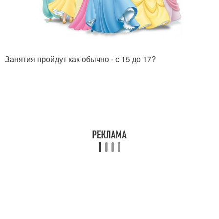
Занятия пройдут как обычно - с 15 до 17?