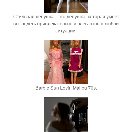
Стильная девушка - это девушка, которая умеет
выглядеть привлекательно и элегантно в любои
ситуации.
Barbie Sun Lovin Malibu 70s.