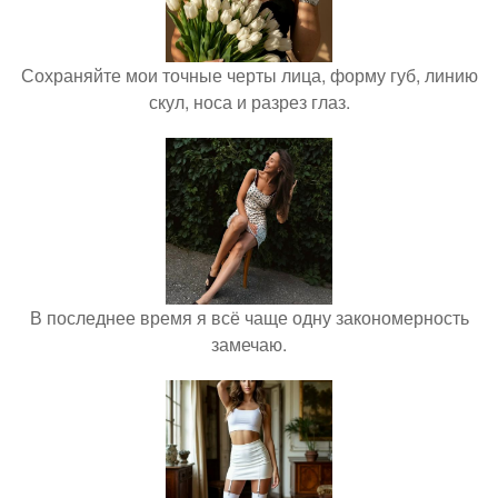
Сохраняйте мои точные черты лица, форму губ, линию
скул, носа и разрез глаз.
В последнее время я всё чаще одну закономерность
замечаю.