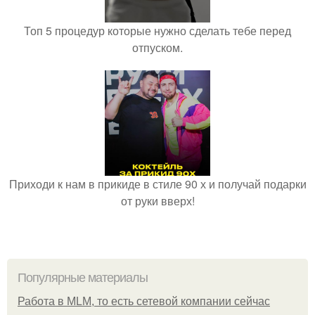
Топ 5 процедур которые нужно сделать тебе перед
отпуском.
Приходи к нам в прикиде в стиле 90 х и получай подарки
от руки вверх!
Популярные материалы
Работа в MLM, то есть сетевой компании сейчас