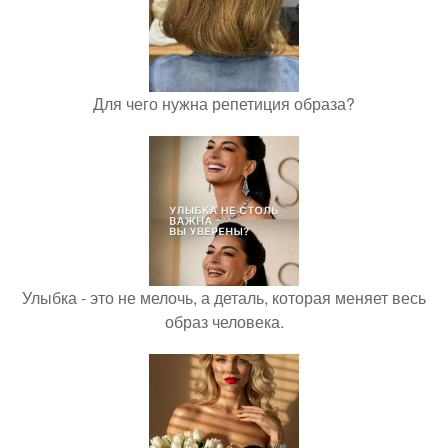
Для чего нужна репетиция образа?
Улыбка - это не мелочь, а деталь, которая меняет весь
образ человека.