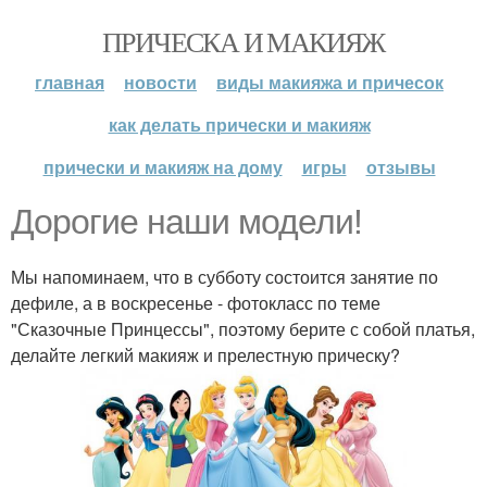
ПРИЧЕСКА И МАКИЯЖ
главная
новости
виды макияжа и причесок
как делать прически и макияж
прически и макияж на дому
игры
отзывы
Дорогие наши модели!
Мы напоминаем, что в субботу состоится занятие по
дефиле, а в воскресенье - фотокласс по теме
"Сказочные Принцессы", поэтому берите с собой платья,
делайте легкий макияж и прелестную прическу?