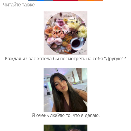
Читайте также
Каждая из вас хотела бы посмотреть на себя "Другую"?
Я очень люблю то, что я делаю.