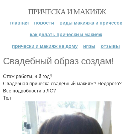
ПРИЧЕСКА И МАКИЯЖ
главная
новости
виды макияжа и причесок
как делать прически и макияж
прически и макияж на дому
игры
отзывы
Свадебный образ создам!
Стаж работы, 4 й год?
Свадебная причёска свадебный макияж? Недорого?
Все подробности в ЛС?
Тел