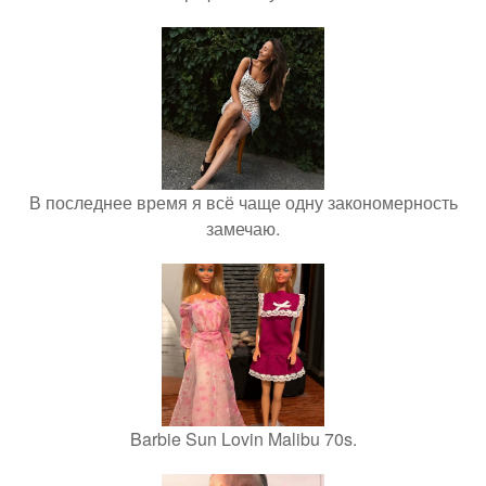
В последнее время я всё чаще одну закономерность
замечаю.
Barbie Sun Lovin Malibu 70s.