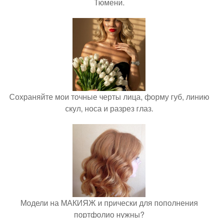
Тюмени.
Сохраняйте мои точные черты лица, форму губ, линию
скул, носа и разрез глаз.
Модели на МАКИЯЖ и прически для пополнения
портфолио нужны?