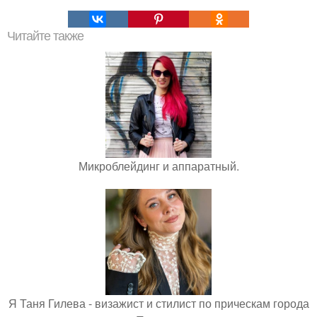
Читайте также
Микроблейдинг и аппаратный.
Я Таня Гилева - визажист и стилист по прическам города