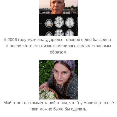
В 2006 году мужчина ударился головой о дно бассейна -
и после этого его жизнь изменилась самым странным
образом.
Мой ответ на комментарий о том, что "ну маникюр то всё
таки можно было бы сделать.