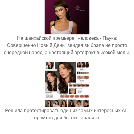
На шанхайской премьере "Человека - Паука:
Совершенно Новый День" зендея выбрала не просто
очередной наряд, а настоящий артефакт высокой моды.
Решила протестировать один из самых интересных AI -
промтов для бьюти - анализа.