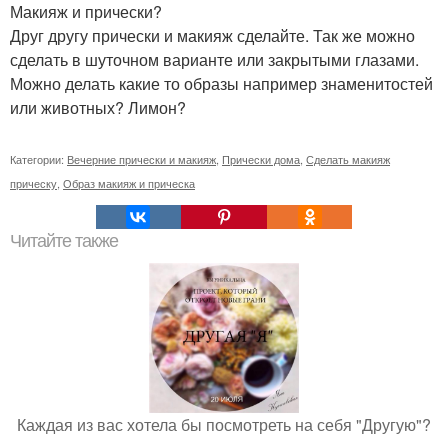
Макияж и прически?
Друг другу прически и макияж сделайте. Так же можно
сделать в шуточном варианте или закрытыми глазами.
Можно делать какие то образы например знаменитостей
или животных? Лимон?
Категории:
Вечерние прически и макияж
,
Прически дома
,
Сделать макияж
прическу
,
Образ макияж и прическа
Читайте также
Каждая из вас хотела бы посмотреть на себя "Другую"?