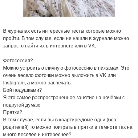
В журналах есть интересные тесты которые можно
пройти. В том случае, если не нашли в журнале можно
запросто найти их в интернете или в VK.
Фотосессия?
Можно устроить отличную фотосессию в пижамах. Это
очень весело фоточки можно выложить в VK или
Instagram, а можно распечать.
Бой подушками?
Я это самое распространенное занятие на ночёвки с
подругой думаю.
Прятки?
В том случае, если вы в квартире/доме одни (без
родителей) то можно поиграть в прятки в темноте так на
много веселее и интереснее?