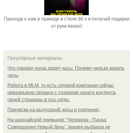
Приходи к нам в прикиде в стиле 90 х и получай подарки
от руки вверх!
Популярные материалы
Что говорят когда дарят часы. Почему нельзя дарить
часы
Работа в MLM, то есть сетевой компании сейчас
неразрывно связана с создание своего контента,
своей страницы в соц сетях.
Прически на выпускной: косы и плетения.
На шанхайской премьере "Человека - Паука:
Совершенно Новый День" зендея выбрала не