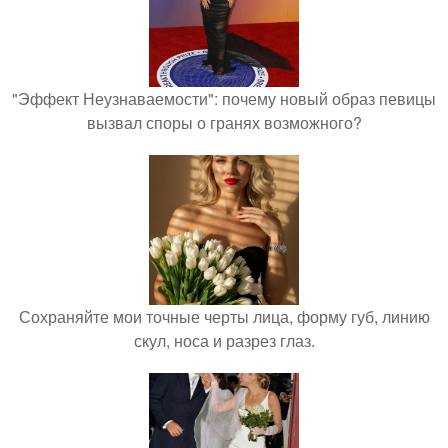
"Эффект Неузнаваемости": почему новый образ певицы
вызвал споры о гранях возможного?
Сохраняйте мои точные черты лица, форму губ, линию
скул, носа и разрез глаз.