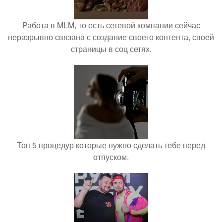
Работа в MLM, то есть сетевой компании сейчас
неразрывно связана с создание своего контента, своей
страницы в соц сетях.
Топ 5 процедур которые нужно сделать тебе перед
отпуском.