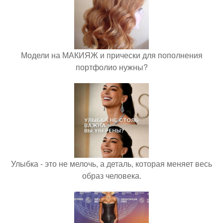
Модели на МАКИЯЖ и прически для пополнения
портфолио нужны?
Улыбка - это не мелочь, а деталь, которая меняет весь
образ человека.