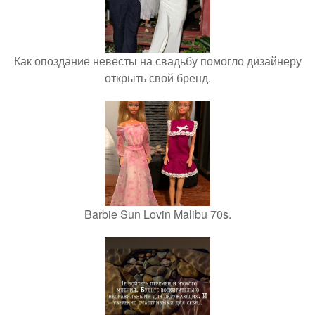
Как опоздание невесты на свадьбу помогло дизайнеру
открыть свой бренд.
Barbie Sun Lovin Malibu 70s.