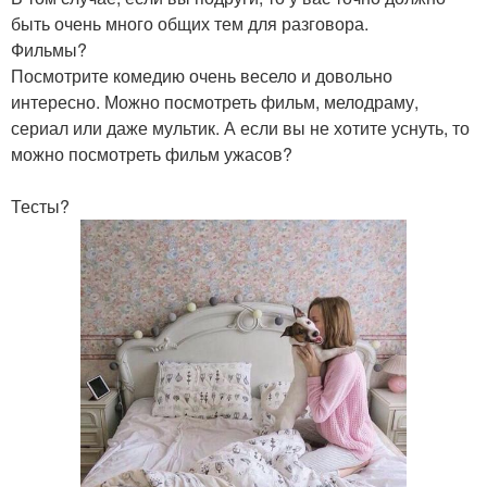
быть очень много общих тем для разговора.
Фильмы?
Посмотрите комедию очень весело и довольно
интересно. Можно посмотреть фильм, мелодраму,
сериал или даже мультик. А если вы не хотите уснуть, то
можно посмотреть фильм ужасов?
Тесты?