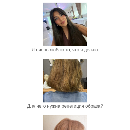
Я очень люблю то, что я делаю.
Для чего нужна репетиция образа?