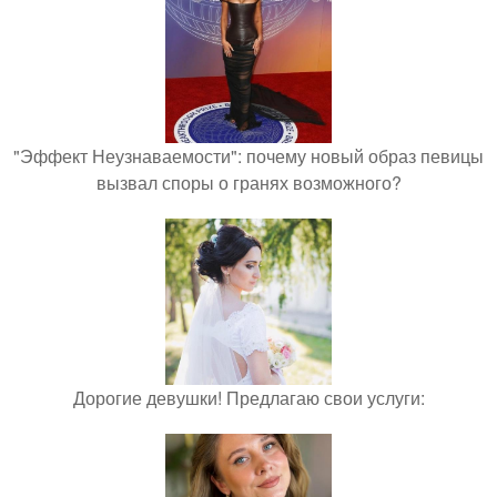
"Эффект Неузнаваемости": почему новый образ певицы
вызвал споры о гранях возможного?
Дорогие девушки! Предлагаю свои услуги: