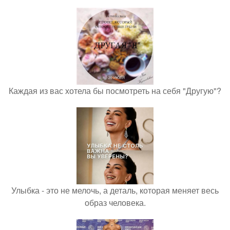
Каждая из вас хотела бы посмотреть на себя "Другую"?
Улыбка - это не мелочь, а деталь, которая меняет весь
образ человека.