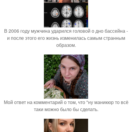
В 2006 году мужчина ударился головой о дно бассейна -
и после этого его жизнь изменилась самым странным
образом.
Мой ответ на комментарий о том, что "ну маникюр то всё
таки можно было бы сделать.