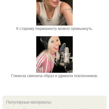
К старому перманенту можно привыкнуть.
Глюкоза сменила образ и удивила поклонников.
Популярные материалы