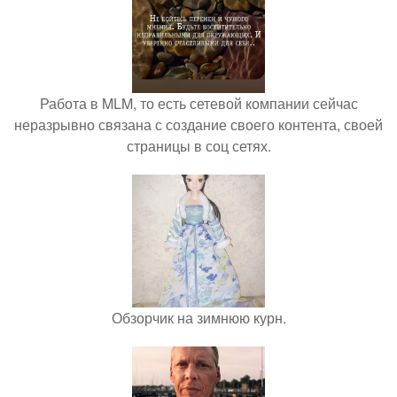
Работа в MLM, то есть сетевой компании сейчас
неразрывно связана с создание своего контента, своей
страницы в соц сетях.
Обзорчик на зимнюю курн.