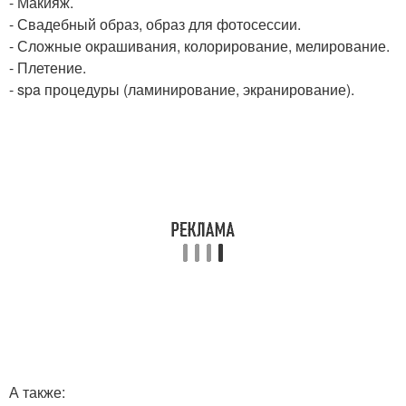
- Макияж.
- Свадебный образ, образ для фотосессии.
- Сложные окрашивания, колорирование, мелирование.
- Плетение.
- spa процедуры (ламинирование, экранирование).
А также: