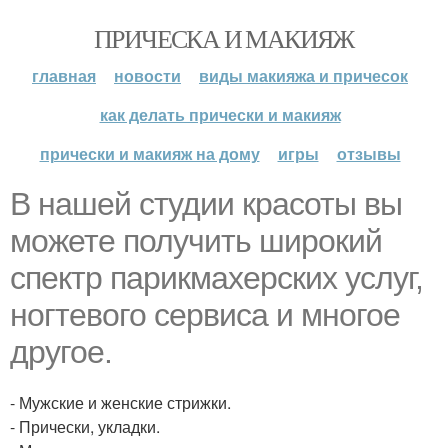
ПРИЧЕСКА И МАКИЯЖ
главная
новости
виды макияжа и причесок
как делать прически и макияж
прически и макияж на дому
игры
отзывы
В нашей студии красоты вы
можете получить широкий
спектр парикмахерских услуг,
ногтевого сервиса и многое
другое.
- Мужские и женские стрижки.
- Прически, укладки.