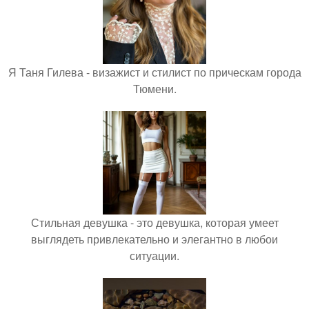
Я Таня Гилева - визажист и стилист по прическам города
Тюмени.
Стильная девушка - это девушка, которая умеет
выглядеть привлекательно и элегантно в любои
ситуации.