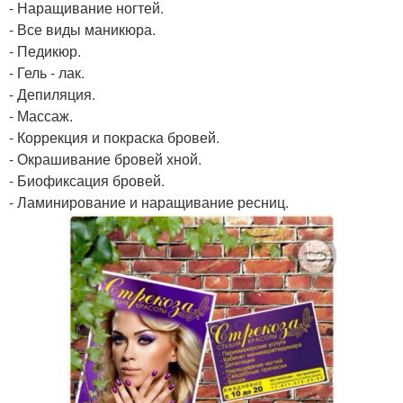
- Наращивание ногтей.
- Все виды маникюра.
- Педикюр.
- Гель - лак.
- Депиляция.
- Массаж.
- Коррекция и покраска бровей.
- Окрашивание бровей хной.
- Биофиксация бровей.
- Ламинирование и наращивание ресниц.