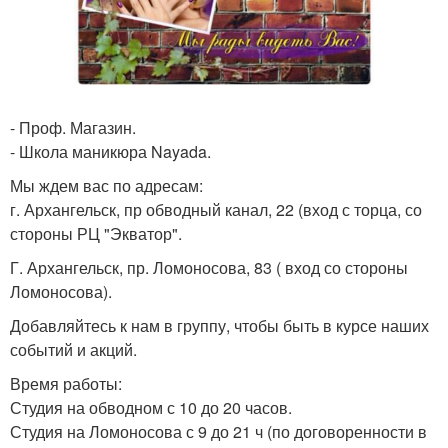
- Проф. Магазин.
- Школа маникюра Nayada.
Мы ждем вас по адресам:
г. Архангельск, пр обводный канал, 22 (вход с торца, со
стороны РЦ "Экватор".
Г. Архангельск, пр. Ломоносова, 83 ( вход со стороны
Ломоносова).
Добавляйтесь к нам в группу, чтобы быть в курсе наших
событий и акций.
Время работы:
Студия на обводном с 10 до 20 часов.
Студия на Ломоносова с 9 до 21 ч (по договоренности в