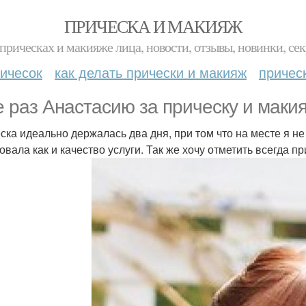
ПРИЧЕСКА И МАКИЯЖ
прическах и макияже лица, новости, отзывы, новинки, сек
ичесок
как делать прически и макияж
причес
 раз Анастасию за прическу и маки
ска идеально держалась два дня, при том что на месте я не 
овала как и качество услуги. Так же хочу отметить всегда 