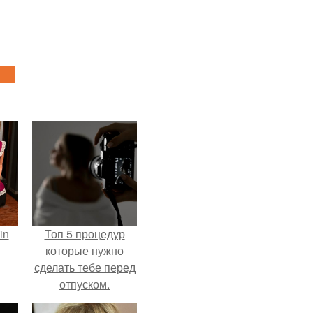
in
Топ 5 процедур
которые нужно
сделать тебе перед
отпуском.