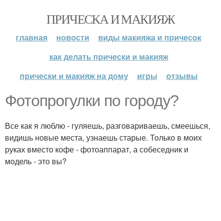
ПРИЧЕСКА И МАКИЯЖ
главная
новости
виды макияжа и причесок
как делать прически и макияж
прически и макияж на дому
игры
отзывы
Фотопрогулки по городу?
Все как я люблю - гуляешь, разговариваешь, смеешься,
видишь новые места, узнаешь старые. Только в моих
руках вместо кофе - фотоаппарат, а собеседник и
модель - это вы?