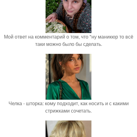
Мой ответ на комментарий о том, что "ну маникюр то всё
таки можно было бы сделать.
Челка - шторка: кому подходит, как носить и с какими
стрижками сочетать.