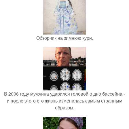
Обзорчик на зимнюю курн.
В 2006 году мужчина ударился головой о дно бассейна -
и после этого его жизнь изменилась самым странным
образом.