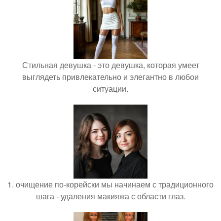
Стильная девушка - это девушка, которая умеет
выглядеть привлекательно и элегантно в любои
ситуации.
1. очищение по-корейски мы начинаем с традиционного
шага - удаления макияжа с области глаз.