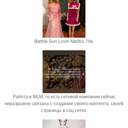
Barbie Sun Lovin Malibu 70s.
Работа в MLM, то есть сетевой компании сейчас
неразрывно связана с создание своего контента, своей
страницы в соц сетях.