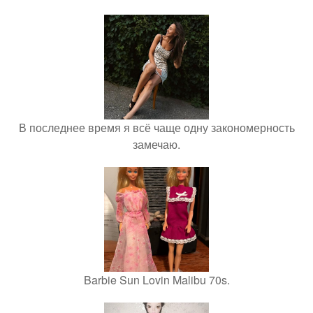
В последнее время я всё чаще одну закономерность
замечаю.
Barbie Sun Lovin Malibu 70s.