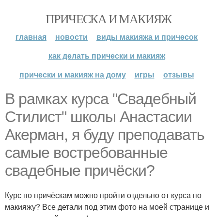
ПРИЧЕСКА И МАКИЯЖ
главная
новости
виды макияжа и причесок
как делать прически и макияж
прически и макияж на дому
игры
отзывы
В рамках курса "Свадебный
Стилист" школы Анастасии
Акерман, я буду преподавать
самые востребованные
свадебные причёски?
Курс по причёскам можно пройти отдельно от курса по
макияжу? Все детали под этим фото на моей странице и