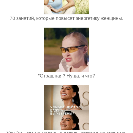
70 занятий, которые повысят энергетику женщины.
"Страшная? Ну да, и что?