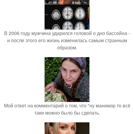
В 2006 году мужчина ударился головой о дно бассейна -
и после этого его жизнь изменилась самым странным
образом.
Мой ответ на комментарий о том, что "ну маникюр то всё
таки можно было бы сделать.