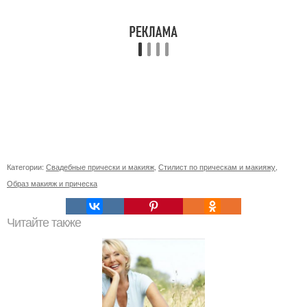
Категории:
Свадебные прически и макияж
,
Стилист по прическам и макияжу
,
Образ макияж и прическа
Читайте также