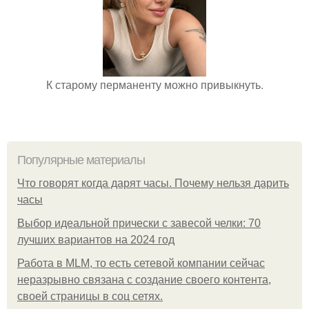
К старому перманенту можно привыкнуть.
Популярные материалы
Что говорят когда дарят часы. Почему нельзя дарить
часы
Выбор идеальной прически с завесой челки: 70
лучших вариантов на 2024 год
Работа в MLM, то есть сетевой компании сейчас
неразрывно связана с создание своего контента,
своей страницы в соц сетях.