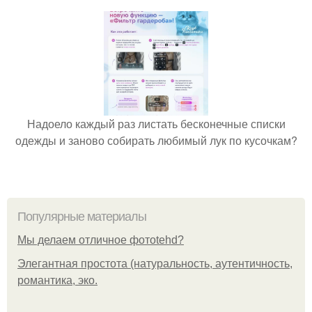
Надоело каждый раз листать бесконечные списки
одежды и заново собирать любимый лук по кусочкам?
Популярные материалы
Мы делаем отличное фотоtehd?
Элегантная простота (натуральность, аутентичность,
романтика, эко.