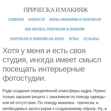
ПРИЧЕСКА И МАКИЯЖ
главная
новости
виды макияжа и причесок
как делать прически и макияж
прически и макияж на дому
игры
отзывы
Хотя у меня и есть своя
студия, иногда имеет смысл
посещать интерьерные
фотостудии.
Ради создания определённой атмосферы кадра. Нужно
только зарание решить с заказчиком по поводу одежды -
или её отсутствия. По поводу макияжа - прически, и
необходимых аксессуаров к создаваемому образу. Ну, и