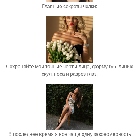
Главные секреты челки:
Сохраняйте мои точные черты лица, форму губ, линию
скул, носа и разрез глаз.
В последнее время я всё чаще одну закономерность