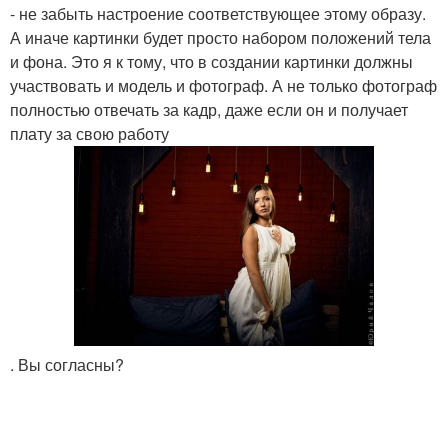
- не забыть настроение соответствующее этому образу.
А иначе картинки будет просто набором положений тела
и фона. Это я к тому, что в создании картинки должны
участвовать и модель и фотограф. А не только фотограф
полностью отвечать за кадр, даже если он и получает
плату за свою работу
. Вы согласны?