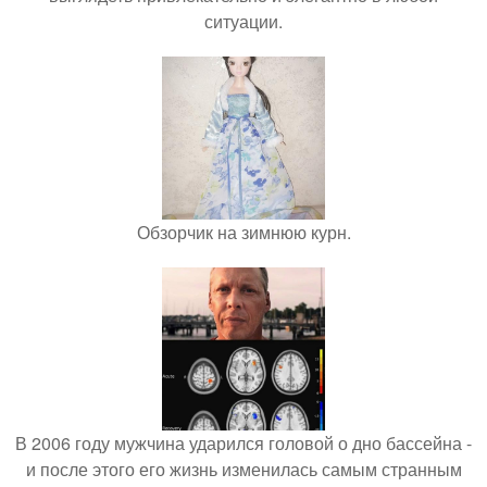
ситуации.
Обзорчик на зимнюю курн.
В 2006 году мужчина ударился головой о дно бассейна -
и после этого его жизнь изменилась самым странным