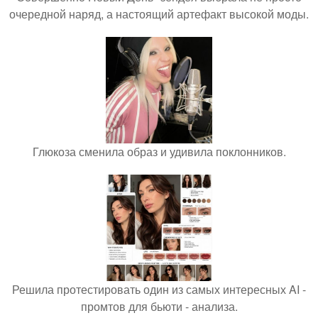
очередной наряд, а настоящий артефакт высокой моды.
Глюкоза сменила образ и удивила поклонников.
Решила протестировать один из самых интересных AI -
промтов для бьюти - анализа.