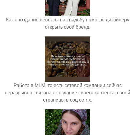
Как опоздание невесты на свадьбу помогло дизайнеру
открыть свой бренд.
Работа в MLM, то есть сетевой компании сейчас
неразрывно связана с создание своего контента, своей
страницы в соц сетях.