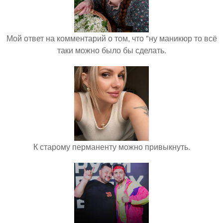
Мой ответ на комментарий о том, что "ну маникюр то всё
таки можно было бы сделать.
К старому перманенту можно привыкнуть.