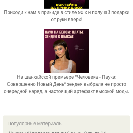
Приходи к нам в прикиде в стиле 90 х и получай подарки
от руки вверх!
На шанхайской премьере "Человека - Паука:
Совершенно Новый День" зендея выбрала не просто
очередной наряд, а настоящий артефакт высокой моды.
Популярные материалы