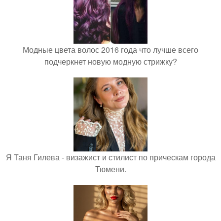
Модные цвета волос 2016 года что лучше всего
подчеркнет новую модную стрижку?
Я Таня Гилева - визажист и стилист по прическам города
Тюмени.