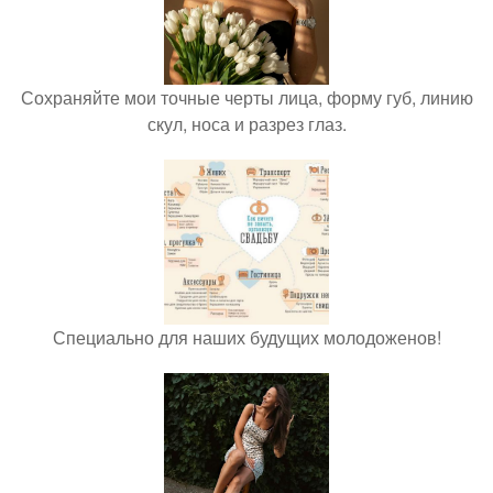
Сохраняйте мои точные черты лица, форму губ, линию
скул, носа и разрез глаз.
Специально для наших будущих молодоженов!