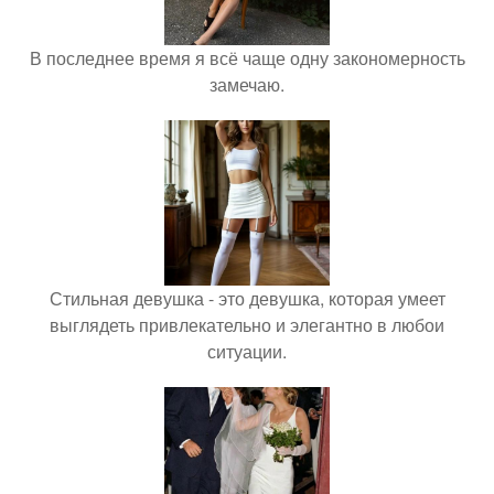
В последнее время я всё чаще одну закономерность
замечаю.
Стильная девушка - это девушка, которая умеет
выглядеть привлекательно и элегантно в любои
ситуации.