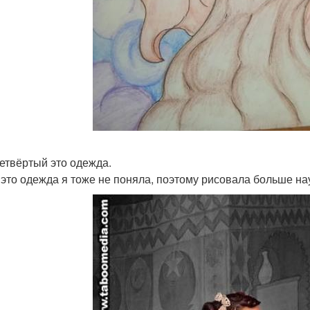
четвёртый это одежда.
 это одежда я тоже не поняла, поэтому рисовала больше нау