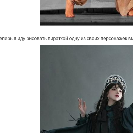
теперь я иду рисовать пираткой одну из своих персонажек в