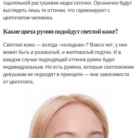
тщательной растушевки недостаточно. Органично будут
выглядеть лишь те оттенки, что гармонируют с
цветотипом человека.
Какие цвета румян подойдут светлой коже?
Светлая кожа — всегда «холодная»? Вовсе нет, у нее
может быть и розоватый, и желтоватый подтон. И в
каждом случае подходящий оттенок румян будет
индивидуальным. Но есть румяна, которые светлокожим
девушкам не подходят в принципе — вне зависимости
от цветотипа.