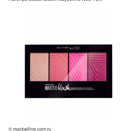
© maybelline.com.ru