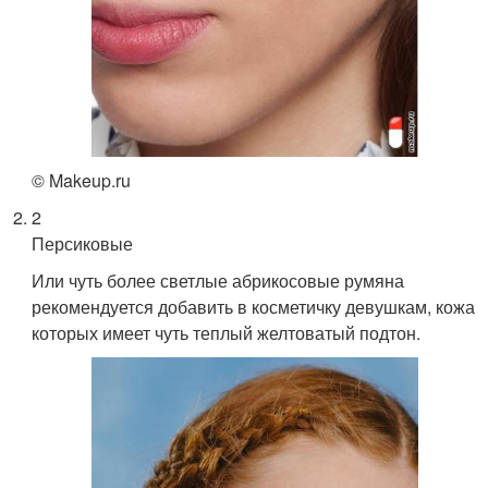
© Makeup.ru
2
Персиковые
Или чуть более светлые абрикосовые румяна
рекомендуется добавить в косметичку девушкам, кожа
которых имеет чуть теплый желтоватый подтон.