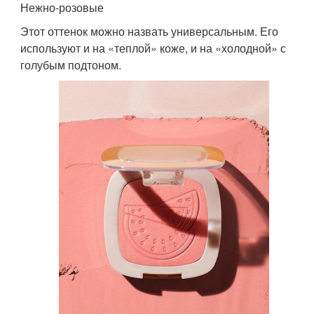
Нежно-розовые
Этот оттенок можно назвать универсальным. Его
используют и на «теплой» коже, и на «холодной» с
голубым подтоном.