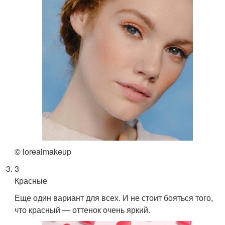
© lorealmakeup
3
Красные
Еще один вариант для всех. И не стоит бояться того,
что красный — оттенок очень яркий.