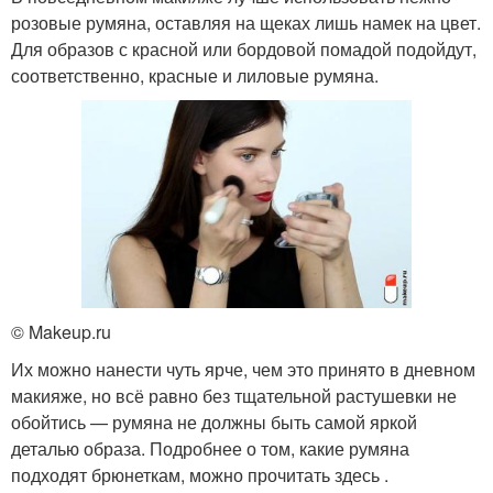
розовые румяна, оставляя на щеках лишь намек на цвет.
Для образов с красной или бордовой помадой подойдут,
соответственно, красные и лиловые румяна.
© Makeup.ru
Их можно нанести чуть ярче, чем это принято в дневном
макияже, но всё равно без тщательной растушевки не
обойтись — румяна не должны быть самой яркой
деталью образа. Подробнее о том, какие румяна
подходят брюнеткам, можно прочитать здесь .