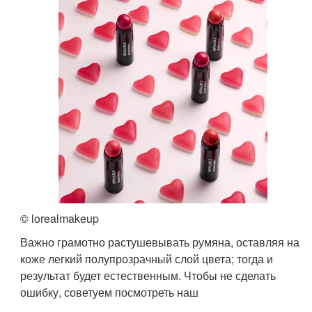
© lorealmakeup
Важно грамотно растушевывать румяна, оставляя на
коже легкий полупрозрачный слой цвета; тогда и
результат будет естественным. Чтобы не сделать
ошибку, советуем посмотреть наш