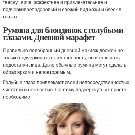
"весну" ярче, эффектнее и привлекательнее и
подчеркивает здоровый и свежий вид кожи и блеск в
глазах.
Румяна для блондинок с голубыми
глазами. Дневной марафет
Правильно подобранный дневной макияж должен не
только подчеркивать естественность, но и скрывать
недостатки лица. Даже обычные румяна могут сделать
образ ярким и неповторимым.
Голубые глаза привлекают своей непосредственностью,
чистотой и нежностью. Поэтому подчеркнуть их просто
необходимо