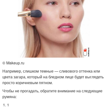
© Makeup.ru
Например, слишком темные — сливового оттенка или
цвета загара, который на бледном лице будет выглядеть
просто коричневым пятном.
Чтобы не прогадать, обратите внимание на следующие
румяна:
1