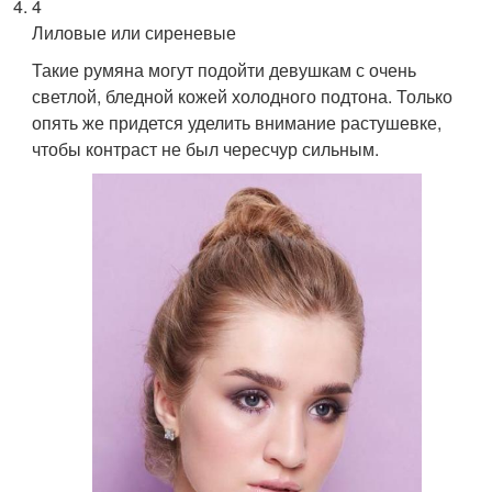
4
Лиловые или сиреневые
Такие румяна могут подойти девушкам с очень
светлой, бледной кожей холодного подтона. Только
опять же придется уделить внимание растушевке,
чтобы контраст не был чересчур сильным.