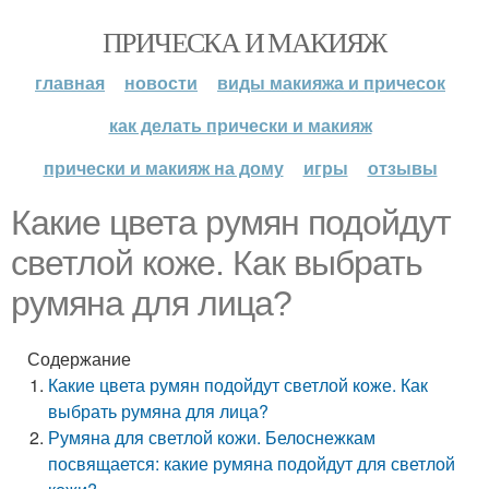
ПРИЧЕСКА И МАКИЯЖ
главная
новости
виды макияжа и причесок
как делать прически и макияж
прически и макияж на дому
игры
отзывы
Какие цвета румян подойдут
светлой коже. Как выбрать
румяна для лица?
Содержание
Какие цвета румян подойдут светлой коже. Как
выбрать румяна для лица?
Румяна для светлой кожи. Белоснежкам
посвящается: какие румяна подойдут для светлой