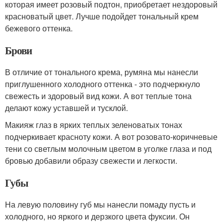
которая имеет розовый подтон, приобретает нездоровый
красноватый цвет. Лучше подойдет тональный крем
бежевого оттенка.
Брови
В отличие от тонального крема, румяна мы нанесли
приглушенного холодного оттенка - это подчеркнуло
свежесть и здоровый вид кожи. А вот теплые тона
делают кожу уставшей и тусклой.
Макияж глаз в ярких теплых зеленоватых тонах
подчеркивает красноту кожи. А вот розовато-коричневые
тени со светлым молочным цветом в уголке глаза и под
бровью добавили образу свежести и легкости.
Губы
На левую половину губ мы нанесли помаду пусть и
холодного, но яркого и дерзкого цвета фуксии. Он