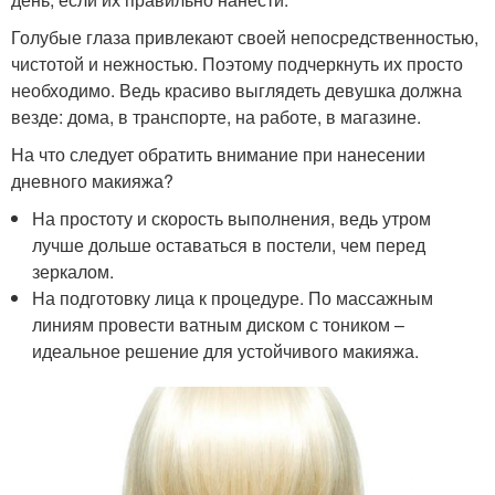
Голубые глаза привлекают своей непосредственностью,
чистотой и нежностью. Поэтому подчеркнуть их просто
необходимо. Ведь красиво выглядеть девушка должна
везде: дома, в транспорте, на работе, в магазине.
На что следует обратить внимание при нанесении
дневного макияжа?
На простоту и скорость выполнения, ведь утром
лучше дольше оставаться в постели, чем перед
зеркалом.
На подготовку лица к процедуре. По массажным
линиям провести ватным диском с тоником –
идеальное решение для устойчивого макияжа.