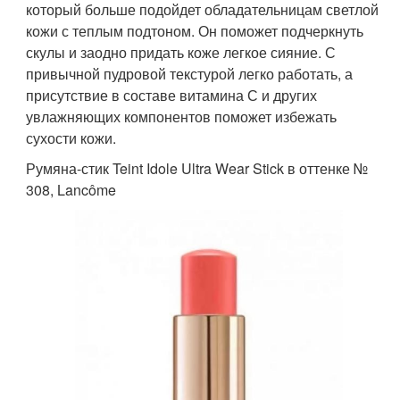
который больше подойдет обладательницам светлой
кожи с теплым подтоном. Он поможет подчеркнуть
скулы и заодно придать коже легкое сияние. С
привычной пудровой текстурой легко работать, а
присутствие в составе витамина С и других
увлажняющих компонентов поможет избежать
сухости кожи.
Румяна-стик Teint Idole Ultra Wear Stick в оттенке №
308, Lancôme