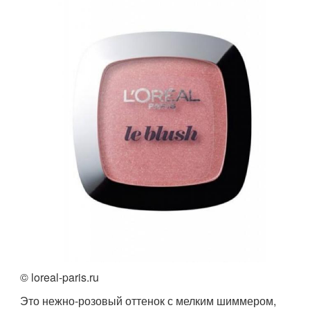
© loreal-paris.ru
Это нежно-розовый оттенок с мелким шиммером,