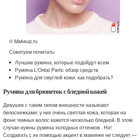
© Makeup.ru
Советуем почитать:
Лучшие румяна, которые подойдут всем
Румяна L'Oréal Paris: обзор средств
Румяна для смуглой кожи: как подобрать?
Румяна для брюнеток с бледной кожей
Девушек с таким типом внешности называют
белоснежками: у них очень светлая кожа, которая на
фоне темных волос кажется несколько бледной. В этом
случае нужны румяна холодных оттенков . Но!
Создавать с их помощью акцент в макияже не следует —