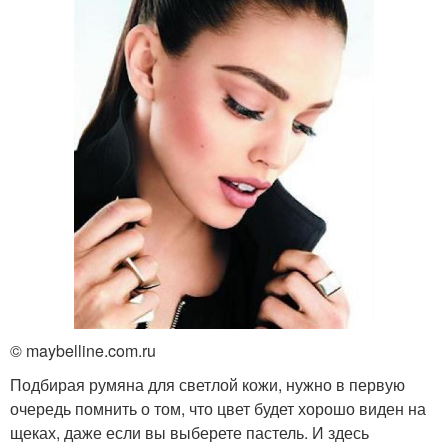
© maybelline.com.ru
Подбирая румяна для светлой кожи, нужно в первую
очередь помнить о том, что цвет будет хорошо виден на
щеках, даже если вы выберете пастель. И здесь