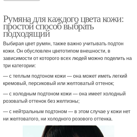
Румяна для каждого цвета кожи:
простой способ выбрать
подходящий
Выбирая цвет румян, также важно учитывать подтон
кожи. Он обусловлен цветотипом внешности, в
зависимости от которого всех людей можно поделить на
три категории:
— с теплым подтоном кожи — она может иметь легкий
кремовый, персиковый или желтоватый оттенок;
— с холодным подтоном кожи — она имеет холодный
розоватый оттенок без желтизны;
— с нейтральным подтоном — в этом случае у кожи нет
ни желтоватого, ни холодного розового оттенка.