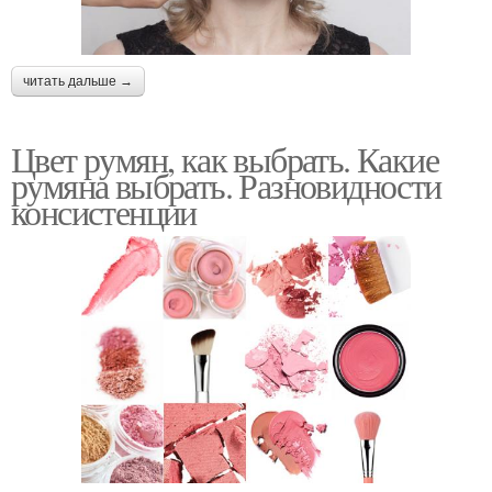
читать дальше →
Цвет румян, как выбрать. Какие
румяна выбрать. Разновидности
консистенции