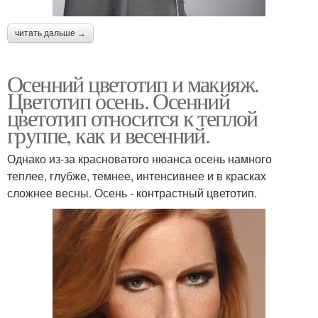
читать дальше →
Осенний цветотип и макияж.
Цветотип осень. Осенний
цветотип относится к теплой
группе, как и весенний.
Однако из-за красноватого нюанса осень намного
теплее, глубже, темнее, интенсивнее и в красках
сложнее весны. Осень - контрастный цветотип.