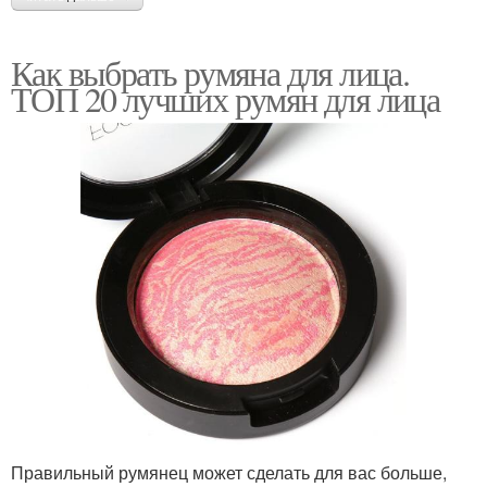
Как выбрать румяна для лица.
ТОП 20 лучших румян для лица
Правильный румянец может сделать для вас больше,