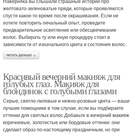
Наверняка вы слышали страшные истории про
желтовато-зеленоватые пряди, которые проявляются
спустя какое-то время после окрашивания. Если не
хотите повторить печальный опыт, проведите
предварительное осветление или обесцвечивание
волос. Выбирать ту или иную процедуру стоит в
зависимости от изначального цвета и состояния волос.
читать дальше →
Красивый вечерний макияж для
голубых глаз. Макияж для
блондинок с голубыми глазами
Серые, светло-лиловые и нежно-розовые цвета — ваши
лучшие помощники в том случае, если вы подбираете
оттенки для светлых волос.Добавьте в вечерний макияж
коричневые, золотистые или бордовые оттенки: они
сделают образ по-настоящему праздничным, но при