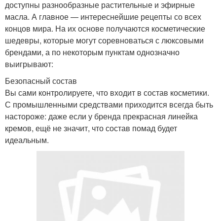
доступны разнообразные растительные и эфирные
масла. А главное — интереснейшие рецепты со всех
концов мира. На их основе получаются косметические
шедевры, которые могут соревноваться с люксовыми
брендами, а по некоторым пунктам однозначно
выигрывают:
Безопасный состав
Вы сами контролируете, что входит в состав косметики.
С промышленными средствами приходится всегда быть
настороже: даже если у бренда прекрасная линейка
кремов, ещё не значит, что состав помад будет
идеальным.