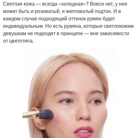
Светлая кожа — всегда «холодная»? Вовсе нет, у нее
может быть и розоватый, и желтоватый подтон. И в
каждом случае подходящий оттенок румян будет
индивидуальным. Но есть румяна, которые светлокожим
девушкам не подходят в принципе — вне зависимости
от цветотипа.