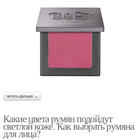
читать дальше →
Какие цвета румян подойдут
светлой коже. Как выбрать румяна
для лица?