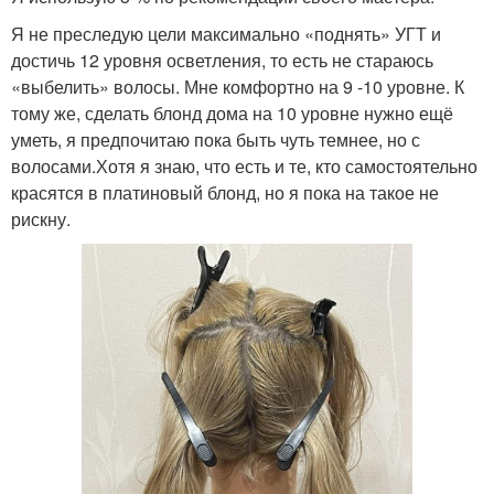
Я не преследую цели максимально «поднять» УГТ и
достичь 12 уровня осветления, то есть не стараюсь
«выбелить» волосы. Мне комфортно на 9 -10 уровне. К
тому же, сделать блонд дома на 10 уровне нужно ещё
уметь, я предпочитаю пока быть чуть темнее, но с
волосами.Хотя я знаю, что есть и те, кто самостоятельно
красятся в платиновый блонд, но я пока на такое не
рискну.