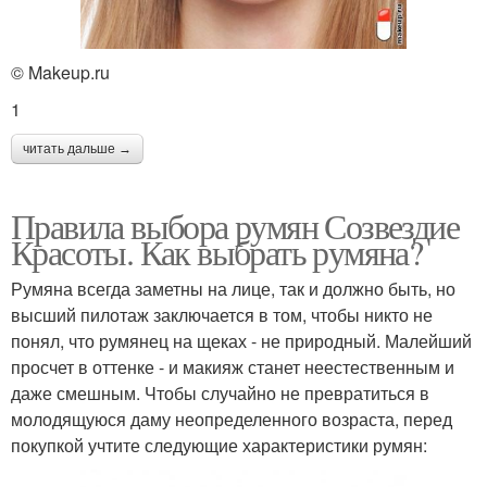
© Makeup.ru
1
читать дальше →
Правила выбора румян Созвездие
Красоты. Как выбрать румяна?
Румяна всегда заметны на лице, так и должно быть, но
высший пилотаж заключается в том, чтобы никто не
понял, что румянец на щеках - не природный. Малейший
просчет в оттенке - и макияж станет неестественным и
даже смешным. Чтобы случайно не превратиться в
молодящуюся даму неопределенного возраста, перед
покупкой учтите следующие характеристики румян: