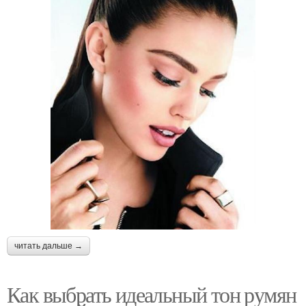
читать дальше →
Как выбрать идеальный тон румян