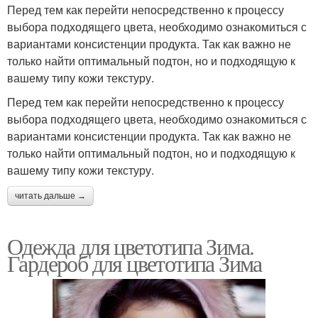
Перед тем как перейти непосредственно к процессу
выбора подходящего цвета, необходимо ознакомиться с
вариантами консистенции продукта. Так как важно не
только найти оптимальный подтон, но и подходящую к
вашему типу кожи текстуру.
Перед тем как перейти непосредственно к процессу
выбора подходящего цвета, необходимо ознакомиться с
вариантами консистенции продукта. Так как важно не
только найти оптимальный подтон, но и подходящую к
вашему типу кожи текстуру.
читать дальше →
Одежда для цветотипа Зима.
Гардероб для цветотипа Зима