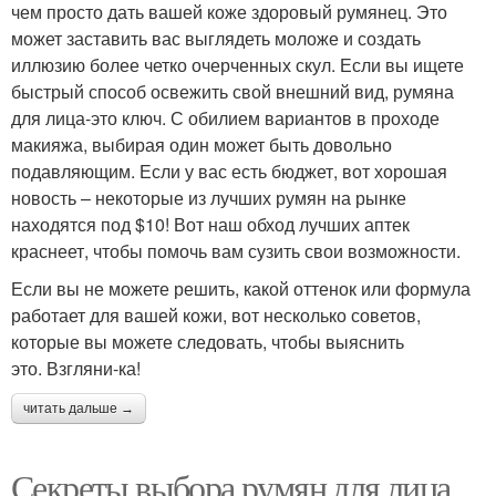
чем просто дать вашей коже здоровый румянец. Это
может заставить вас выглядеть моложе и создать
иллюзию более четко очерченных скул. Если вы ищете
быстрый способ освежить свой внешний вид, румяна
для лица-это ключ. С обилием вариантов в проходе
макияжа, выбирая один может быть довольно
подавляющим. Если у вас есть бюджет, вот хорошая
новость – некоторые из лучших румян на рынке
находятся под $10! Вот наш обход лучших аптек
краснеет, чтобы помочь вам сузить свои возможности.
Если вы не можете решить, какой оттенок или формула
работает для вашей кожи, вот несколько советов,
которые вы можете следовать, чтобы выяснить
это. Взгляни-ка!
читать дальше →
Секреты выбора румян для лица.