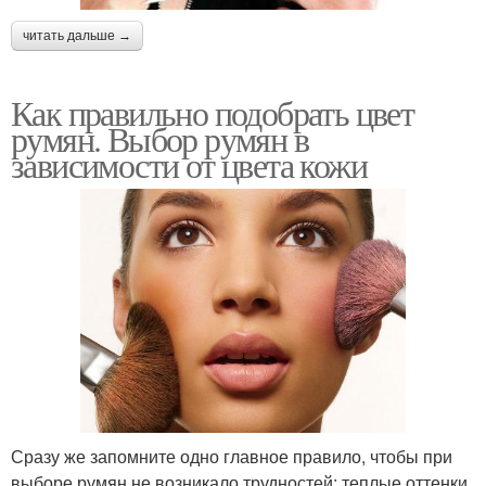
читать дальше →
Как правильно подобрать цвет
румян. Выбор румян в
зависимости от цвета кожи
Сразу же запомните одно главное правило, чтобы при
выборе румян не возникало трудностей: теплые оттенки