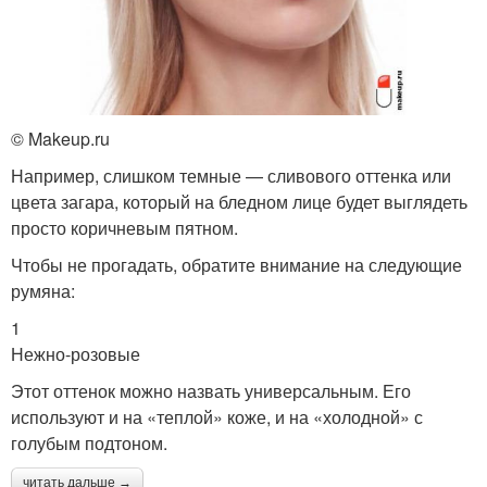
© Makeup.ru
Например, слишком темные — сливового оттенка или
цвета загара, который на бледном лице будет выглядеть
просто коричневым пятном.
Чтобы не прогадать, обратите внимание на следующие
румяна:
1
Нежно-розовые
Этот оттенок можно назвать универсальным. Его
используют и на «теплой» коже, и на «холодной» с
голубым подтоном.
читать дальше →