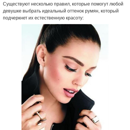
Существуют несколько правил, которые помогут любой
девушке выбрать идеальный оттенок румян, который
подчеркнет их естественную красоту: