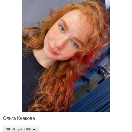
Ольга Кнекова
читать дальше →