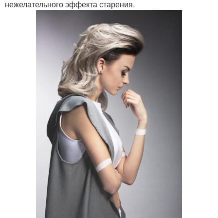
нежелательного эффекта старения.