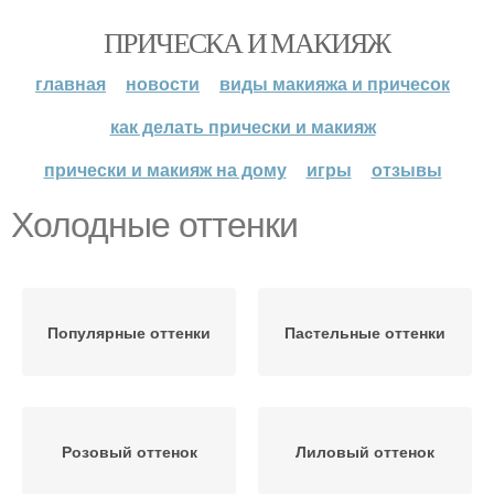
ПРИЧЕСКА И МАКИЯЖ
главная
новости
виды макияжа и причесок
как делать прически и макияж
прически и макияж на дому
игры
отзывы
Холодные оттенки
Популярные оттенки
Пастельные оттенки
Розовый оттенок
Лиловый оттенок