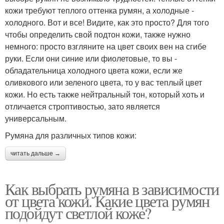
кожи требуют теплого оттенка румян, а холодные -
холодного. Вот и все! Видите, как это просто? Для того
чтобы определить свой подтон кожи, также нужно
немного: просто взгляните на цвет своих вен на сгибе
руки. Если они синие или фиолетовые, то вы -
обладательница холодного цвета кожи, если же
оливкового или зеленого цвета, то у вас теплый цвет
кожи. Но есть также нейтральный тон, который хоть и
отличается строптивостью, зато является
универсальным.
Румяна для различных типов кожи:
читать дальше →
Как выбрать румяна в зависимости
от цвета кожи. Какие цвета румян
подойдут светлой коже?