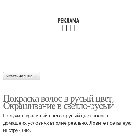
читать дальше →
Покраска волос в русый цвет.
Окрашивание в светло-русый
Получить красивый светло-русый цвет волос в
домашних условиях вполне реально. Ловите поэтапную
инструкцию.