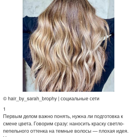
© hair_by_sarah_brophy | социальные сети
1
Первым делом важно понять, нужна ли подготовка к
смене цвета. Говорим сразу: наносить краску светло-
пепельного оттенка на темные волосы — плохая идея.