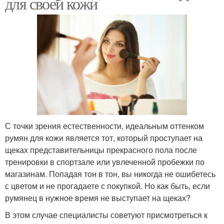
для своей кожи
С точки зрения естественности, идеальным оттенком
румян для кожи является тот, который проступает на
щеках представительницы прекрасного пола после
тренировки в спортзале или увлеченной пробежки по
магазинам. Попадая тон в тон, вы никогда не ошибетесь
с цветом и не прогадаете с покупкой. Но как быть, если
румянец в нужное время не выступает на щеках?
В этом случае специалисты советуют присмотреться к