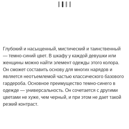
Актуальные оттенки
Натуральные оттенки
Глубокий и насыщенный, мистический и таинственный
— темно-синий цвет. В шкафу у каждой девушки или
женщины можно найти элемент одежды этого колора.
Он сможет составить основу для многих нарядов и
является неотъемлемой частью классического базового
гардероба. Основное преимущество темно-синего в
одежде — универсальность. Он сочетается с другими
цветами не хуже, чем черный, и при этом не дает такой
резкий контраст.