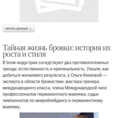
читать дальше →
Тайная жизнь бровки: история их
роста и стиля
В brow-индустрии соседствуют два противоположных
тренда: естественность и оригинальность. Узнали, как
добиться желаемого результата, у Ольги Кнековой —
эксперта в области бровистики, мастера-тренера
международного класса, члена Международной лиги
профессионалов перманентного макияжа, судьи
чемпионатов по микроблейдингу и перманентному
макияжу.