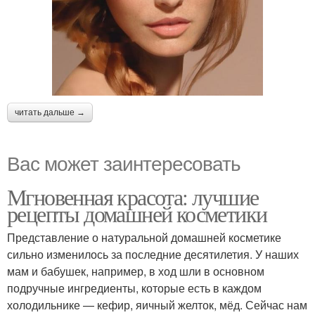
читать дальше →
Вас может заинтересовать
Мгновенная красота: лучшие
рецепты домашней косметики
Представление о натуральной домашней косметике
сильно изменилось за последние десятилетия. У наших
мам и бабушек, например, в ход шли в основном
подручные ингредиенты, которые есть в каждом
холодильнике — кефир, яичный желток, мёд. Сейчас нам