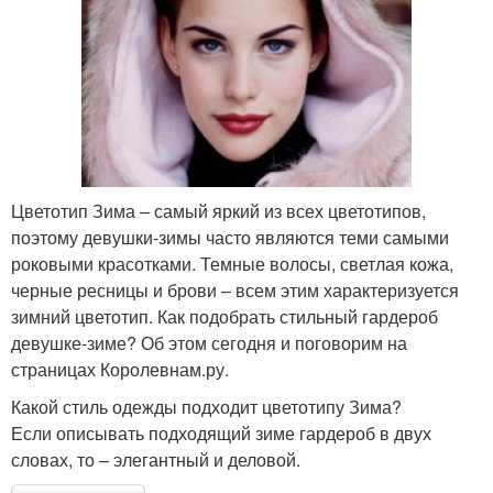
Цветотип Зима – самый яркий из всех цветотипов,
поэтому девушки-зимы часто являются теми самыми
роковыми красотками. Темные волосы, светлая кожа,
черные ресницы и брови – всем этим характеризуется
зимний цветотип. Как подобрать стильный гардероб
девушке-зиме? Об этом сегодня и поговорим на
страницах Королевнам.ру.
Какой стиль одежды подходит цветотипу Зима?
Если описывать подходящий зиме гардероб в двух
словах, то – элегантный и деловой.