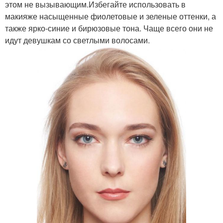
этом не вызывающим.Избегайте использовать в
макияже насыщенные фиолетовые и зеленые оттенки, а
также ярко-синие и бирюзовые тона. Чаще всего они не
идут девушкам со светлыми волосами.