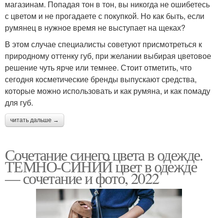
магазинам. Попадая тон в тон, вы никогда не ошибетесь
с цветом и не прогадаете с покупкой. Но как быть, если
румянец в нужное время не выступает на щеках?
В этом случае специалисты советуют присмотреться к
природному оттенку губ, при желании выбирая цветовое
решение чуть ярче или темнее. Стоит отметить, что
сегодня косметические бренды выпускают средства,
которые можно использовать и как румяна, и как помаду
для губ.
читать дальше →
Сочетание синего цвета в одежде.
ТЕМНО-СИНИЙ цвет в одежде
— сочетание и фото, 2022