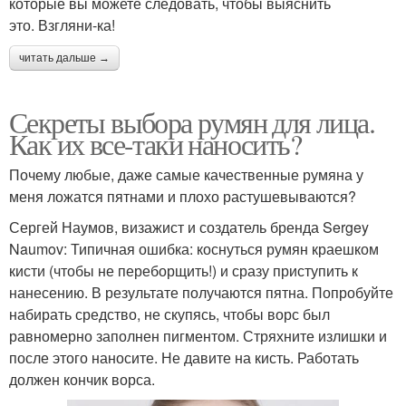
которые вы можете следовать, чтобы выяснить
это. Взгляни-ка!
читать дальше →
Секреты выбора румян для лица.
Как их все-таки наносить?
Почему любые, даже самые качественные румяна у
меня ложатся пятнами и плохо растушевываются?
Сергей Наумов, визажист и создатель бренда Sergey
Naumov: Типичная ошибка: коснуться румян краешком
кисти (чтобы не переборщить!) и сразу приступить к
нанесению. В результате получаются пятна. Попробуйте
набирать средство, не скупясь, чтобы ворс был
равномерно заполнен пигментом. Стряхните излишки и
после этого наносите. Не давите на кисть. Работать
должен кончик ворса.