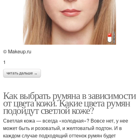
© Makeup.ru
1
читать дальше →
Как выбрать румяна в зависимости
от цвета кожи. Какие цвета румян
подойдут светлой коже?
Светлая кожа — всегда «холодная»? Вовсе нет, у нее
может быть и розоватый, и желтоватый подтон. И в
каждом случае подходящий оттенок румян будет