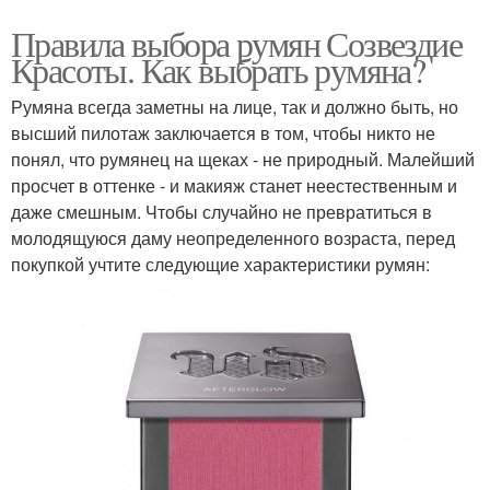
Правила выбора румян Созвездие
Красоты. Как выбрать румяна?
Румяна всегда заметны на лице, так и должно быть, но
высший пилотаж заключается в том, чтобы никто не
понял, что румянец на щеках - не природный. Малейший
просчет в оттенке - и макияж станет неестественным и
даже смешным. Чтобы случайно не превратиться в
молодящуюся даму неопределенного возраста, перед
покупкой учтите следующие характеристики румян: