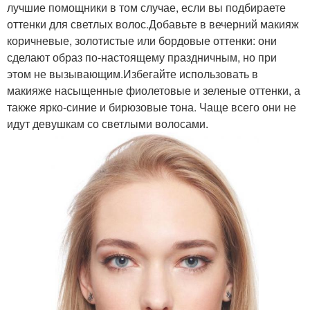
лучшие помощники в том случае, если вы подбираете
оттенки для светлых волос.Добавьте в вечерний макияж
коричневые, золотистые или бордовые оттенки: они
сделают образ по-настоящему праздничным, но при
этом не вызывающим.Избегайте использовать в
макияже насыщенные фиолетовые и зеленые оттенки, а
также ярко-синие и бирюзовые тона. Чаще всего они не
идут девушкам со светлыми волосами.