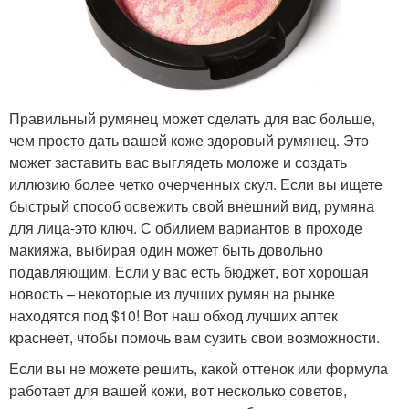
Правильный румянец может сделать для вас больше,
чем просто дать вашей коже здоровый румянец. Это
может заставить вас выглядеть моложе и создать
иллюзию более четко очерченных скул. Если вы ищете
быстрый способ освежить свой внешний вид, румяна
для лица-это ключ. С обилием вариантов в проходе
макияжа, выбирая один может быть довольно
подавляющим. Если у вас есть бюджет, вот хорошая
новость – некоторые из лучших румян на рынке
находятся под $10! Вот наш обход лучших аптек
краснеет, чтобы помочь вам сузить свои возможности.
Если вы не можете решить, какой оттенок или формула
работает для вашей кожи, вот несколько советов,