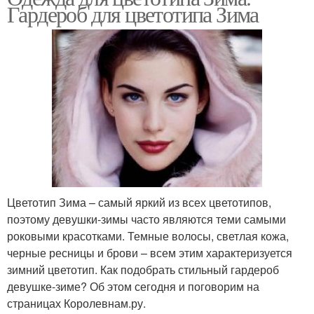
Гардероб для цветотипа Зима
Цветотип Зима – самый яркий из всех цветотипов,
поэтому девушки-зимы часто являются теми самыми
роковыми красотками. Темные волосы, светлая кожа,
черные ресницы и брови – всем этим характеризуется
зимний цветотип. Как подобрать стильный гардероб
девушке-зиме? Об этом сегодня и поговорим на
страницах Королевнам.ру.