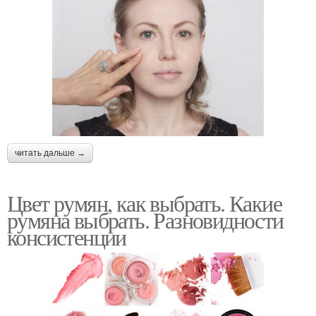
читать дальше →
Цвет румян, как выбрать. Какие
румяна выбрать. Разновидности
консистенции