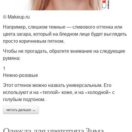
© Makeup.ru
Например, слишком темные — сливового оттенка или
цвета загара, который на бледном лице будет выглядеть
просто коричневым пятном.
Чтобы не прогадать, обратите внимание на следующие
румяна:
1
Нежно-розовые
Этот оттенок можно назвать универсальным. Его
используют и на «теплой» коже, и на «холодной» с
голубым подтоном.
читать дальше →
Одежда для цветотипа Зима.