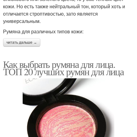
кожи. Но есть также нейтральный тон, который хоть и
отличается строптивостью, зато является
универсальным.
Румяна для различных типов кожи:
читать дальше →
Как выбрать румяна для лица.
ТОП 20 лучших румян для лица