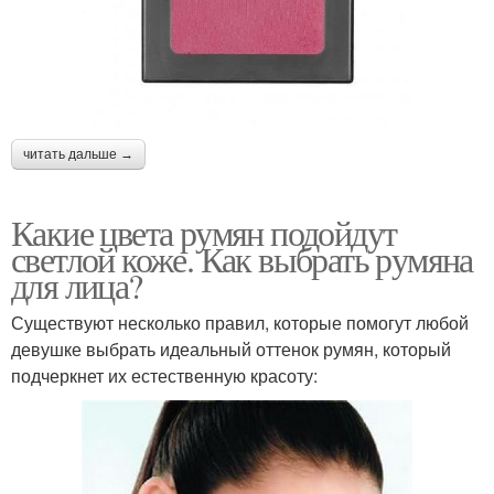
читать дальше →
Какие цвета румян подойдут
светлой коже. Как выбрать румяна
для лица?
Существуют несколько правил, которые помогут любой
девушке выбрать идеальный оттенок румян, который
подчеркнет их естественную красоту: