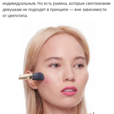
индивидуальным. Но есть румяна, которые светлокожим
девушкам не подходят в принципе — вне зависимости
от цветотипа.