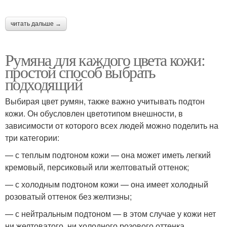
читать дальше →
Румяна для каждого цвета кожи:
простой способ выбрать
подходящий
Выбирая цвет румян, также важно учитывать подтон
кожи. Он обусловлен цветотипом внешности, в
зависимости от которого всех людей можно поделить на
три категории:
— с теплым подтоном кожи — она может иметь легкий
кремовый, персиковый или желтоватый оттенок;
— с холодным подтоном кожи — она имеет холодный
розоватый оттенок без желтизны;
— с нейтральным подтоном — в этом случае у кожи нет
ни желтоватого, ни холодного розового оттенка.