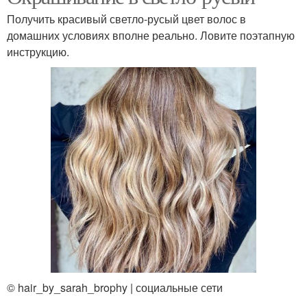
Получить красивый светло-русый цвет волос в
домашних условиях вполне реально. Ловите поэтапную
инструкцию.
© hair_by_sarah_brophy | социальные сети