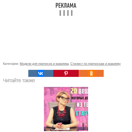
Категории:
Модели для причесок и макияжа
,
Стилист по прическам и макияжу
Читайте также