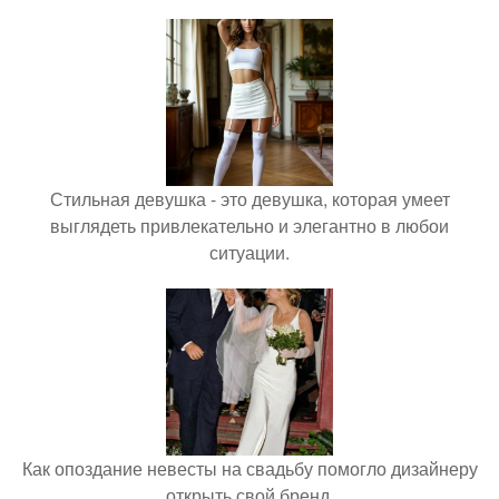
Стильная девушка - это девушка, которая умеет
выглядеть привлекательно и элегантно в любои
ситуации.
Как опоздание невесты на свадьбу помогло дизайнеру
открыть свой бренд.