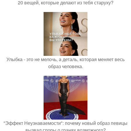
20 вещей, которые делают из тебя старуху?
Улыбка - это не мелочь, а деталь, которая меняет весь
образ человека.
"Эффект Неузнаваемости": почему новый образ певицы
вызвал споры о гранях возможного?