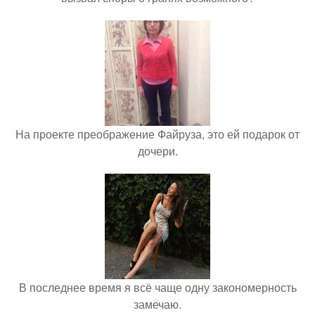
На проекте преображение Файруза, это ей подарок от
дочери.
В последнее время я всё чаще одну закономерность
замечаю.