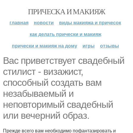
ПРИЧЕСКА И МАКИЯЖ
главная
новости
виды макияжа и причесок
как делать прически и макияж
прически и макияж на дому
игры
отзывы
Вас приветствует свадебный
стилист - визажист,
способный создать вам
незабываемый и
неповторимый свадебный
или вечерний образ.
Прежде всего вам необходимо пофантазировать и