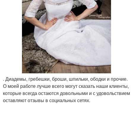
. Диадемы, гребешки, броши, шпильки, ободки и прочие.
О моей работе лучше всего могут сказать наши клиенты,
которые всегда остаются довольными и с удовольствием
оставляют отзывы в социальных сетях.