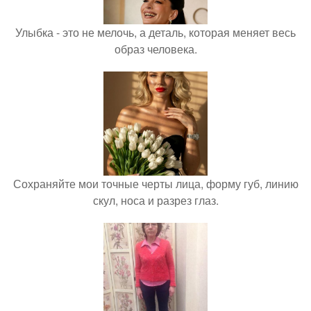
Улыбка - это не мелочь, а деталь, которая меняет весь
образ человека.
Сохраняйте мои точные черты лица, форму губ, линию
скул, носа и разрез глаз.