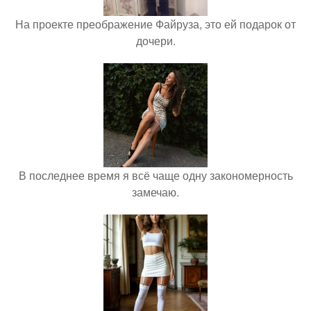
На проекте преображение Файруза, это ей подарок от
дочери.
В последнее время я всё чаще одну закономерность
замечаю.