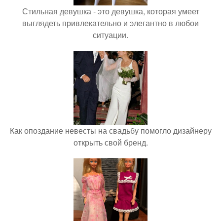
Стильная девушка - это девушка, которая умеет
выглядеть привлекательно и элегантно в любои
ситуации.
Как опоздание невесты на свадьбу помогло дизайнеру
открыть свой бренд.