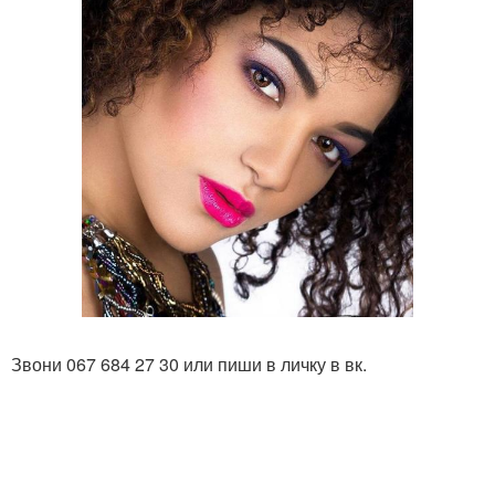
Звони 067 684 27 30 или пиши в личку в вк.