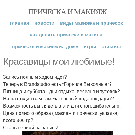
ПРИЧЕСКА И МАКИЯЖ
главная
новости
виды макияжа и причесок
как делать прически и макияж
прически и макияж на дому
игры
отзывы
Красавицы мои любимые!
Запись полным ходом идет?
Теперь в Brandstudio есть "Горячие Выходные"?
Пятница и суббота - дни отдыха, веселья и тусовок?
Наша студия вам замечательный подарок дарит?
Возможность выглядеть в эти дни сногсшибательно.
Цена полного образа ( макияж и прически, укладка)
всего 300 гр?
Стань первой на запись!