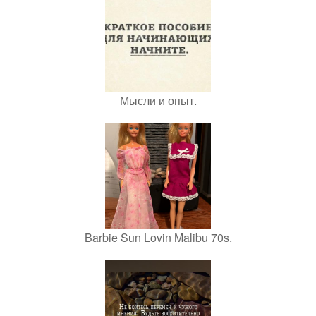
Мысли и опыт.
Barbie Sun Lovin Malibu 70s.