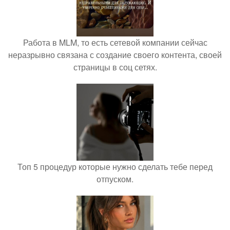
Работа в MLM, то есть сетевой компании сейчас
неразрывно связана с создание своего контента, своей
страницы в соц сетях.
Топ 5 процедур которые нужно сделать тебе перед
отпуском.