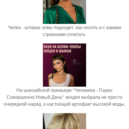
Челка - шторка: кому подходит, как носить и с какими
стрижками сочетать.
На шанхайской премьере "Человека - Паука:
Совершенно Новый День" зендея выбрала не просто
очередной наряд, а настоящий артефакт высокой моды.