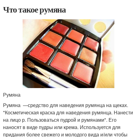
Что такое румяна
Румяна
Румяна —средство для наведения румянца на щеках.
"Косметическая краска для наведения румянца. Нанести
на лицо р. Пользоваться пудрой и румянами". Его
наносят в виде пудры или крема. Используется для
придания более свежего и молодого вида и/или чтобы