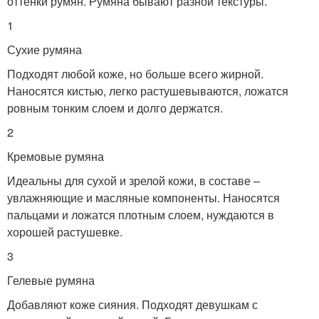
оттенки румян. Румяна бывают разной текстуры.
1
Сухие румяна
Подходят любой коже, но больше всего жирной.
Наносятся кистью, легко растушевываются, ложатся
ровным тонким слоем и долго держатся.
2
Кремовые румяна
Идеальны для сухой и зрелой кожи, в составе –
увлажняющие и масляные компоненты. Наносятся
пальцами и ложатся плотным слоем, нуждаются в
хорошей растушевке.
3
Гелевые румяна
Добавляют коже сияния. Подходят девушкам с