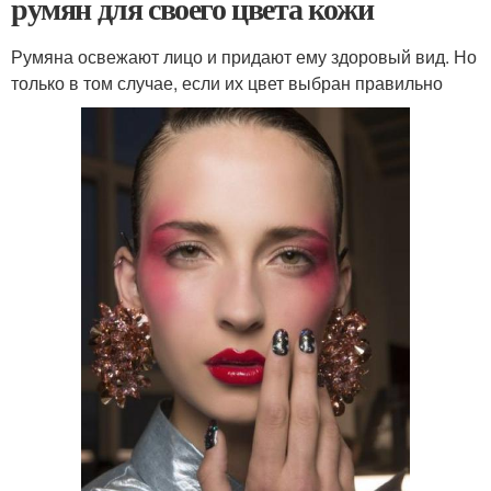
румян для своего цвета кожи
Румяна освежают лицо и придают ему здоровый вид. Но
только в том случае, если их цвет выбран правильно