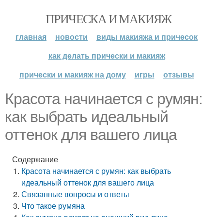
ПРИЧЕСКА И МАКИЯЖ
главная
новости
виды макияжа и причесок
как делать прически и макияж
прически и макияж на дому
игры
отзывы
Красота начинается с румян:
как выбрать идеальный
оттенок для вашего лица
Содержание
Красота начинается с румян: как выбрать
идеальный оттенок для вашего лица
Связанные вопросы и ответы
Что такое румяна