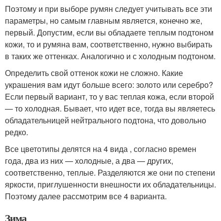
Поэтому и при выборе румян следует учитывать все эти
параметры, но самым главным является, конечно же,
первый. Допустим, если вы обладаете теплым подтоном
кожи, то и румяна вам, соответственно, нужно выбирать
в таких же оттенках. Аналогично и с холодным подтоном.
Определить свой оттенок кожи не сложно. Какие
украшения вам идут больше всего: золото или серебро?
Если первый вариант, то у вас теплая кожа, если второй
— то холодная. Бывает, что идет все, тогда вы являетесь
обладательницей нейтрального подтона, что довольно
редко.
Все цветотипы делятся на 4 вида , согласно времен
года, два из них — холодные, а два — других,
соответственно, теплые. Разделяются же они по степени
яркости, приглушенности внешности их обладательницы.
Поэтому далее рассмотрим все 4 варианта.
Зима