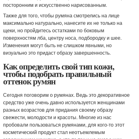
посторонним и искусственно нарисованным.
Также для того, чтобы румяна смотрелись на лице
максимально натурально, нанесите их не только на
щеки, но пройдитесь остатками по боковым
поверхностям лба, центру носа, подбородку и шее.
Изменения могут быть не слишком явными, но
визуально это придаст образу завершенность.
Как определить свой тип кожи,
чтобы подобрать правильный
оттенок румян
Сегодня поговорим о румянах. Ведь это декоративное
средство уже очень давно используется женщинами
разных возрастов для придания своему образу
свежести, молодости и красоты. Многие из нас
пробовали пользоваться румянами, для кого-то этот
косметический продукт стал неотъемлемым