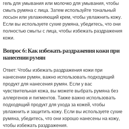
гель для умывания или молочко для умывания, чтобы
смыть румяна с лица. Затем используйте тональный
лосьон или увлажняющий крем, чтобы увлажнить кожу.
Если вы используете сухие румяна, убедитесь, что они
полностью смыты с лица, чтобы избежать раздражения
кожи.
Вопрос 6: Как избежать раздражения кожи при
нанесении румян
Ответ: Чтобы избежать раздражения кожи при
нанесении румян, важно использовать подходящий
продукт для нанесения румян. Если у вас
чувствительная кожа, вы можете выбрать румяна без
аллергенов и пигментов. Также важно использовать
подходящий продукт для ухода за кожей, чтобы
увлажнить и защитить кожу. Если вы используете сухие
румяна, убедитесь, что они хорошо нанесены на кожу,
чтобы избежать раздражения.