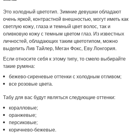
Это холодный цветотип. Зимние девушки обладают
очень яркой, контрастной внешностью, могут иметь как
светлую кожу, глаза и темный цвет волос, так и
оливковую кожу с темным цветом глаз. Из известных
личностей, обладающих таким цветотипом, можно
выделить Лив Тайлер, Меган Фокс, Еву Лонгория.
Если относите себя к этому типу, то смело выбирайте
такие румяна:
бежево-сиреневые оттенки с холодным отливом;
все розовые цвета.
Табу для вас будут являться следующие оттенки:
коралловые;
оранжевые;
персиковые;
коричнево-бежевые.