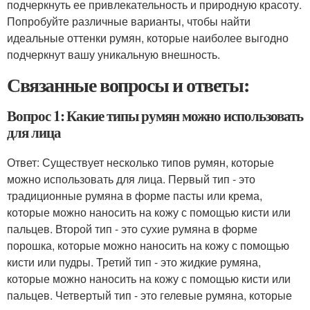
подчеркнуть ее привлекательность и природную красоту.
Попробуйте различные варианты, чтобы найти
идеальные оттенки румян, которые наиболее выгодно
подчеркнут вашу уникальную внешность.
Связанные вопросы и ответы:
Вопрос 1: Какие типы румян можно использовать
для лица
Ответ: Существует несколько типов румян, которые
можно использовать для лица. Первый тип - это
традиционные румяна в форме пасты или крема,
которые можно наносить на кожу с помощью кисти или
пальцев. Второй тип - это сухие румяна в форме
порошка, которые можно наносить на кожу с помощью
кисти или пудры. Третий тип - это жидкие румяна,
которые можно наносить на кожу с помощью кисти или
пальцев. Четвертый тип - это гелевые румяна, которые