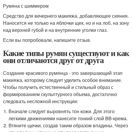
Румяна с шиммером
Средство для вечернего макияжа, добавляющее сияния.
Наносится не только на яблочки щек, но и на лоб, на зону
над верхней губой и на внутренние уголки глаз.
Если вы попробовали, напишите отзыв.
Какие типы румян существуют и как
они отличаются друг от друга
Создание красивого румянца - это завершающий этап
макияжа, которому следует уделить особое внимание.
Чтобы получить естественный и стильный образ с
формированием скульптурного объема, достаточно
следовать несложной инструкции:
Вначале следует выровнять тон кожи. Для этого
легкими движениями нанесите тонкий слой BB-крема.
Втяните щечки, создав таким образом впадины. Через