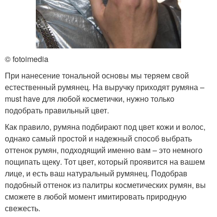
© fotoimedia
При нанесение тональной основы мы теряем свой
естественный румянец. На выручку приходят румяна –
must have для любой косметички, нужно только
подобрать правильный цвет.
Как правило, румяна подбирают под цвет кожи и волос,
однако самый простой и надежный способ выбрать
оттенок румян, подходящий именно вам – это немного
пощипать щеку. Тот цвет, который проявится на вашем
лице, и есть ваш натуральный румянец. Подобрав
подобный оттенок из палитры косметических румян, вы
сможете в любой момент имитировать природную
свежесть.