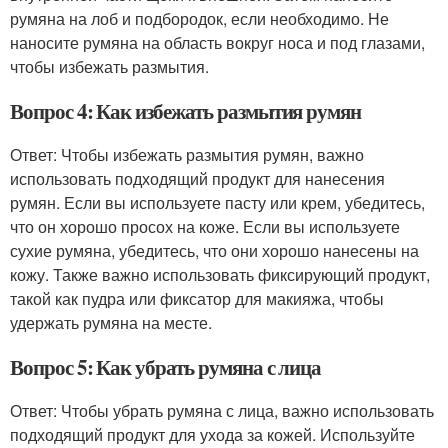
румяна на лоб и подбородок, если необходимо. Не
наносите румяна на область вокруг носа и под глазами,
чтобы избежать размытия.
Вопрос 4: Как избежать размытия румян
Ответ: Чтобы избежать размытия румян, важно
использовать подходящий продукт для нанесения
румян. Если вы используете пасту или крем, убедитесь,
что он хорошо просох на коже. Если вы используете
сухие румяна, убедитесь, что они хорошо нанесены на
кожу. Также важно использовать фиксирующий продукт,
такой как пудра или фиксатор для макияжа, чтобы
удержать румяна на месте.
Вопрос 5: Как убрать румяна с лица
Ответ: Чтобы убрать румяна с лица, важно использовать
подходящий продукт для ухода за кожей. Используйте