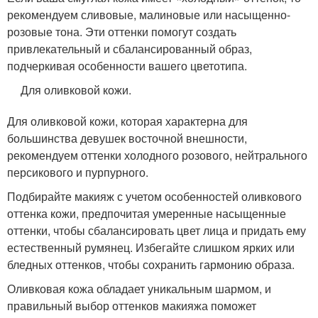
рекомендуем сливовые, малиновые или насыщенно-
розовые тона. Эти оттенки помогут создать
привлекательный и сбалансированный образ,
подчеркивая особенности вашего цветотипа.
Для оливковой кожи.
Для оливковой кожи, которая характерна для
большинства девушек восточной внешности,
рекомендуем оттенки холодного розового, нейтрального
персикового и пурпурного.
Подбирайте макияж с учетом особенностей оливкового
оттенка кожи, предпочитая умеренные насыщенные
оттенки, чтобы сбалансировать цвет лица и придать ему
естественный румянец. Избегайте слишком ярких или
бледных оттенков, чтобы сохранить гармонию образа.
Оливковая кожа обладает уникальным шармом, и
правильный выбор оттенков макияжа поможет