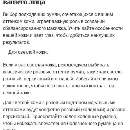
вашего лица
Выбор подходящих румян, сочетающихся с вашим
оттенком кожи, играет важную роль в создании
сбалансированного макияжа. Учитывайте особенности
вашей кожи и цвет глаз, чтобы добиться наилучших
результатов.
Для светлой кожи.
Если у вас светлая кожа, рекомендуем выбирать
классические розовые оттенки румян, такие как светло-
розовый, персиковый и ягодный. Избегайте слишком
ярких тонов, чтобы не создать сильный контраст на
нежной коже.
Для светлой кожи с розовым подтоном идеальными
оттенками будут конфетно-розовый (холодный) и розово-
персиковый. Приобретайте более холодные румяна,
чтобы избежать впечатления болезненного румянца на