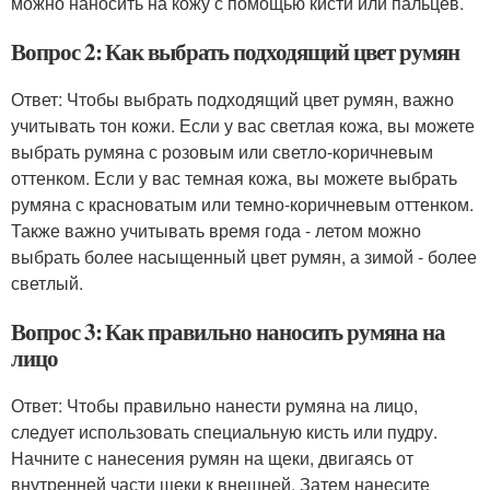
можно наносить на кожу с помощью кисти или пальцев.
Вопрос 2: Как выбрать подходящий цвет румян
Ответ: Чтобы выбрать подходящий цвет румян, важно
учитывать тон кожи. Если у вас светлая кожа, вы можете
выбрать румяна с розовым или светло-коричневым
оттенком. Если у вас темная кожа, вы можете выбрать
румяна с красноватым или темно-коричневым оттенком.
Также важно учитывать время года - летом можно
выбрать более насыщенный цвет румян, а зимой - более
светлый.
Вопрос 3: Как правильно наносить румяна на
лицо
Ответ: Чтобы правильно нанести румяна на лицо,
следует использовать специальную кисть или пудру.
Начните с нанесения румян на щеки, двигаясь от
внутренней части щеки к внешней. Затем нанесите