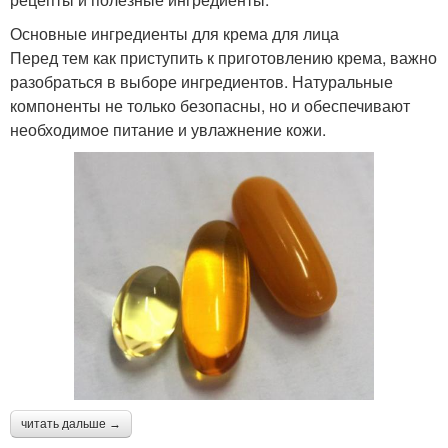
Основные ингредиенты для крема для лица
Перед тем как приступить к приготовлению крема, важно
разобраться в выборе ингредиентов. Натуральные
компоненты не только безопасны, но и обеспечивают
необходимое питание и увлажнение кожи.
читать дальше →