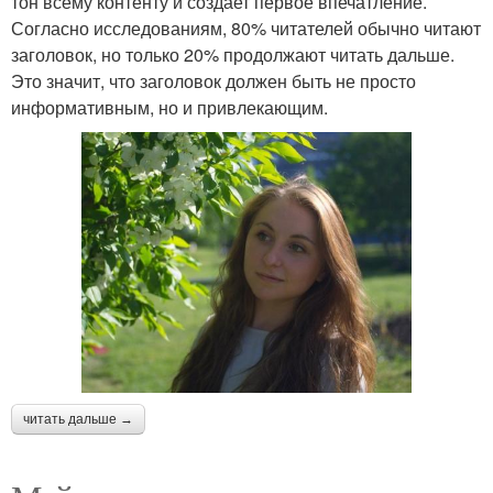
тон всему контенту и создает первое впечатление.
Согласно исследованиям, 80% читателей обычно читают
заголовок, но только 20% продолжают читать дальше.
Это значит, что заголовок должен быть не просто
информативным, но и привлекающим.
читать дальше →