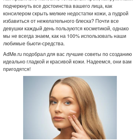
подчеркнуть все достоинства вашего лица, как
консилером скрыть мелкие недостатки кожи, а пудрой
избавиться от нежелательного блеска? Почти все
девушки каждый день пользуются косметикой, однако
мы не всегда знаем, как на 100% использовать наши
любимые бьюти-средства.
AdMe.ru подобрал для вас лучшие советы по созданию
идеально гладкой и красивой кожи. Надеемся, они вам
пригодятся!