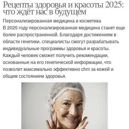
Рецепты здоровья и красоты 2025:
что ждёт нас в будущем
Персонализированная медицина и косметика
В 2025 году персонализированная медицина станет еще
более распространенной. Благодаря достижениям в
области генетики, специалисты смогут разрабатывать
индивидуальные программы здоровья и красоты.
Каждый человек сможет получить рекомендации,
основанные на его генетической информации, что
позволит максимально эффективно chm за кожей и
общим состоянием здоровья.