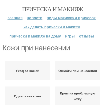
ПРИЧЕСКА И МАКИЯЖ
главная
новости
виды макияжа и причесок
как делать прически и макияж
прически и макияж на дому
игры
отзывы
Кожи при нанесении
Уход за кожей
Ошибки при нанесении
Крем на проблемную
Идеальная кожа
кожу