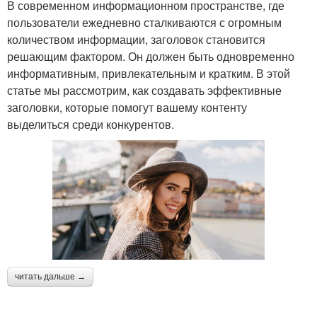
В современном информационном пространстве, где
пользователи ежедневно сталкиваются с огромным
количеством информации, заголовок становится
решающим фактором. Он должен быть одновременно
информативным, привлекательным и кратким. В этой
статье мы рассмотрим, как создавать эффективные
заголовки, которые помогут вашему контенту
выделиться среди конкурентов.
читать дальше →