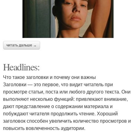
читать дальше →
Headlines:
Что такое заголовки и почему они важны
Заголовки — это первое, что видит читатель при
просмотре статьи, поста или любого другого текста. Они
выполняют несколько функций: привлекают внимание,
дают представление о содержании материала и
побуждают читателя продолжить чтение. Хороший
заголовок способен увеличить количество просмотров и
повысить вовлеченность аудитории.