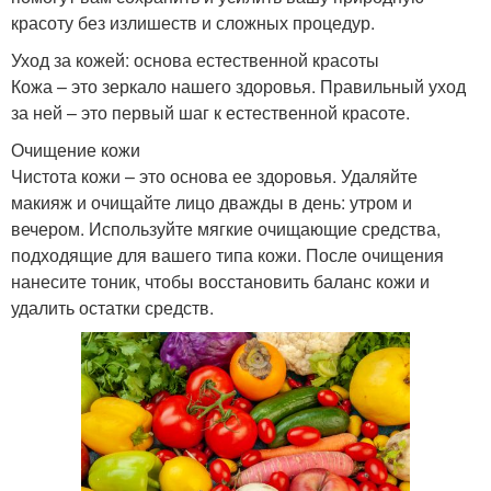
красоту без излишеств и сложных процедур.
Уход за кожей: основа естественной красоты
Кожа – это зеркало нашего здоровья. Правильный уход
за ней – это первый шаг к естественной красоте.
Очищение кожи
Чистота кожи – это основа ее здоровья. Удаляйте
макияж и очищайте лицо дважды в день: утром и
вечером. Используйте мягкие очищающие средства,
подходящие для вашего типа кожи. После очищения
нанесите тоник, чтобы восстановить баланс кожи и
удалить остатки средств.