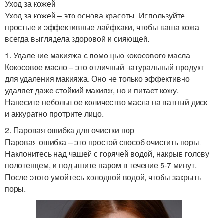
Уход за кожей
Уход за кожей – это основа красоты. Используйте
простые и эффективные лайфхаки, чтобы ваша кожа
всегда выглядела здоровой и сияющей.
1. Удаление макияжа с помощью кокосового масла
Кокосовое масло – это отличный натуральный продукт
для удаления макияжа. Оно не только эффективно
удаляет даже стойкий макияж, но и питает кожу.
Нанесите небольшое количество масла на ватный диск
и аккуратно протрите лицо.
2. Паровая ошибка для очистки пор
Паровая ошибка – это простой способ очистить поры.
Наклонитесь над чашей с горячей водой, накрыв голову
полотенцем, и подышите паром в течение 5-7 минут.
После этого умойтесь холодной водой, чтобы закрыть
поры.