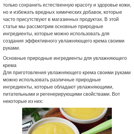
только сохранить естественную красоту и здоровье кожи,
но и избежать вредных химических добавок, которые
часто присутствуют в магазинных продуктах. В этой
статье мы рассмотрим основные природные
ингредиенты, которые можно использовать для
создания эффективного увлажняющего крема своими
руками.
Основные природные ингредиенты для увлажняющего
крема
Для приготовления увлажняющего крема своими руками
можно использовать различные природные
ингредиенты, которые обладают увлажняющими,
питательными и регенерирующими свойствами. Вот
некоторые из них: