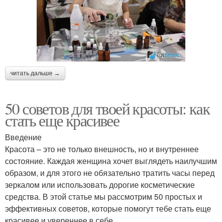
читать дальше →
50 советов для твоей красоты: как
стать еще красивее
Введение
Красота – это не только внешность, но и внутреннее
состояние. Каждая женщина хочет выглядеть наилучшим
образом, и для этого не обязательно тратить часы перед
зеркалом или использовать дорогие косметические
средства. В этой статье мы рассмотрим 50 простых и
эффективных советов, которые помогут тебе стать еще
красивее и увереннее в себе.