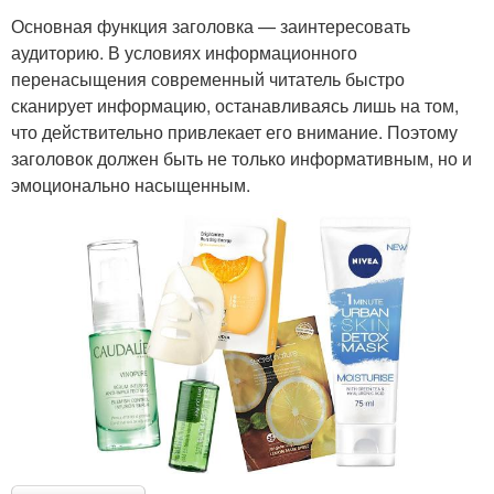
Основная функция заголовка — заинтересовать
аудиторию. В условиях информационного
перенасыщения современный читатель быстро
сканирует информацию, останавливаясь лишь на том,
что действительно привлекает его внимание. Поэтому
заголовок должен быть не только информативным, но и
эмоционально насыщенным.