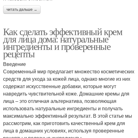
читать дальше →
Как сделать эффективный крем
для лица дома: натуральные
ингредиенты и проверенные
рецепты
Введение
Современный мир предлагает множество косметических
средств для ухода за кожей лица, однако многие из них
содержат искусственные добавки, которые могут
навредить чувствительной коже. Домашние кремы для
лица – это отличная альтернатива, позволяющая
использовать натуральные ингредиенты и получать
максимально эффективный результат. В этой статье мы
рассмотрим, как приготовить качественный крем для
лица в домашних условиях, используя проверенные
рецепты и полезные ингредиенты.