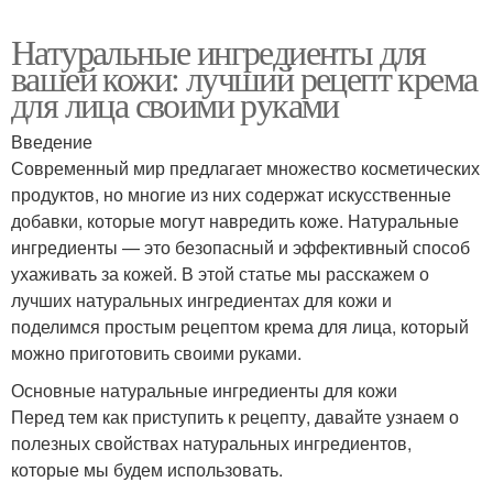
Натуральные ингредиенты для
вашей кожи: лучший рецепт крема
для лица своими руками
Введение
Современный мир предлагает множество косметических
продуктов, но многие из них содержат искусственные
добавки, которые могут навредить коже. Натуральные
ингредиенты — это безопасный и эффективный способ
ухаживать за кожей. В этой статье мы расскажем о
лучших натуральных ингредиентах для кожи и
поделимся простым рецептом крема для лица, который
можно приготовить своими руками.
Основные натуральные ингредиенты для кожи
Перед тем как приступить к рецепту, давайте узнаем о
полезных свойствах натуральных ингредиентов,
которые мы будем использовать.