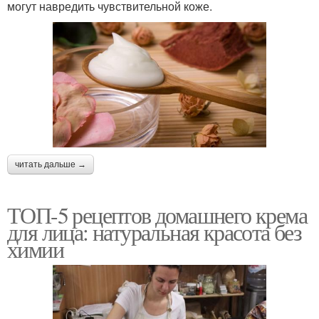
могут навредить чувствительной коже.
читать дальше →
ТОП-5 рецептов домашнего крема
для лица: натуральная красота без
химии