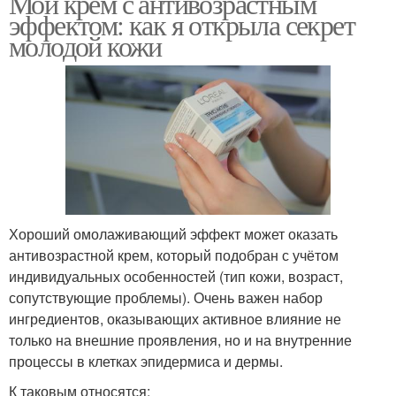
Мой крем с антивозрастным
эффектом: как я открыла секрет
молодой кожи
Хороший омолаживающий эффект может оказать
антивозрастной крем, который подобран с учётом
индивидуальных особенностей (тип кожи, возраст,
сопутствующие проблемы). Очень важен набор
ингредиентов, оказывающих активное влияние не
только на внешние проявления, но и на внутренние
процессы в клетках эпидермиса и дермы.
К таковым относятся: