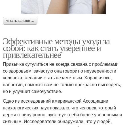
читать дальше →
Эффективные методы ухода за
собой: как стать увереннее и
привлекательнее
Привычка сутулиться не всегда связана с проблемами
со здоровьем: зачастую она говорит о неуверенности
человека, желании стать незаметным. Хорошая же,
напротив, поможет вам не только прекрасно выглядеть,
но и улучшит самочувствие.
Одно из исследований американской Ассоциации
психологических наук показало, что человек, который
держит спину ровно, чувствует себя более уверенным и
сильным. Исследователи обнаружили, что у людей,