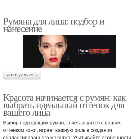
Румяна для лица: подбор и
нанесение
читать дальше →
Красота начинается с румян: как
выбрать идеальный оттенок для
вашего лица
Выбор подходящих румян, сочетающихся с вашим
оттенком кожи, играет важную роль в создании
сбалансированного макияжа. Учитывайте особенности