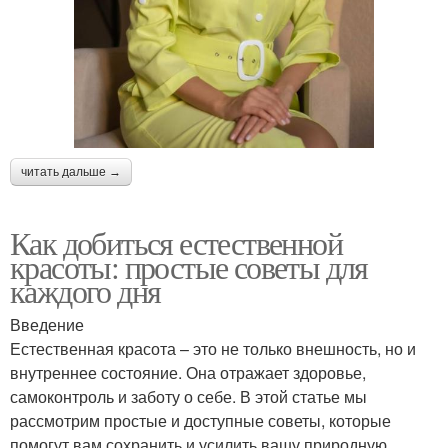
читать дальше →
Как добиться естественной
красоты: простые советы для
каждого дня
Введение
Естественная красота – это не только внешность, но и
внутреннее состояние. Она отражает здоровье,
самоконтроль и заботу о себе. В этой статье мы
рассмотрим простые и доступные советы, которые
помогут вам сохранить и усилить вашу природную