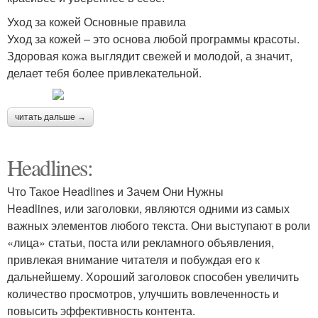
Уход за кожей Основные правила
Уход за кожей – это основа любой программы красоты.
Здоровая кожа выглядит свежей и молодой, а значит,
делает тебя более привлекательной.
читать дальше →
Headlines:
Что Такое Headlines и Зачем Они Нужны
Headlines, или заголовки, являются одними из самых
важных элементов любого текста. Они выступают в роли
«лица» статьи, поста или рекламного объявления,
привлекая внимание читателя и побуждая его к
дальнейшему. Хороший заголовок способен увеличить
количество просмотров, улучшить вовлеченность и
повысить эффективность контента.