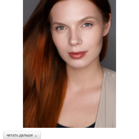
читать дальше →