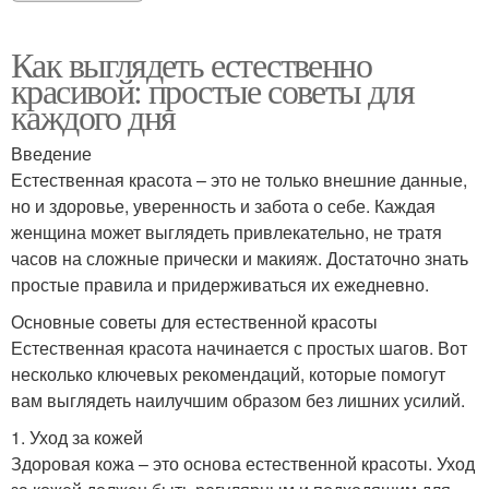
Как выглядеть естественно
красивой: простые советы для
каждого дня
Введение
Естественная красота – это не только внешние данные,
но и здоровье, уверенность и забота о себе. Каждая
женщина может выглядеть привлекательно, не тратя
часов на сложные прически и макияж. Достаточно знать
простые правила и придерживаться их ежедневно.
Основные советы для естественной красоты
Естественная красота начинается с простых шагов. Вот
несколько ключевых рекомендаций, которые помогут
вам выглядеть наилучшим образом без лишних усилий.
1. Уход за кожей
Здоровая кожа – это основа естественной красоты. Уход