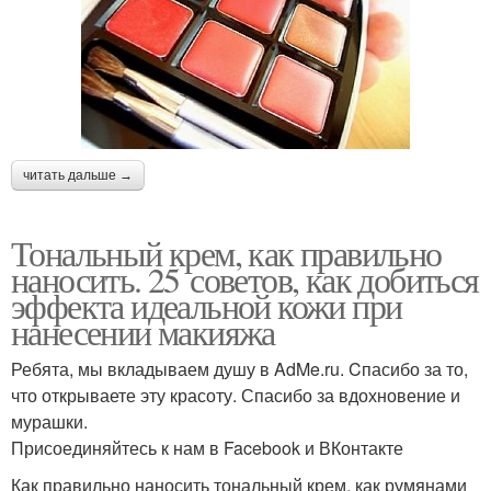
читать дальше →
Тональный крем, как правильно
наносить. 25 советов, как добиться
эффекта идеальной кожи при
нанесении макияжа
Ребята, мы вкладываем душу в AdMe.ru. Cпасибо за то,
что открываете эту красоту. Спасибо за вдохновение и
мурашки.
Присоединяйтесь к нам в Facebook и ВКонтакте
Как правильно наносить тональный крем, как румянами