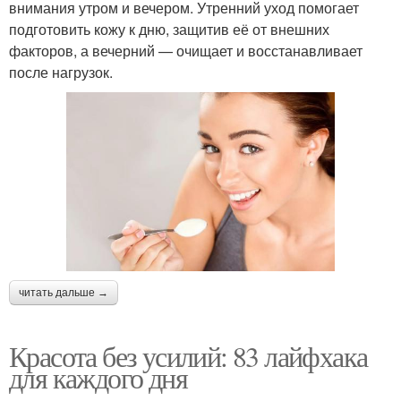
внимания утром и вечером. Утренний уход помогает
подготовить кожу к дню, защитив её от внешних
факторов, а вечерний — очищает и восстанавливает
после нагрузок.
читать дальше →
Красота без усилий: 83 лайфхака
для каждого дня