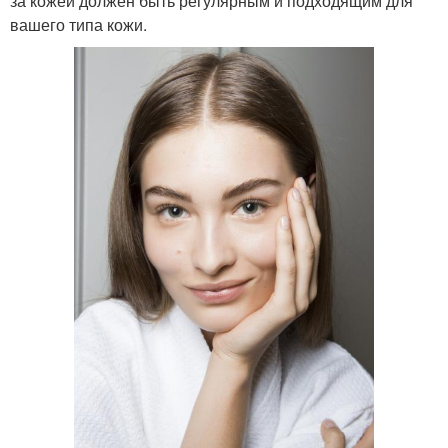
за кожей должен быть регулярным и подходящим для
вашего типа кожи.