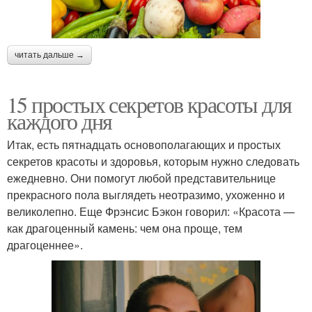
читать дальше →
15 простых секретов красоты для
каждого дня
Итак, есть пятнадцать основополагающих и простых
секретов красоты и здоровья, которым нужно следовать
ежедневно. Они помогут любой представительнице
прекрасного пола выглядеть неотразимо, ухоженно и
великолепно. Еще Фрэнсис Бэкон говорил: «Красота —
как драгоценный камень: чем она проще, тем
драгоценнее».