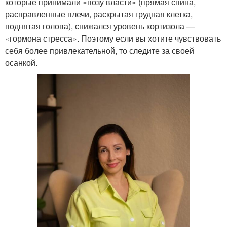
которые принимали «позу власти» (прямая спина,
расправленные плечи, раскрытая грудная клетка,
поднятая голова), снижался уровень кортизола —
«гормона стресса». Поэтому если вы хотите чувствовать
себя более привлекательной, то следите за своей
осанкой.