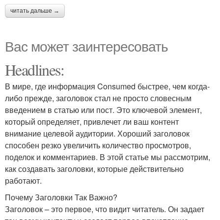
читать дальше →
Вас может заинтересовать
Headlines:
В мире, где информация Consumed быстрее, чем когда-
либо прежде, заголовок стал не просто словесным
введением в статью или пост. Это ключевой элемент,
который определяет, привлечет ли ваш контент
внимание целевой аудитории. Хороший заголовок
способен резко увеличить количество просмотров,
поделок и комментариев. В этой статье мы рассмотрим,
как создавать заголовки, которые действительно
работают.
Почему Заголовки Так Важно?
Заголовок – это первое, что видит читатель. Он задает