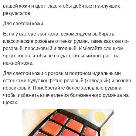
вашей кожи и цвет глаз, чтобы добиться наилучших
результатов.
Для светлой кожи.
Если у вас светлая кожа, рекомендуем выбирать
классические розовые оттенки румян, такие как светло-
розовый, персиковый и ягодный. Избегайте слишком
ярких тонов, чтобы не создать сильный контраст на
нежной коже.
Для светлой кожи с розовым подтоном идеальными
оттенками будут конфетно-розовый (холодный) и розово-
персиковый. Приобретайте более холодные румяна,
чтобы избежать впечатления болезненного румянца на
щеках.