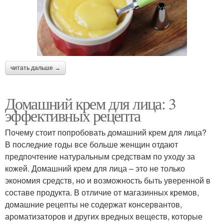
читать дальше →
Домашний крем для лица: 3
эффективных рецепта
Почему стоит попробовать домашний крем для лица?
В последние годы все больше женщин отдают
предпочтение натуральным средствам по уходу за
кожей. Домашний крем для лица – это не только
экономия средств, но и возможность быть уверенной в
составе продукта. В отличие от магазинных кремов,
домашние рецепты не содержат консервантов,
ароматизаторов и других вредных веществ, которые