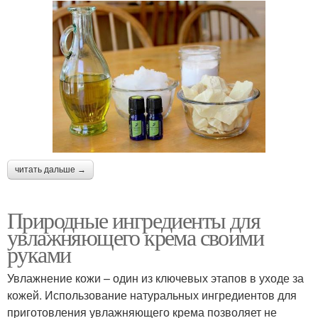
читать дальше →
Природные ингредиенты для
увлажняющего крема своими
руками
Увлажнение кожи – один из ключевых этапов в уходе за
кожей. Использование натуральных ингредиентов для
приготовления увлажняющего крема позволяет не