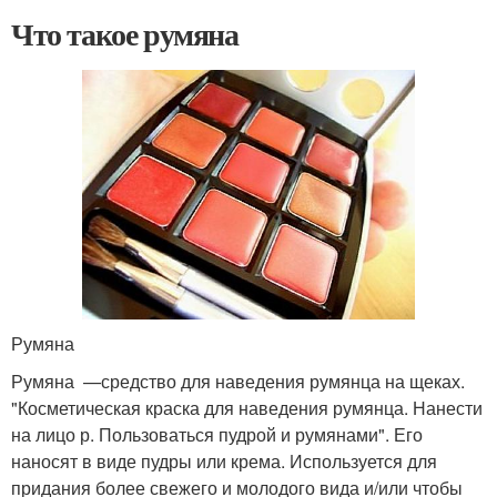
Что такое румяна
Румяна
Румяна —средство для наведения румянца на щеках.
"Косметическая краска для наведения румянца. Нанести
на лицо р. Пользоваться пудрой и румянами". Его
наносят в виде пудры или крема. Используется для
придания более свежего и молодого вида и/или чтобы