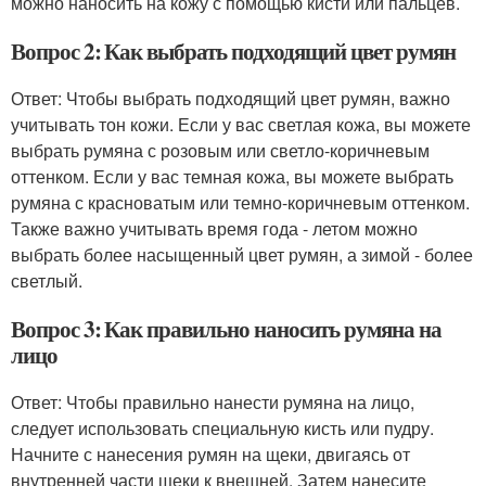
можно наносить на кожу с помощью кисти или пальцев.
Вопрос 2: Как выбрать подходящий цвет румян
Ответ: Чтобы выбрать подходящий цвет румян, важно
учитывать тон кожи. Если у вас светлая кожа, вы можете
выбрать румяна с розовым или светло-коричневым
оттенком. Если у вас темная кожа, вы можете выбрать
румяна с красноватым или темно-коричневым оттенком.
Также важно учитывать время года - летом можно
выбрать более насыщенный цвет румян, а зимой - более
светлый.
Вопрос 3: Как правильно наносить румяна на
лицо
Ответ: Чтобы правильно нанести румяна на лицо,
следует использовать специальную кисть или пудру.
Начните с нанесения румян на щеки, двигаясь от
внутренней части щеки к внешней. Затем нанесите