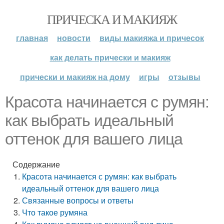
ПРИЧЕСКА И МАКИЯЖ
главная
новости
виды макияжа и причесок
как делать прически и макияж
прически и макияж на дому
игры
отзывы
Красота начинается с румян:
как выбрать идеальный
оттенок для вашего лица
Содержание
Красота начинается с румян: как выбрать
идеальный оттенок для вашего лица
Связанные вопросы и ответы
Что такое румяна