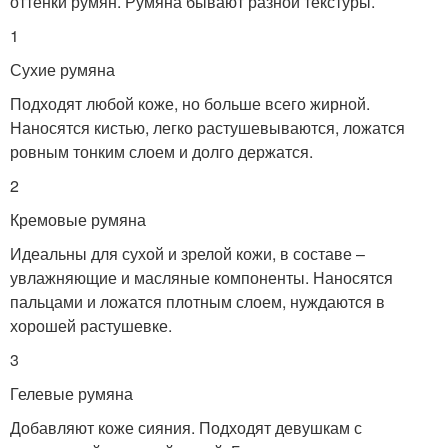
оттенки румян. Румяна бывают разной текстуры.
1
Сухие румяна
Подходят любой коже, но больше всего жирной.
Наносятся кистью, легко растушевываются, ложатся
ровным тонким слоем и долго держатся.
2
Кремовые румяна
Идеальны для сухой и зрелой кожи, в составе –
увлажняющие и масляные компоненты. Наносятся
пальцами и ложатся плотным слоем, нуждаются в
хорошей растушевке.
3
Гелевые румяна
Добавляют коже сияния. Подходят девушкам с