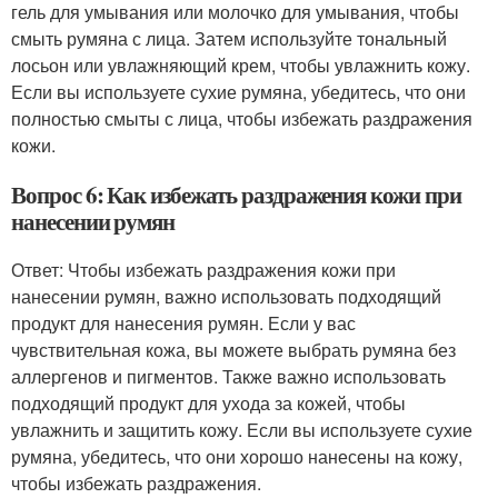
гель для умывания или молочко для умывания, чтобы
смыть румяна с лица. Затем используйте тональный
лосьон или увлажняющий крем, чтобы увлажнить кожу.
Если вы используете сухие румяна, убедитесь, что они
полностью смыты с лица, чтобы избежать раздражения
кожи.
Вопрос 6: Как избежать раздражения кожи при
нанесении румян
Ответ: Чтобы избежать раздражения кожи при
нанесении румян, важно использовать подходящий
продукт для нанесения румян. Если у вас
чувствительная кожа, вы можете выбрать румяна без
аллергенов и пигментов. Также важно использовать
подходящий продукт для ухода за кожей, чтобы
увлажнить и защитить кожу. Если вы используете сухие
румяна, убедитесь, что они хорошо нанесены на кожу,
чтобы избежать раздражения.