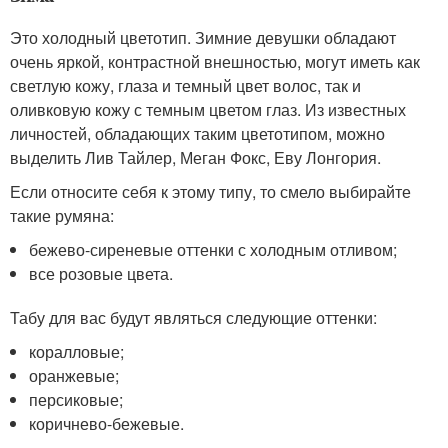
Это холодный цветотип. Зимние девушки обладают
очень яркой, контрастной внешностью, могут иметь как
светлую кожу, глаза и темный цвет волос, так и
оливковую кожу с темным цветом глаз. Из известных
личностей, обладающих таким цветотипом, можно
выделить Лив Тайлер, Меган Фокс, Еву Лонгория.
Если относите себя к этому типу, то смело выбирайте
такие румяна:
бежево-сиреневые оттенки с холодным отливом;
все розовые цвета.
Табу для вас будут являться следующие оттенки:
коралловые;
оранжевые;
персиковые;
коричнево-бежевые.