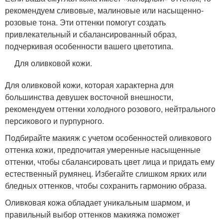
рекомендуем сливовые, малиновые или насыщенно-
розовые тона. Эти оттенки помогут создать
привлекательный и сбалансированный образ,
подчеркивая особенности вашего цветотипа.
Для оливковой кожи.
Для оливковой кожи, которая характерна для
большинства девушек восточной внешности,
рекомендуем оттенки холодного розового, нейтрального
персикового и пурпурного.
Подбирайте макияж с учетом особенностей оливкового
оттенка кожи, предпочитая умеренные насыщенные
оттенки, чтобы сбалансировать цвет лица и придать ему
естественный румянец. Избегайте слишком ярких или
бледных оттенков, чтобы сохранить гармонию образа.
Оливковая кожа обладает уникальным шармом, и
правильный выбор оттенков макияжа поможет