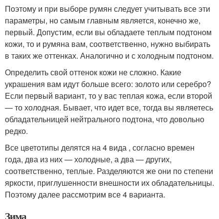
Поэтому и при выборе румян следует учитывать все эти
параметры, но самым главным является, конечно же,
первый. Допустим, если вы обладаете теплым подтоном
кожи, то и румяна вам, соответственно, нужно выбирать
в таких же оттенках. Аналогично и с холодным подтоном.
Определить свой оттенок кожи не сложно. Какие
украшения вам идут больше всего: золото или серебро?
Если первый вариант, то у вас теплая кожа, если второй
— то холодная. Бывает, что идет все, тогда вы являетесь
обладательницей нейтрального подтона, что довольно
редко.
Все цветотипы делятся на 4 вида , согласно времен
года, два из них — холодные, а два — других,
соответственно, теплые. Разделяются же они по степени
яркости, приглушенности внешности их обладательницы.
Поэтому далее рассмотрим все 4 варианта.
Зима