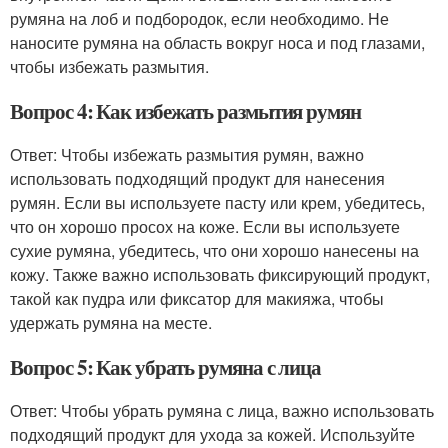
румяна на лоб и подбородок, если необходимо. Не
наносите румяна на область вокруг носа и под глазами,
чтобы избежать размытия.
Вопрос 4: Как избежать размытия румян
Ответ: Чтобы избежать размытия румян, важно
использовать подходящий продукт для нанесения
румян. Если вы используете пасту или крем, убедитесь,
что он хорошо просох на коже. Если вы используете
сухие румяна, убедитесь, что они хорошо нанесены на
кожу. Также важно использовать фиксирующий продукт,
такой как пудра или фиксатор для макияжа, чтобы
удержать румяна на месте.
Вопрос 5: Как убрать румяна с лица
Ответ: Чтобы убрать румяна с лица, важно использовать
подходящий продукт для ухода за кожей. Используйте