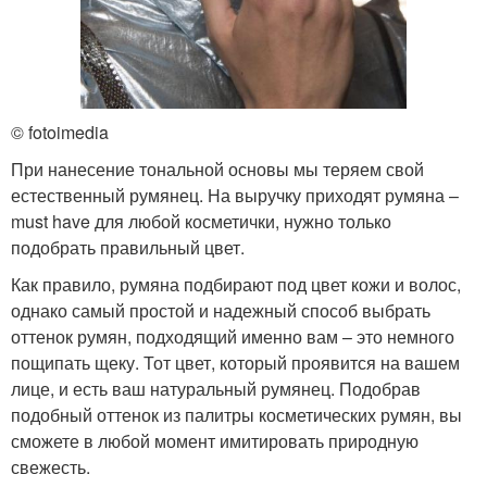
© fotoimedia
При нанесение тональной основы мы теряем свой
естественный румянец. На выручку приходят румяна –
must have для любой косметички, нужно только
подобрать правильный цвет.
Как правило, румяна подбирают под цвет кожи и волос,
однако самый простой и надежный способ выбрать
оттенок румян, подходящий именно вам – это немного
пощипать щеку. Тот цвет, который проявится на вашем
лице, и есть ваш натуральный румянец. Подобрав
подобный оттенок из палитры косметических румян, вы
сможете в любой момент имитировать природную
свежесть.