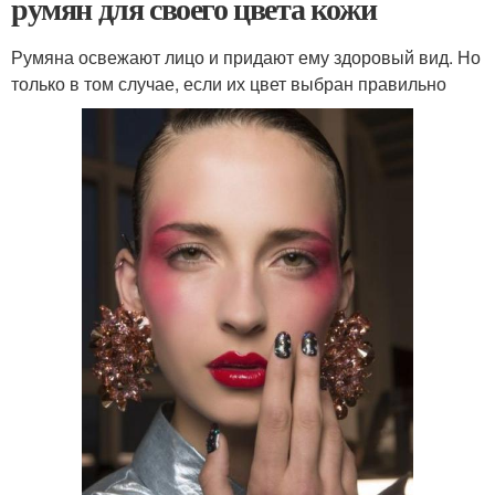
румян для своего цвета кожи
Румяна освежают лицо и придают ему здоровый вид. Но
только в том случае, если их цвет выбран правильно