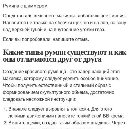
Румяна с шиммером
Средство для вечернего макияжа, добавляющее сияния.
Наносится не только на яблочки щек, но и на лоб, на зону
над верхней губой и на внутренние уголки глаз.
Если вы попробовали, напишите отзыв.
Какие типы румян существуют и как
они отличаются друг от друга
Создание красивого румянца - это завершающий этап
макияжа, которому следует уделить особое внимание.
Чтобы получить естественный и стильный образ с
формированием скульптурного объема, достаточно
следовать несложной инструкции:
Вначале следует выровнять тон кожи. Для этого
легкими движениями нанесите тонкий слой BB-крема.
Втяните щечки, создав таким образом впадины. Через