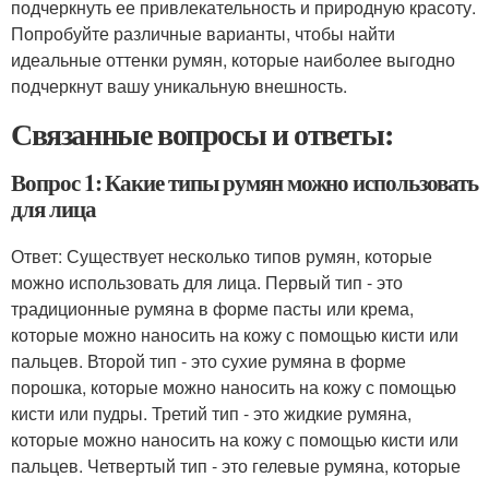
подчеркнуть ее привлекательность и природную красоту.
Попробуйте различные варианты, чтобы найти
идеальные оттенки румян, которые наиболее выгодно
подчеркнут вашу уникальную внешность.
Связанные вопросы и ответы:
Вопрос 1: Какие типы румян можно использовать
для лица
Ответ: Существует несколько типов румян, которые
можно использовать для лица. Первый тип - это
традиционные румяна в форме пасты или крема,
которые можно наносить на кожу с помощью кисти или
пальцев. Второй тип - это сухие румяна в форме
порошка, которые можно наносить на кожу с помощью
кисти или пудры. Третий тип - это жидкие румяна,
которые можно наносить на кожу с помощью кисти или
пальцев. Четвертый тип - это гелевые румяна, которые