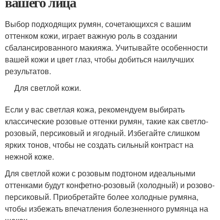
вашего лица
Выбор подходящих румян, сочетающихся с вашим
оттенком кожи, играет важную роль в создании
сбалансированного макияжа. Учитывайте особенности
вашей кожи и цвет глаз, чтобы добиться наилучших
результатов.
Для светлой кожи.
Если у вас светлая кожа, рекомендуем выбирать
классические розовые оттенки румян, такие как светло-
розовый, персиковый и ягодный. Избегайте слишком
ярких тонов, чтобы не создать сильный контраст на
нежной коже.
Для светлой кожи с розовым подтоном идеальными
оттенками будут конфетно-розовый (холодный) и розово-
персиковый. Приобретайте более холодные румяна,
чтобы избежать впечатления болезненного румянца на