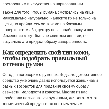
посторонним и искусственно нарисованным.
Также для того, чтобы румяна смотрелись на лице
максимально натурально, нанесите их не только на
щеки, но пройдитесь остатками по боковым
поверхностям лба, центру носа, подбородку и шее.
Изменения могут быть не слишком явными, но
визуально это придаст образу завершенность.
Как определить свой тип кожи,
чтобы подобрать правильный
оттенок румян
Сегодня поговорим о румянах. Ведь это декоративное
средство уже очень давно используется женщинами
разных возрастов для придания своему образу
свежести, молодости и красоты. Многие из нас
пробовали пользоваться румянами, для кого-то этот
косметический продукт стал неотъемлемым