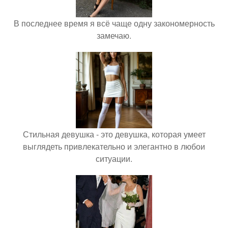
В последнее время я всё чаще одну закономерность
замечаю.
Стильная девушка - это девушка, которая умеет
выглядеть привлекательно и элегантно в любои
ситуации.