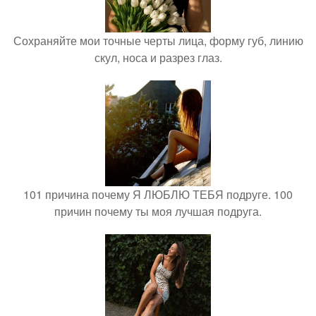
Сохраняйте мои точные черты лица, форму губ, линию
скул, носа и разрез глаз.
101 причина почему Я ЛЮБЛЮ ТЕБЯ подруге. 100
причин почему ты моя лучшая подруга.