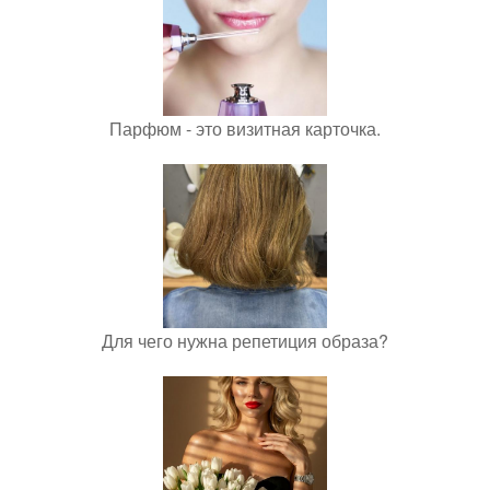
Парфюм - это визитная карточка.
Для чего нужна репетиция образа?