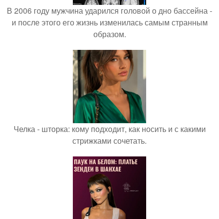
В 2006 году мужчина ударился головой о дно бассейна -
и после этого его жизнь изменилась самым странным
образом.
Челка - шторка: кому подходит, как носить и с какими
стрижками сочетать.