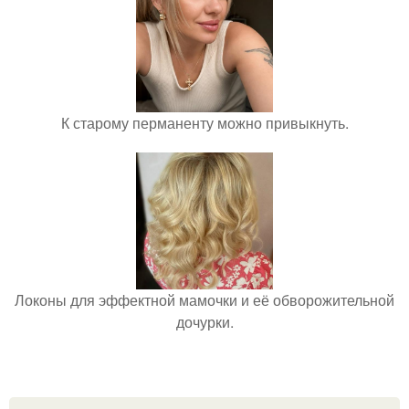
К старому перманенту можно привыкнуть.
Локоны для эффектной мамочки и её обворожительной
дочурки.