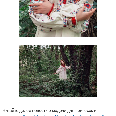
Читайте далее новости о модели для причесок и