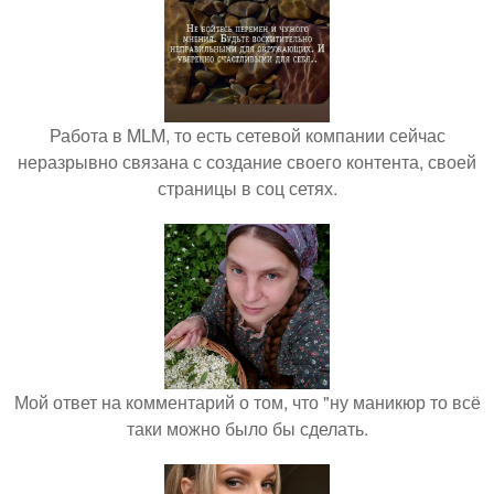
Работа в MLM, то есть сетевой компании сейчас
неразрывно связана с создание своего контента, своей
страницы в соц сетях.
Мой ответ на комментарий о том, что "ну маникюр то всё
таки можно было бы сделать.