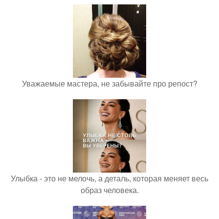
Уважаемые мастера, не забывайте про репост?
Улыбка - это не мелочь, а деталь, которая меняет весь
образ человека.