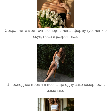
Сохраняйте мои точные черты лица, форму губ, линию
скул, носа и разрез глаз.
В последнее время я всё чаще одну закономерность
замечаю.