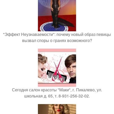
"Эффект Неузнаваемости": почему новый образ певицы
вызвал споры о гранях возможного?
Сегодня салон красоты "Маки", г. Пикалево, ул.
школьная д. 65, т. 8-931-256-32-02.