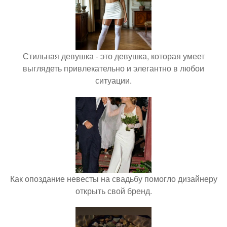
Стильная девушка - это девушка, которая умеет
выглядеть привлекательно и элегантно в любои
ситуации.
Как опоздание невесты на свадьбу помогло дизайнеру
открыть свой бренд.