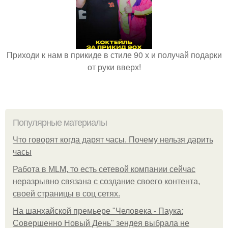
Приходи к нам в прикиде в стиле 90 х и получай подарки
от руки вверх!
Популярные материалы
Что говорят когда дарят часы. Почему нельзя дарить
часы
Работа в MLM, то есть сетевой компании сейчас
неразрывно связана с создание своего контента,
своей страницы в соц сетях.
На шанхайской премьере "Человека - Паука:
Совершенно Новый День" зендея выбрала не