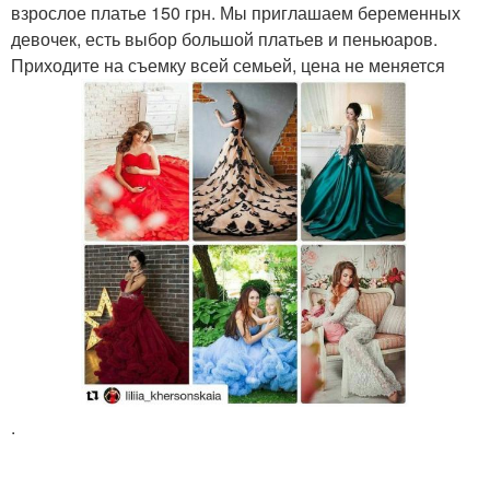
взрослое платье 150 грн. Мы приглашаем беременных
девочек, есть выбор большой платьев и пеньюаров.
Приходите на съемку всей семьей, цена не меняется
.