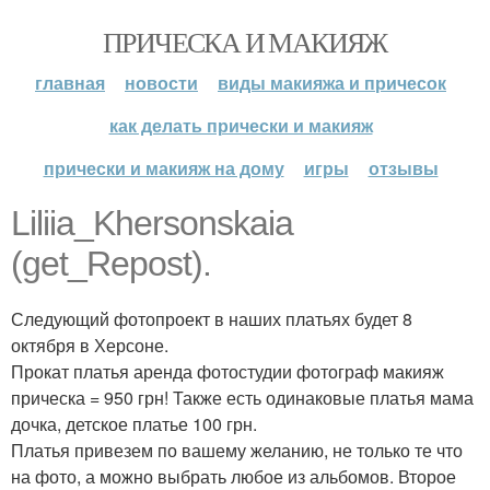
ПРИЧЕСКА И МАКИЯЖ
главная
новости
виды макияжа и причесок
как делать прически и макияж
прически и макияж на дому
игры
отзывы
Liliia_Khersonskaia
(get_Repost).
Следующий фотопроект в наших платьях будет 8
октября в Херсоне.
Прокат платья аренда фотостудии фотограф макияж
прическа = 950 грн! Также есть одинаковые платья мама
дочка, детское платье 100 грн.
Платья привезем по вашему желанию, не только те что
на фото, а можно выбрать любое из альбомов. Второе