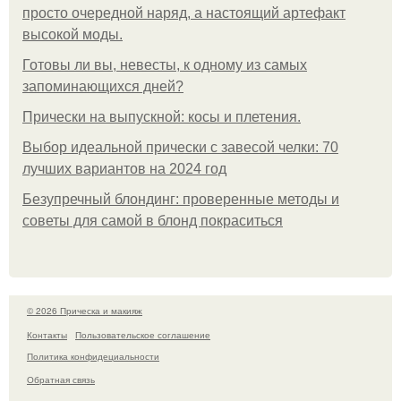
просто очередной наряд, а настоящий артефакт
высокой моды.
Готовы ли вы, невесты, к одному из самых
запоминающихся дней?
Прически на выпускной: косы и плетения.
Выбор идеальной прически с завесой челки: 70
лучших вариантов на 2024 год
Безупречный блондинг: проверенные методы и
советы для самой в блонд покраситься
© 2026 Прическа и макияж
Контакты
Пользовательское соглашение
Политика конфидециальности
Обратная связь