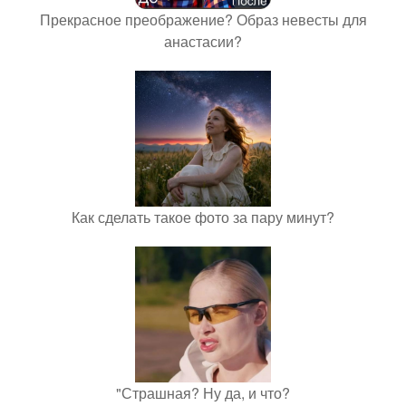
Прекрасное преображение? Образ невесты для
анастасии?
Как сделать такое фото за пару минут?
"Страшная? Ну да, и что?