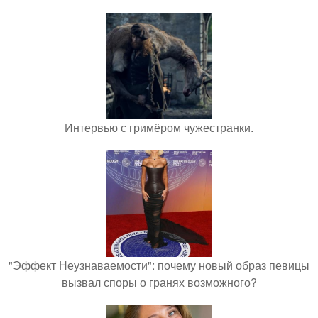
Интервью с гримёром чужестранки.
"Эффект Неузнаваемости": почему новый образ певицы
вызвал споры о гранях возможного?