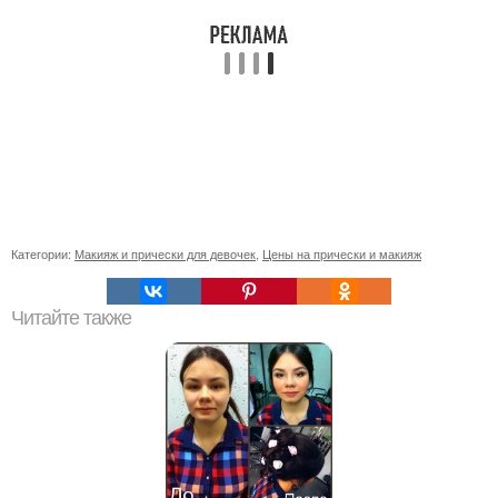
Категории:
Макияж и прически для девочек
,
Цены на прически и макияж
Читайте также