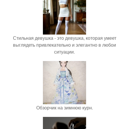
Стильная девушка - это девушка, которая умеет
выглядеть привлекательно и элегантно в любои
ситуации.
Обзорчик на зимнюю курн.