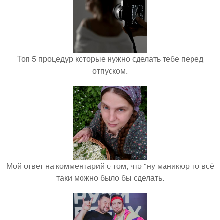
Топ 5 процедур которые нужно сделать тебе перед
отпуском.
Мой ответ на комментарий о том, что "ну маникюр то всё
таки можно было бы сделать.