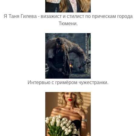
Я Таня Гилева - визажист и стилист по прическам города
Тюмени.
Интервью с гримёром чужестранки.