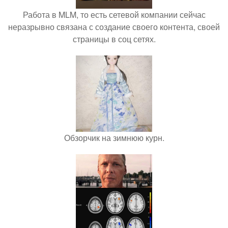
Работа в MLM, то есть сетевой компании сейчас
неразрывно связана с создание своего контента, своей
страницы в соц сетях.
Обзорчик на зимнюю курн.