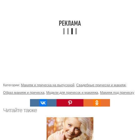
Категории:
Макияж и прическа на выпускной
,
Свадебные прически и макияж
,
Образ макияж и прическа
,
Модели для причесок и макияжа
,
Макияж под прическу
Читайте также