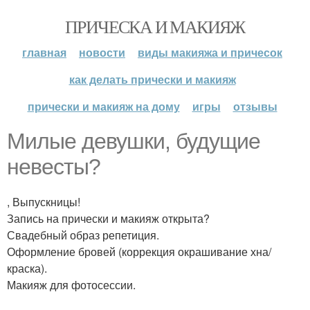
ПРИЧЕСКА И МАКИЯЖ
главная
новости
виды макияжа и причесок
как делать прически и макияж
прически и макияж на дому
игры
отзывы
Милые девушки, будущие
невесты?
, Выпускницы!
Запись на прически и макияж открыта?
Свадебный образ репетиция.
Оформление бровей (коррекция окрашивание хна/
краска).
Макияж для фотосессии.