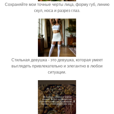
Сохраняйте мои точные черты лица, форму губ, линию
скул, носа и разрез глаз.
Стильная девушка - это девушка, которая умеет
выглядеть привлекательно и элегантно в любои
ситуации.