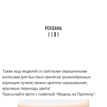
Также ищу моделей со светлыми окрашенными
волосами для быстрых причёсок (разнообразные
вариации пучков) можно цветное окрашивание,
красивые переходы цвета!
Присылайте фото с пометкой "Модель на Прическу".