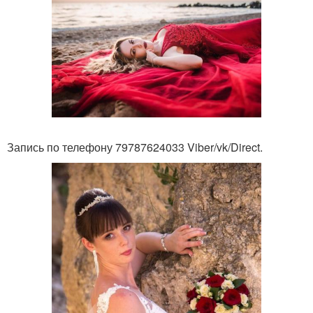
Запись по телефону 79787624033 Viber/vk/Direct.