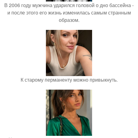
В 2006 году мужчина ударился головой о дно бассейна -
и после этого его жизнь изменилась самым странным
образом.
К старому перманенту можно привыкнуть.