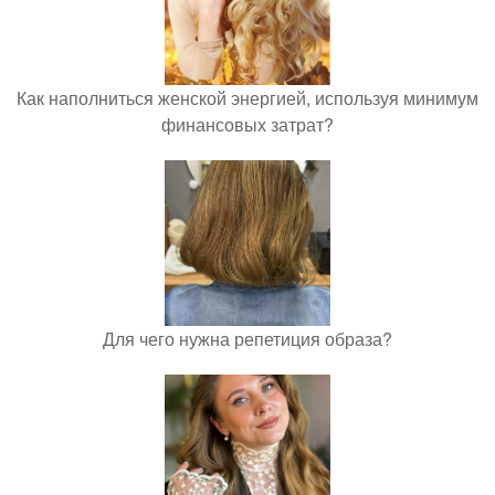
Как наполниться женской энергией, используя минимум
финансовых затрат?
Для чего нужна репетиция образа?