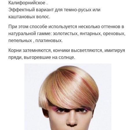
Калифорнийское .
Эффектный вариант для темно-русых или
каштановых волос.
При этом способе используется несколько оттенков в
натуральной гамме: золотистых, янтарных, ореховых,
пепельных , платиновых.
Корни затемняются, кончики высветляются, имитируя
пряди, выгоревшие на солнце.