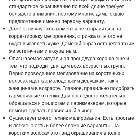
стандартное окрашивание по всей длине требует
большего внимания, поэтому многие дамы отдают
предпочтение именно первому варианту.
Даже если упустить момент и не отправиться на
корректировку мелирования, стрижка от этого не
будет выглядеть хуже. Дамский образ останется таким
же эстетичным и аккуратным.
Описываемая актуальная процедура хороша еще и
тем, что подходит для дам всех возрастных групп.
Верно проведенное мелирование на коротеньких
волосах идет как молоденьким девушкам, так и
женщинам в возрасте. Главное, правильно подобрать
гармоничные оттенки. Для последнего желательно
обращаться к стилистам и парикмахерам, которые
помогут сделать правильный выбор.
Существует много техник мелирования. Есть простые
и легкие, а есть и более сложные варианты. На
коротких волосах этот вид окрашивания вполне