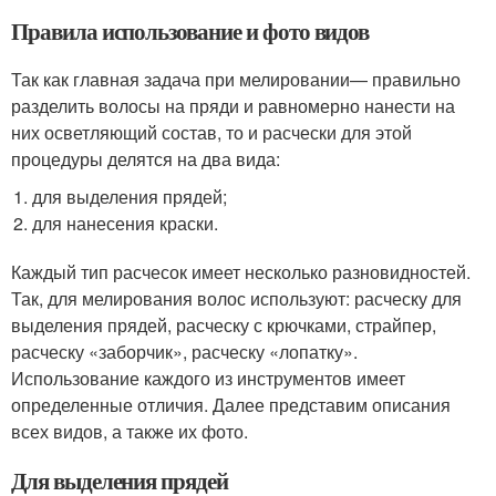
Правила использование и фото видов
Так как главная задача при мелировании— правильно
разделить волосы на пряди и равномерно нанести на
них осветляющий состав, то и расчески для этой
процедуры делятся на два вида:
для выделения прядей;
для нанесения краски.
Каждый тип расчесок имеет несколько разновидностей.
Так, для мелирования волос используют: расческу для
выделения прядей, расческу с крючками, страйпер,
расческу «заборчик», расческу «лопатку».
Использование каждого из инструментов имеет
определенные отличия. Далее представим описания
всех видов, а также их фото.
Для выделения прядей