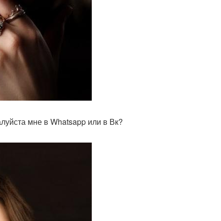
луйста мне в Whatsapp или в Вк?