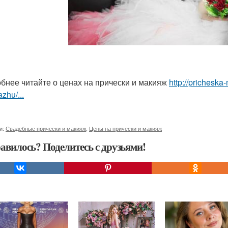
бнее читайте о ценах на прически и макияж
http://pricheska
zhu/...
и:
Свадебные прически и макияж
,
Цены на прически и макияж
авилось? Поделитесь с друзьями!