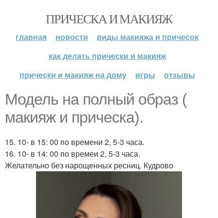
ПРИЧЕСКА И МАКИЯЖ
главная
новости
виды макияжа и причесок
как делать прически и макияж
прически и макияж на дому
игры
отзывы
Модель на полный образ (
макияж и прическа).
15. 10- в 15: 00 по времени 2, 5-3 часа.
16. 10- в 14: 00 по времеи 2, 5-3 часа.
Желательно без нарощенных ресниц. Кудрово