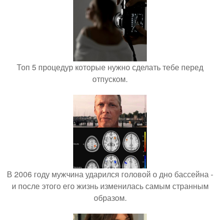
Топ 5 процедур которые нужно сделать тебе перед
отпуском.
В 2006 году мужчина ударился головой о дно бассейна -
и после этого его жизнь изменилась самым странным
образом.