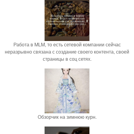
Работа в MLM, то есть сетевой компании сейчас
неразрывно связана с создание своего контента, своей
страницы в соц сетях.
Обзорчик на зимнюю курн.