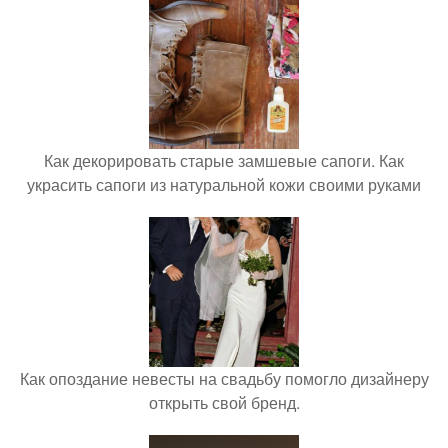
Как декорировать старые замшевые сапоги. Как
украсить сапоги из натуральной кожи своими руками
Как опоздание невесты на свадьбу помогло дизайнеру
открыть свой бренд.