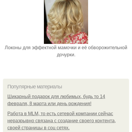
Локоны для эффектной мамочки и её обворожительной
дочурки.
Популярные материалы
Шикарный подарок для любимых, будь то 14
февраля, 8 марта или день рождения!
Работа в MLM, то есть сетевой компании сейчас
неразрывно связана с создание своего контента,
своей страницы в соц сетях.