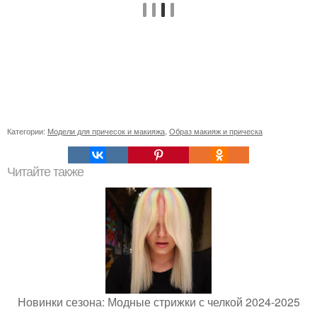
Категории:
Модели для причесок и макияжа
,
Образ макияж и прическа
Читайте также
Новинки сезона: Модные стрижки с челкой 2024-2025