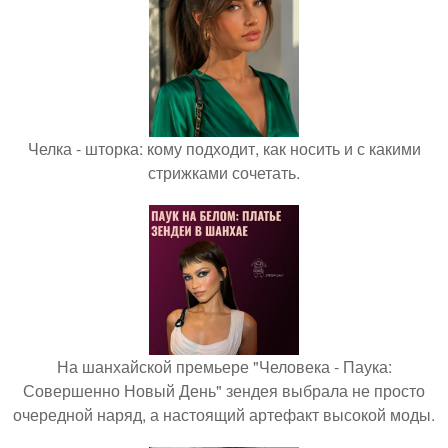
Челка - шторка: кому подходит, как носить и с какими
стрижками сочетать.
На шанхайской премьере "Человека - Паука:
Совершенно Новый День" зендея выбрала не просто
очередной наряд, а настоящий артефакт высокой моды.