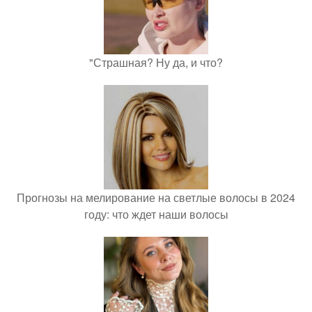
"Страшная? Ну да, и что?
Прогнозы на мелирование на светлые волосы в 2024
году: что ждет наши волосы