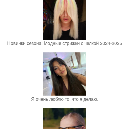
Новинки сезона: Модные стрижки с челкой 2024-2025
Я очень люблю то, что я делаю.