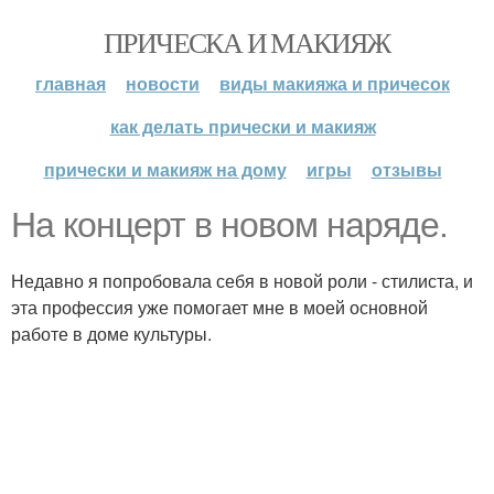
ПРИЧЕСКА И МАКИЯЖ
главная
новости
виды макияжа и причесок
как делать прически и макияж
прически и макияж на дому
игры
отзывы
На концерт в новом наряде.
Недавно я попробовала себя в новой роли - стилиста, и
эта профессия уже помогает мне в моей основной
работе в доме культуры.