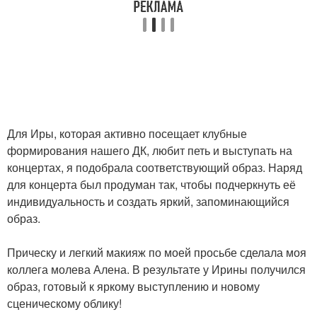
Для Иры, которая активно посещает клубные
формирования нашего ДК, любит петь и выступать на
концертах, я подобрала соответствующий образ. Наряд
для концерта был продуман так, чтобы подчеркнуть её
индивидуальность и создать яркий, запоминающийся
образ.
Прическу и легкий макияж по моей просьбе сделала моя
коллега молева Алена. В результате у Ирины получился
образ, готовый к яркому выступлению и новому
сценическому облику!