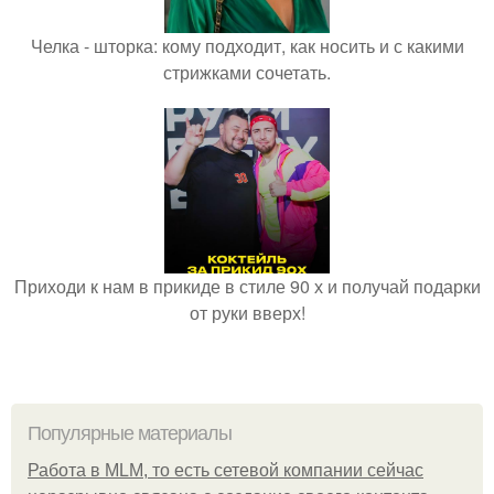
Челка - шторка: кому подходит, как носить и с какими
стрижками сочетать.
Приходи к нам в прикиде в стиле 90 х и получай подарки
от руки вверх!
Популярные материалы
Работа в MLM, то есть сетевой компании сейчас