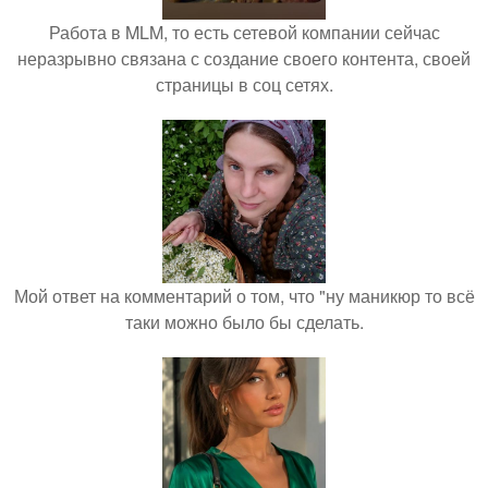
Работа в MLM, то есть сетевой компании сейчас
неразрывно связана с создание своего контента, своей
страницы в соц сетях.
Мой ответ на комментарий о том, что "ну маникюр то всё
таки можно было бы сделать.