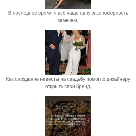
В последнее время я всё чаще одну закономерность
замечаю.
Как опоздание невесты на свадьбу помогло дизайнеру
открыть свой бренд.