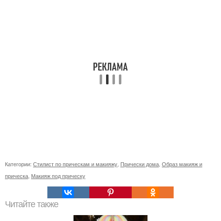
Категории:
Стилист по прическам и макияжу
,
Прически дома
,
Образ макияж и
прическа
,
Макияж под прическу
Читайте также