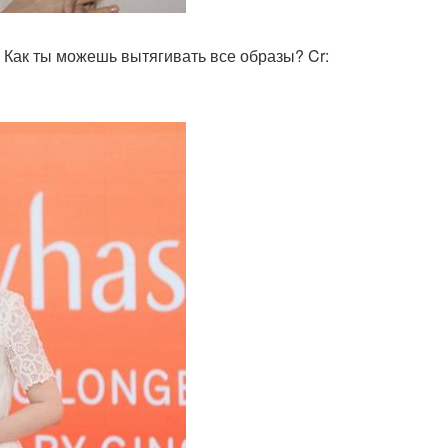
oo. Как ты можешь вытягивать все образы? Cr: