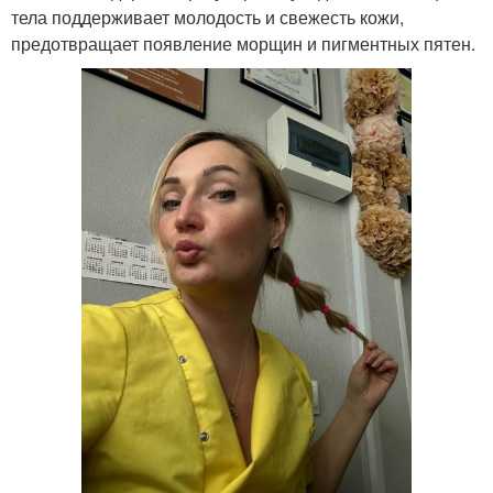
тела поддерживает молодость и свежесть кожи,
предотвращает появление морщин и пигментных пятен.