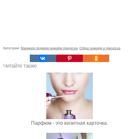
Категории:
Маникюр педикюр макияж прическа
,
Образ макияж и прическа
Читайте также
Парфюм - это визитная карточка.