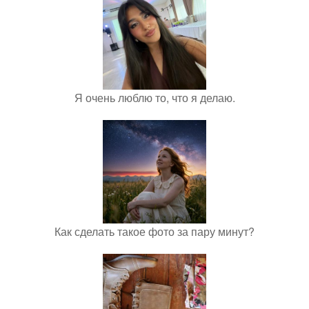
Я очень люблю то, что я делаю.
Как сделать такое фото за пару минут?