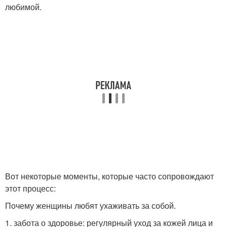
любимой.
Вот некоторые моменты, которые часто сопровождают
этот процесс:
Почему женщины любят ухаживать за собой.
1. забота о здоровье: регулярный уход за кожей лица и