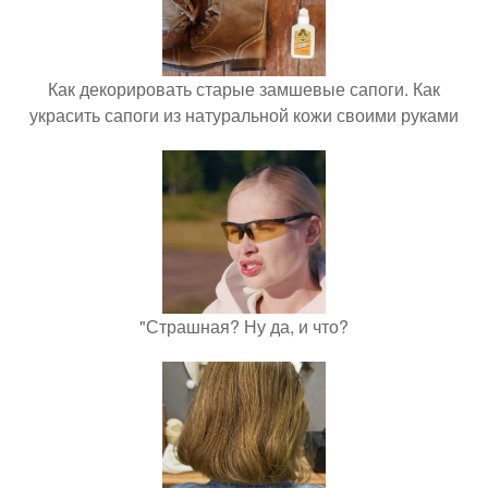
Как декорировать старые замшевые сапоги. Как
украсить сапоги из натуральной кожи своими руками
"Страшная? Ну да, и что?