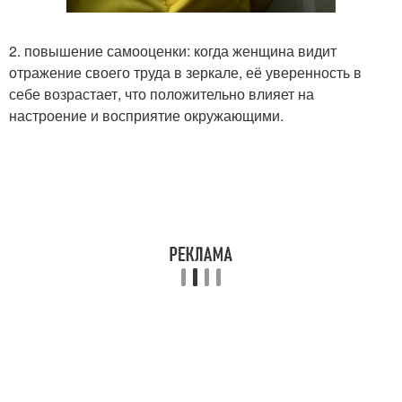
2. повышение самооценки: когда женщина видит
отражение своего труда в зеркале, её уверенность в
себе возрастает, что положительно влияет на
настроение и восприятие окружающими.