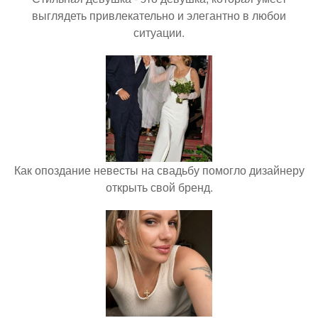
выглядеть привлекательно и элегантно в любои
ситуации.
Как опоздание невесты на свадьбу помогло дизайнеру
открыть свой бренд.