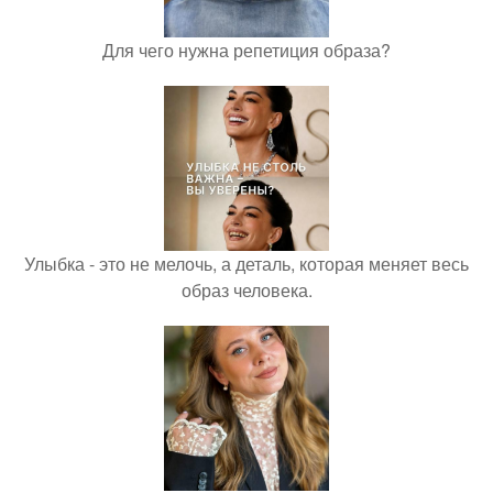
Для чего нужна репетиция образа?
Улыбка - это не мелочь, а деталь, которая меняет весь
образ человека.