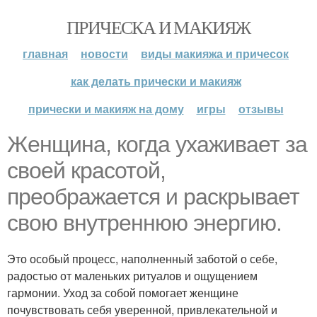
ПРИЧЕСКА И МАКИЯЖ
главная
новости
виды макияжа и причесок
как делать прически и макияж
прически и макияж на дому
игры
отзывы
Женщина, когда ухаживает за
своей красотой,
преображается и раскрывает
свою внутреннюю энергию.
Это особый процесс, наполненный заботой о себе,
радостью от маленьких ритуалов и ощущением
гармонии. Уход за собой помогает женщине
почувствовать себя уверенной, привлекательной и