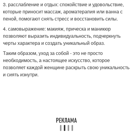
3. расслабление и отдых: спокойствие и удовольствие,
которые приносит массаж, ароматерапия или ванна с
пеной, помогают снять стресс и восстановить силы.
4. самовыражение: макияж, прическа и маникюр
позволяют выразить индивидуальность, подчеркнуть
черты характера и создать уникальный образ.
Таким образом, уход за собой - это не просто
необходимость, а настоящее искусство, которое
позволяет каждой женщине раскрыть свою уникальность
и сиять изнутри.