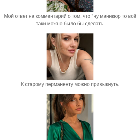
Мой ответ на комментарий о том, что "ну маникюр то всё
таки можно было бы сделать.
К старому перманенту можно привыкнуть.