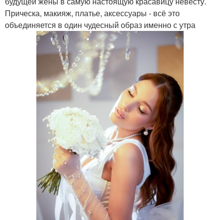
будущей жены в самую настоящую красавицу невесту.
Прическа, макияж, платье, аксессуары - всё это
объединяется в один чудесный образ именно с утра