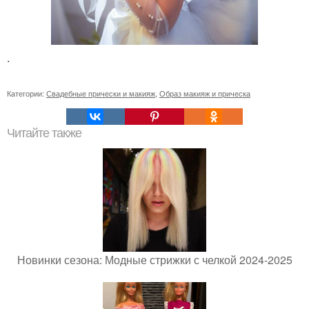
.
Категории:
Свадебные прически и макияж
,
Образ макияж и прическа
Читайте также
Новинки сезона: Модные стрижки с челкой 2024-2025