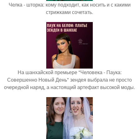
Челка - шторка: кому подходит, как носить и с какими
стрижками сочетать.
На шанхайской премьере "Человека - Паука:
Совершенно Новый День" зендея выбрала не просто
очередной наряд, а настоящий артефакт высокой моды.