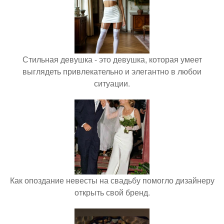
Стильная девушка - это девушка, которая умеет
выглядеть привлекательно и элегантно в любои
ситуации.
Как опоздание невесты на свадьбу помогло дизайнеру
открыть свой бренд.