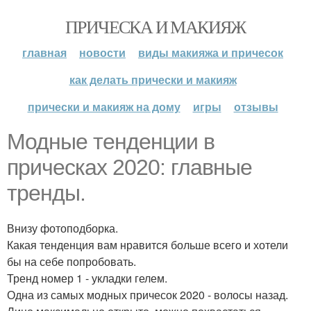
ПРИЧЕСКА И МАКИЯЖ
главная
новости
виды макияжа и причесок
как делать прически и макияж
прически и макияж на дому
игры
отзывы
Модные тенденции в
прическах 2020: главные
тренды.
Внизу фотоподборка.
Какая тенденция вам нравится больше всего и хотели
бы на себе попробовать.
Тренд номер 1 - укладки гелем.
Одна из самых модных причесок 2020 - волосы назад.