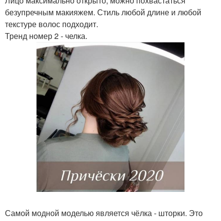
Лицо максимально открыто, можно похвастаться
безупречным макияжем. Стиль любой длине и любой
текстуре волос подходит.
Тренд номер 2 - челка.
Самой модной моделью является чёлка - шторки. Это