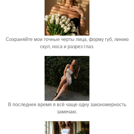
Сохраняйте мои точные черты лица, форму губ, линию
скул, носа и разрез глаз.
В последнее время я всё чаще одну закономерность
замечаю.