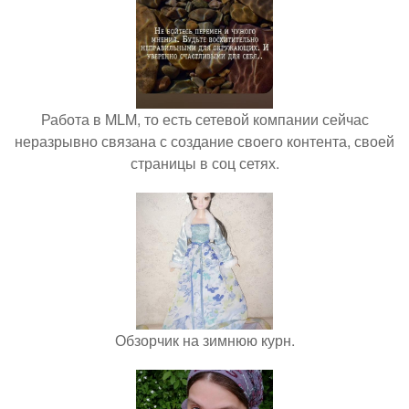
Работа в MLM, то есть сетевой компании сейчас
неразрывно связана с создание своего контента, своей
страницы в соц сетях.
Обзорчик на зимнюю курн.