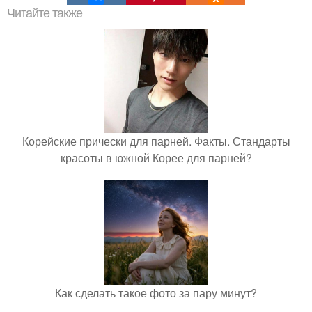
Читайте также
Корейские прически для парней. Факты. Стандарты
красоты в южной Корее для парней?
Как сделать такое фото за пару минут?