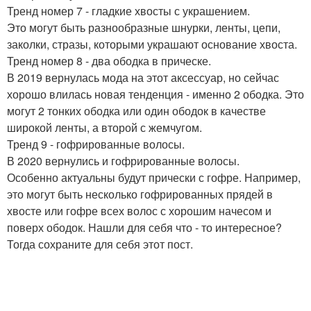
Тренд номер 7 - гладкие хвосты с украшением.
Это могут быть разнообразные шнурки, ленты, цепи,
заколки, стразы, которыми украшают основание хвоста.
Тренд номер 8 - два ободка в прическе.
В 2019 вернулась мода на этот аксессуар, но сейчас
хорошо влилась новая тенденция - именно 2 ободка. Это
могут 2 тонких ободка или один ободок в качестве
широкой ленты, а второй с жемчугом.
Тренд 9 - гофрированные волосы.
В 2020 вернулись и гофрированные волосы.
Особенно актуальны будут прически с гофре. Например,
это могут быть несколько гофрированных прядей в
хвосте или гофре всех волос с хорошим начесом и
поверх ободок. Нашли для себя что - то интересное?
Тогда сохраните для себя этот пост.