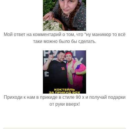
Мой ответ на комментарий о том, что "ну маникюр то всё
таки можно было бы сделать.
Приходи к нам в прикиде в стиле 90 х и получай подарки
от руки вверх!