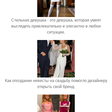
Стильная девушка - это девушка, которая умеет
выглядеть привлекательно и элегантно в любои
ситуации.
Как опоздание невесты на свадьбу помогло дизайнеру
открыть свой бренд.