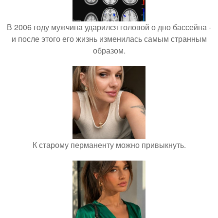
В 2006 году мужчина ударился головой о дно бассейна -
и после этого его жизнь изменилась самым странным
образом.
К старому перманенту можно привыкнуть.