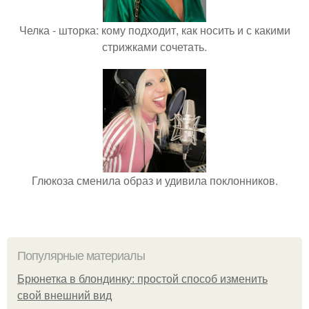
Челка - шторка: кому подходит, как носить и с какими
стрижками сочетать.
Глюкоза сменила образ и удивила поклонников.
Популярные материалы
Брюнетка в блондинку: простой способ изменить
свой внешний вид