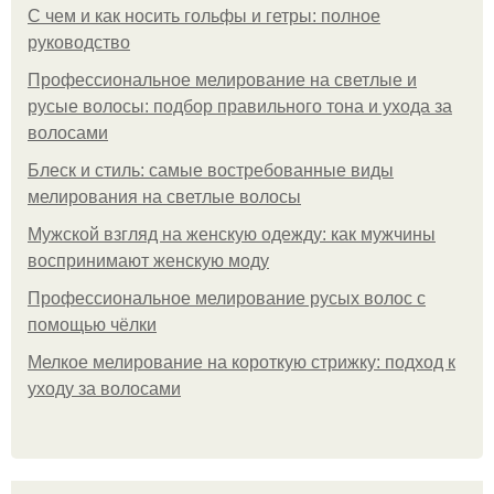
С чем и как носить гольфы и гетры: полное
руководство
Профессиональное мелирование на светлые и
русые волосы: подбор правильного тона и ухода за
волосами
Блеск и стиль: самые востребованные виды
мелирования на светлые волосы
Мужской взгляд на женскую одежду: как мужчины
воспринимают женскую моду
Профессиональное мелирование русых волос с
помощью чёлки
Мелкое мелирование на короткую стрижку: подход к
уходу за волосами