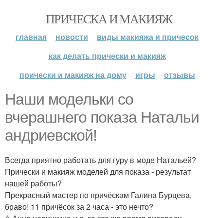
ПРИЧЕСКА И МАКИЯЖ
главная
новости
виды макияжа и причесок
как делать прически и макияж
прически и макияж на дому
игры
отзывы
Наши модельки со
вчерашнего показа Натальи
андриевской!
Всегда приятно работать для гуру в моде Натальей?
Прически и макияж моделей для показа - результат
нашей работы?
Прекрасный мастер по причёскам Галина Бурцева,
браво! 11 причёсок за 2 часа - это нечто?