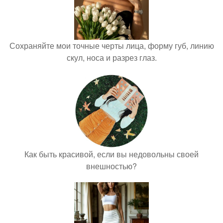
Сохраняйте мои точные черты лица, форму губ, линию
скул, носа и разрез глаз.
Как быть красивой, если вы недовольны своей
внешностью?