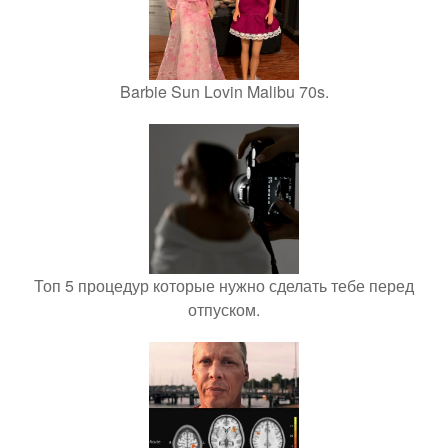
Barbie Sun Lovin Malibu 70s.
Топ 5 процедур которые нужно сделать тебе перед
отпуском.