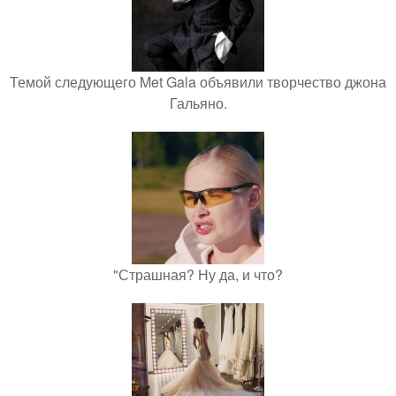
Темой следующего Met Gala объявили творчество джона
Гальяно.
"Страшная? Ну да, и что?