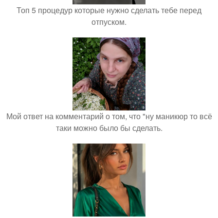
Топ 5 процедур которые нужно сделать тебе перед
отпуском.
Мой ответ на комментарий о том, что "ну маникюр то всё
таки можно было бы сделать.