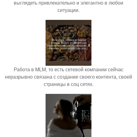
выглядеть привлекательно и элегантно в любои
ситуации.
Работа в MLM, то есть сетевой компании сейчас
неразрывно связана с создание своего контента, своей
страницы в соц сетях.