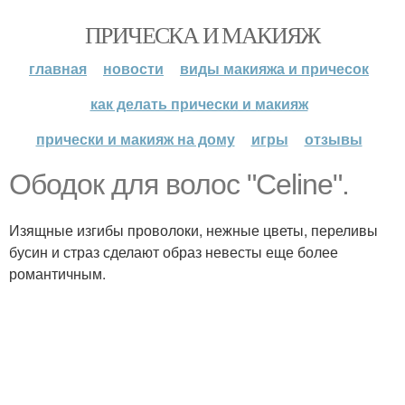
ПРИЧЕСКА И МАКИЯЖ
главная
новости
виды макияжа и причесок
как делать прически и макияж
прически и макияж на дому
игры
отзывы
Ободок для волос "Celine".
Изящные изгибы проволоки, нежные цветы, переливы
бусин и страз сделают образ невесты еще более
романтичным.