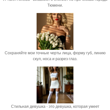
Тюмени.
Сохраняйте мои точные черты лица, форму губ, линию
скул, носа и разрез глаз.
Стильная девушка - это девушка, которая умеет