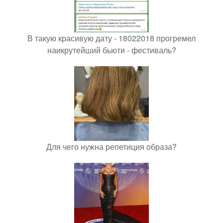
В такую красивую дату - 18022018 прогремел
наикрутейший бьюти - фестиваль?
Для чего нужна репетиция образа?