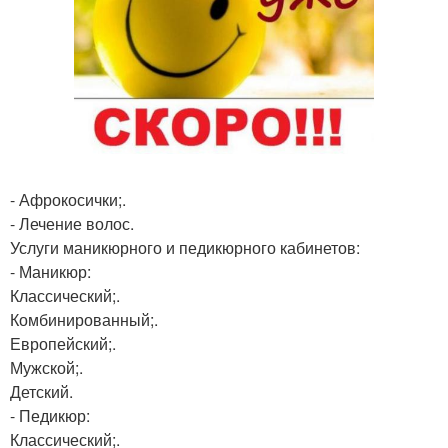
- Афрокосички;.
- Лечение волос.
Услуги маникюрного и педикюрного кабинетов:
- Маникюр:
Классический;.
Комбинированный;.
Европейский;.
Мужской;.
Детский.
- Педикюр:
Классический;.