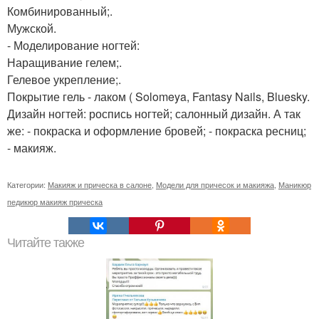
Комбинированный;.
Мужской.
- Моделирование ногтей:
Наращивание гелем;.
Гелевое укрепление;.
Покрытие гель - лаком ( Solomeya, Fantasy Nails, Bluesky.
Дизайн ногтей: роспись ногтей; салонный дизайн. А так
же: - покраска и оформление бровей; - покраска ресниц;
- макияж.
Категории:
Макияж и прическа в салоне
,
Модели для причесок и макияжа
,
Маникюр
педикюр макияж прическа
Читайте также