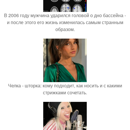
В 2006 году мужчина ударился головой о дно бассейна -
и после этого его жизнь изменилась самым странным
образом.
Челка - шторка: кому подходит, как носить и с какими
стрижками сочетать.