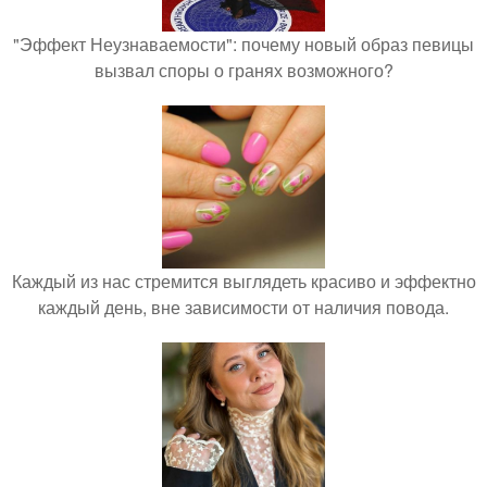
"Эффект Неузнаваемости": почему новый образ певицы
вызвал споры о гранях возможного?
Каждый из нас стремится выглядеть красиво и эффектно
каждый день, вне зависимости от наличия повода.