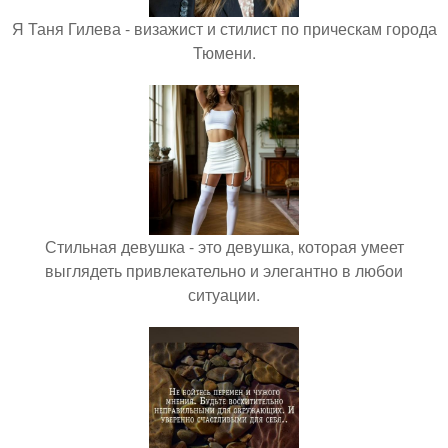
Я Таня Гилева - визажист и стилист по прическам города
Тюмени.
Стильная девушка - это девушка, которая умеет
выглядеть привлекательно и элегантно в любои
ситуации.