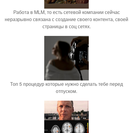
Работа в MLM, то есть сетевой компании сейчас
неразрывно связана с создание своего контента, своей
страницы в соц сетях.
Топ 5 процедур которые нужно сделать тебе перед
отпуском.