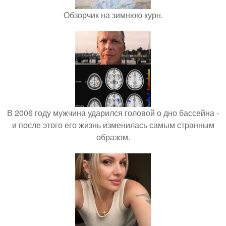
Обзорчик на зимнюю курн.
В 2006 году мужчина ударился головой о дно бассейна -
и после этого его жизнь изменилась самым странным
образом.