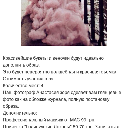
Красивейшие букеты и веночки будут идеально
дополнить образ.
Это будет невероятно волшебная и красивая съемка.
Стоимость участия в лч.
Количество мест: 4.
Наш фотограф Анастасия зоря сделает вам глянцевые
фото как на обложке журнала, полную постановку
образа.
Дополнительно:
Профессиональный макияж от MAC 99 грн.
Прическа "Голивудские Локоны" 50-70 грн. Записаться