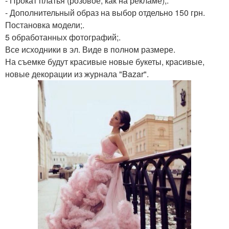
- Прокат платья (розовое, как на рекламе);.
- Дополнительный образ на выбор отдельно 150 грн.
Постановка модели;.
5 обработанных фотографий;.
Все исходники в эл. Виде в полном размере.
На съемке будут красивые новые букеты, красивые,
новые декорации из журнала "Bazar".