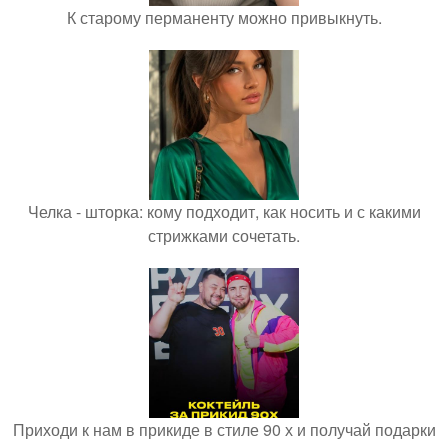
К старому перманенту можно привыкнуть.
Челка - шторка: кому подходит, как носить и с какими
стрижками сочетать.
Приходи к нам в прикиде в стиле 90 х и получай подарки