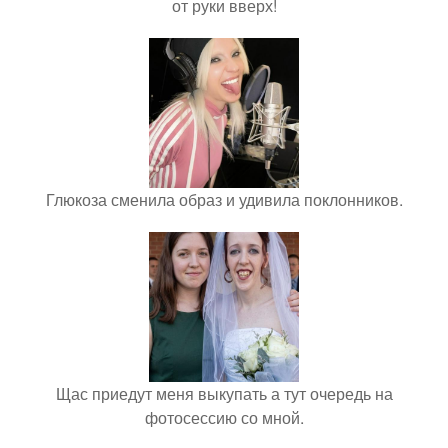
от руки вверх!
Глюкоза сменила образ и удивила поклонников.
Щас приедут меня выкупать а тут очередь на
фотосессию со мной.