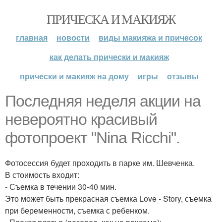
ПРИЧЕСКА И МАКИЯЖ
главная
новости
виды макияжа и причесок
как делать прически и макияж
прически и макияж на дому
игры
отзывы
Последняя неделя акции на
невероятно красивый
фотопроект "Nina Ricchi".
Фотосессия будет проходить в парке им. Шевченка.
В стоимость входит:
- Съемка в течении 30-40 мин.
Это может быть прекрасная съемка Love - Story, съемка
при беременности, съемка с ребенком.