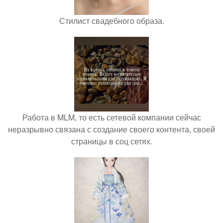
Стилист свадебного образа.
Работа в MLM, то есть сетевой компании сейчас
неразрывно связана с создание своего контента, своей
страницы в соц сетях.