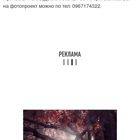
на фотопроект можно по тел: 0967174322.