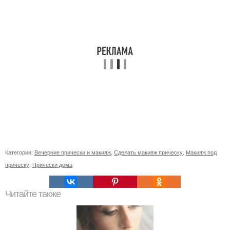
Категории:
Вечерние прически и макияж
,
Сделать макияж прическу
,
Макияж под
прическу
,
Прически дома
Читайте также