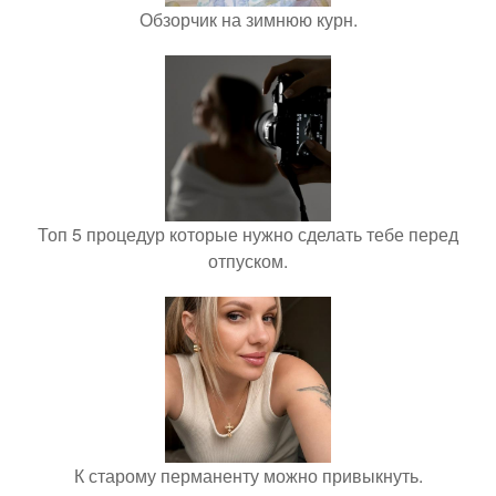
Обзорчик на зимнюю курн.
Топ 5 процедур которые нужно сделать тебе перед
отпуском.
К старому перманенту можно привыкнуть.