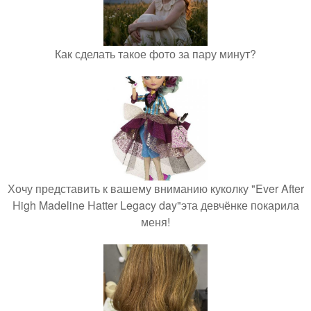
Как сделать такое фото за пару минут?
Хочу представить к вашему вниманию куколку "Ever After
High Madeline Hatter Legacy day"эта девчёнке покарила
меня!