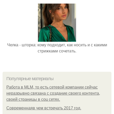
Челка - шторка: кому подходит, как носить и с какими
стрижками сочетать.
Популярные материалы
Работа в MLM, то есть сетевой компании сейчас
неразрывно связана с создание своего контента,
своей страницы в соц сетях.
Современнаяв чем встречать 2017 год.