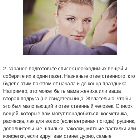
2. заранее подготовьте список необходимых вещей и
соберите их в один пакет. Назначьте ответственного, кто
будет с этим пакетом от начала и до конца праздника.
Например, это может быть мама жениха или ваша
вторая подруга (не свидетельница. Желательно, чтобы
это был малопьющий и ответственный человек. Список
вещей, которые вам могут понадобиться: косметичка,
расческа, лак для волос (если ветреная погода), рушник,
дополнительные шпильки, заколки, мятные пастилки или
конфетки, если вдруг вам станет дурно, самые