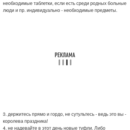
необходимые таблетки, если есть среди родных больные
люди и пр. индивидуально - необходимые предметы.
3. держитесь прямо и гордо, не сутультесь - ведь это вы -
королева праздника!
4. не надевайте в этот день новые туфли. Либо