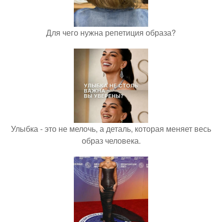
Для чего нужна репетиция образа?
Улыбка - это не мелочь, а деталь, которая меняет весь
образ человека.