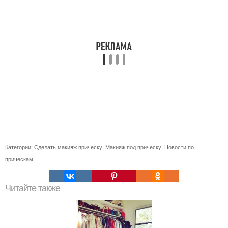
Категории:
Сделать макияж прическу
,
Макияж под прическу
,
Новости по
прическам
Читайте также