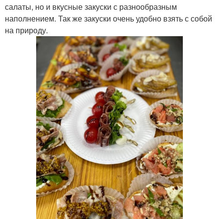
салаты, но и вкусные закуски с разнообразным
наполнением. Так же закуски очень удобно взять с собой
на природу.