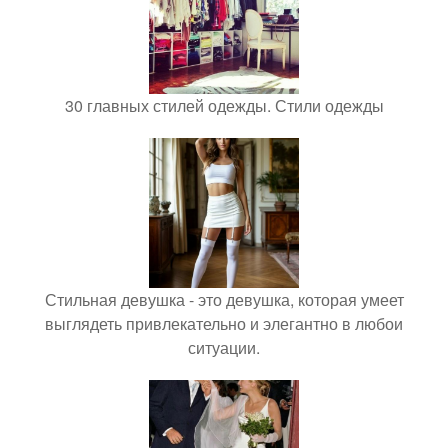
30 главных стилей одежды. Стили одежды
Стильная девушка - это девушка, которая умеет
выглядеть привлекательно и элегантно в любои
ситуации.