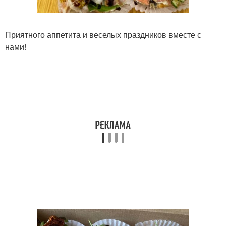
Приятного аппетита и веселых праздников вместе с
нами!