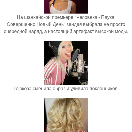
На шанхайской премьере "Человека - Паука:
Совершенно Новый День" зендея выбрала не просто
очередной наряд, а настоящий артефакт высокой моды.
Глюкоза сменила образ и удивила поклонников.