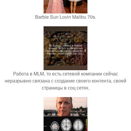
Barbie Sun Lovin Malibu 70s.
Работа в MLM, то есть сетевой компании сейчас
неразрывно связана с создание своего контента, своей
страницы в соц сетях.