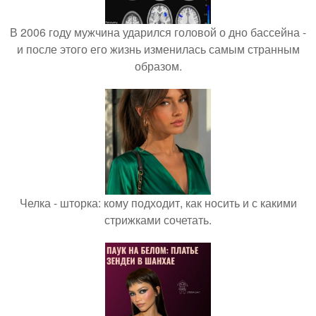
В 2006 году мужчина ударился головой о дно бассейна -
и после этого его жизнь изменилась самым странным
образом.
Челка - шторка: кому подходит, как носить и с какими
стрижками сочетать.