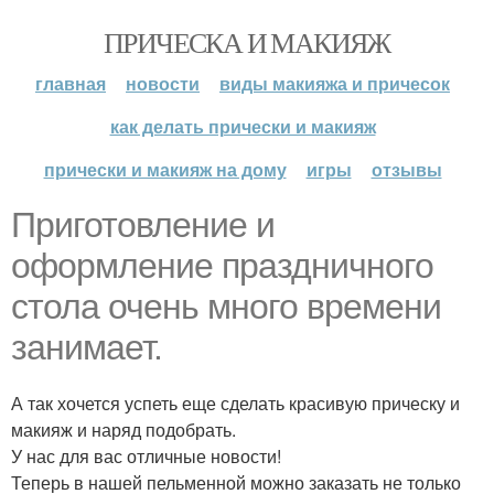
ПРИЧЕСКА И МАКИЯЖ
главная
новости
виды макияжа и причесок
как делать прически и макияж
прически и макияж на дому
игры
отзывы
Приготовление и
оформление праздничного
стола очень много времени
занимает.
А так хочется успеть еще сделать красивую прическу и
макияж и наряд подобрать.
У нас для вас отличные новости!
Теперь в нашей пельменной можно заказать не только