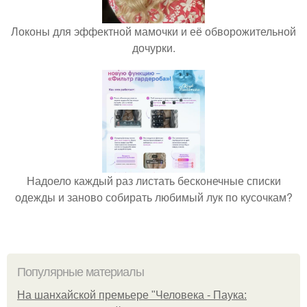
Локоны для эффектной мамочки и её обворожительной
дочурки.
Надоело каждый раз листать бесконечные списки
одежды и заново собирать любимый лук по кусочкам?
Популярные материалы
На шанхайской премьере "Человека - Паука: