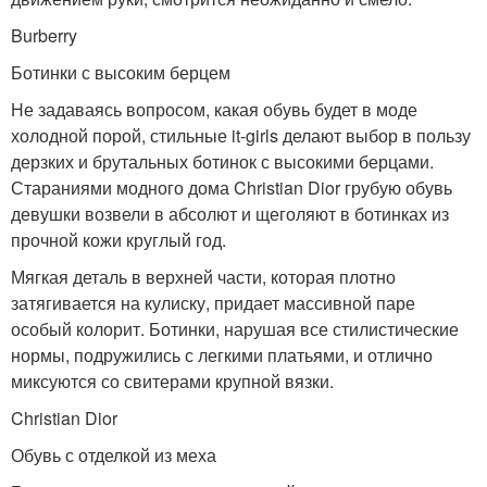
Burberry
Ботинки с высоким берцем
Не задаваясь вопросом, какая обувь будет в моде
холодной порой, стильные it-girls делают выбор в пользу
дерзких и брутальных ботинок с высокими берцами.
Стараниями модного дома Christian Dior грубую обувь
девушки возвели в абсолют и щеголяют в ботинках из
прочной кожи круглый год.
Мягкая деталь в верхней части, которая плотно
затягивается на кулиску, придает массивной паре
особый колорит. Ботинки, нарушая все стилистические
нормы, подружились с легкими платьями, и отлично
миксуются со свитерами крупной вязки.
Christian Dior
Обувь с отделкой из меха