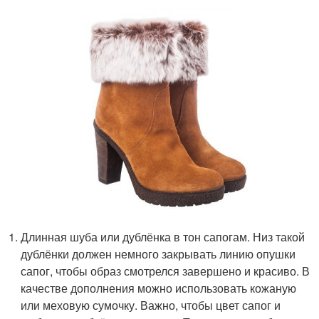
Длинная шуба или дублёнка в тон сапогам. Низ такой
дублёнки должен немного закрывать линию опушки
сапог, чтобы образ смотрелся завершено и красиво. В
качестве дополнения можно использовать кожаную
или меховую сумочку. Важно, чтобы цвет сапог и