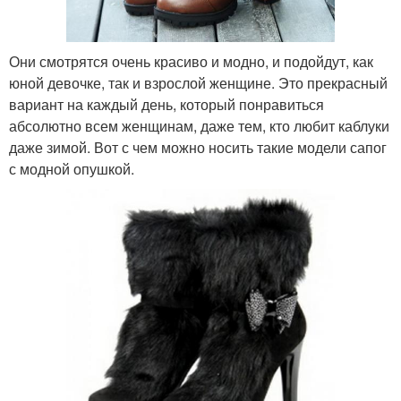
Они смотрятся очень красиво и модно, и подойдут, как
юной девочке, так и взрослой женщине. Это прекрасный
вариант на каждый день, который понравиться
абсолютно всем женщинам, даже тем, кто любит каблуки
даже зимой. Вот с чем можно носить такие модели сапог
с модной опушкой.