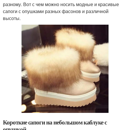
разному. Вот с чем можно носить модные и красивые
сапоги с опушками разных фасонов и различной
высоты.
Короткие сапоги на небольшом каблуке с
опушкой