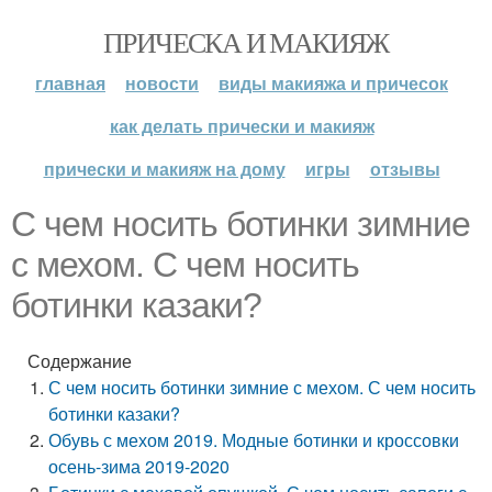
ПРИЧЕСКА И МАКИЯЖ
главная
новости
виды макияжа и причесок
как делать прически и макияж
прически и макияж на дому
игры
отзывы
С чем носить ботинки зимние
с мехом. С чем носить
ботинки казаки?
Содержание
С чем носить ботинки зимние с мехом. С чем носить
ботинки казаки?
Обувь с мехом 2019. Модные ботинки и кроссовки
осень-зима 2019-2020