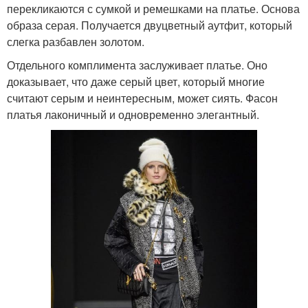
перекликаются с сумкой и ремешками на платье. Основа
образа серая. Получается двуцветный аутфит, который
слегка разбавлен золотом.
Отдельного комплимента заслуживает платье. Оно
доказывает, что даже серый цвет, который многие
считают серым и неинтересным, может сиять. Фасон
платья лаконичный и одновременно элегантный.