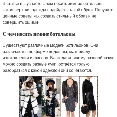
В статье вы узнаете с чем носить зимние ботильоны,
какая верхняя одежда подойдёт к такой обуви. Получите
ценные советы как создать стильный образ и не
совершить ошибки
С чем носить зимние ботильоны
Существуют различные модели ботильонов. Они
различаются по форме подошвы, материалу
изготовления и фасону. Благодаря такому разнообразию
можно создать разные луки, остаётся только
разобраться с какой одеждой они сочетаются.