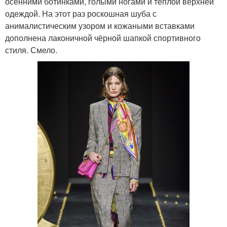
осенними ботинками, голыми ногами и тёплой верхней
одеждой. На этот раз роскошная шуба с
анималистическим узором и кожаными вставками
дополнена лаконичной чёрной шапкой спортивного
стиля. Смело.