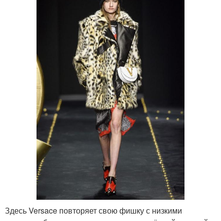
Здесь Versace повторяет свою фишку с низкими