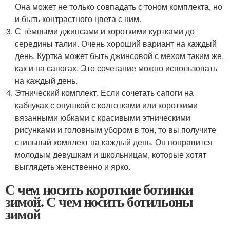
Она может не только совпадать с тоном комплекта, но
и быть контрастного цвета с ним.
С тёмными джинсами и короткими куртками до
середины талии. Очень хороший вариант на каждый
день. Куртка может быть джинсовой с мехом таким же,
как и на сапогах. Это сочетание можно использовать
на каждый день.
Этнический комплект. Если сочетать сапоги на
каблуках с опушкой с колготками или короткими
вязанными юбками с красивыми этническими
рисунками и головным убором в тон, то вы получите
стильный комплект на каждый день. Он понравится
молодым девушкам и школьницам, которые хотят
выглядеть женственно и ярко.
С чем носить короткие ботинки
зимой. С чем носить ботильоны
зимой