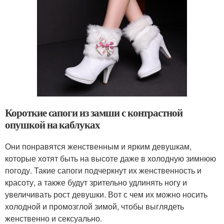
Короткие сапоги из замши с контрастной
опушкой на каблуках
Они понравятся женственным и ярким девушкам,
которые хотят быть на высоте даже в холодную зимнюю
погоду. Такие сапоги подчеркнут их женственность и
красоту, а также будут зрительно удлинять ногу и
увеличивать рост девушки. Вот с чем их можно носить
холодной и промозглой зимой, чтобы выглядеть
женственно и сексуально.