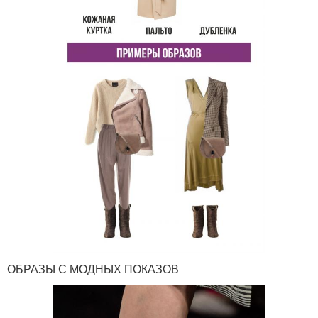
ОБРАЗЫ С МОДНЫХ ПОКАЗОВ