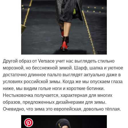
Другой образ от Versace учит нас выглядеть стильно
морозной, но бесснежной зимой. Шарф, шапка и уютное
достаточно длинное пальто выглядят актуально даже в
условиях российской зимы. Когда же мы опускаем глаза
ниже, мы видим голые ноги и короткие ботинки.
Нестыковочка получается, характерная для многих
образов, предложенных дизайнерами для зимы.
Очевидно, что зима это европейская, довольно тёплая.