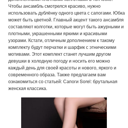
Чтобы ансамбль смотрелся красиво, нужно
использовать дублёнку одного цвета с сапогами. Юбка
может быть цветной. Главный акцент такого ансамбля
составляют колготки, которые могут быть ажурными и
плотными, украшенными яркими и красивыми
узорами. Кстати, отличным дополнением к такому
комплекту будут перчатки и шарфик с этническими
мотивами. Этот комплект станет лучшим другом
девушки в холодную погоду и носить его можно
каждый день для своей красоты и нового, яркого и
современного образа. Также предлагаем вам
ознакомиться со статьей: Сапоги Sorel: брутальная
женская классика.