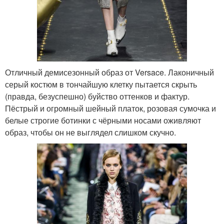
Отличный демисезонный образ от Versace. Лаконичный
серый костюм в тончайшую клетку пытается скрыть
(правда, безуспешно) буйство оттенков и фактур.
Пёстрый и огромный шейный платок, розовая сумочка и
белые строгие ботинки с чёрными носами оживляют
образ, чтобы он не выглядел слишком скучно.