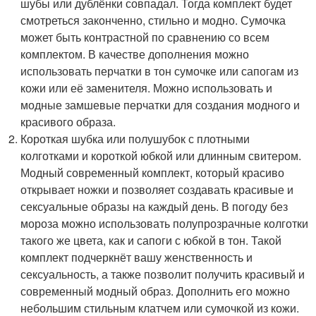
шубы или дублёнки совпадал. Тогда комплект будет
смотреться законченно, стильно и модно. Сумочка
может быть контрастной по сравнению со всем
комплектом. В качестве дополнения можно
использовать перчатки в тон сумочке или сапогам из
кожи или её заменителя. Можно использовать и
модные замшевые перчатки для создания модного и
красивого образа.
Короткая шубка или полушубок с плотными
колготками и короткой юбкой или длинным свитером.
Модный современный комплект, который красиво
открывает ножки и позволяет создавать красивые и
сексуальные образы на каждый день. В погоду без
мороза можно использовать полупрозрачные колготки
такого же цвета, как и сапоги с юбкой в тон. Такой
комплект подчеркнёт вашу женственность и
сексуальность, а также позволит получить красивый и
современный модный образ. Дополнить его можно
небольшим стильным клатчем или сумочкой из кожи.