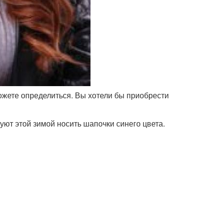
можете определиться. Вы хотели бы приобрести
ют этой зимой носить шапочки синего цвета.