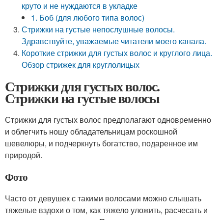
круто и не нуждаются в укладке
1. Боб (для любого типа волос)
Стрижки на густые непослушные волосы.
Здравствуйте, уважаемые читатели моего канала.
Короткие стрижки для густых волос и круглого лица.
Обзор стрижек для круглолицых
Стрижки для густых волос.
Стрижки на густые волосы
Стрижки для густых волос предполагают одновременно
и облегчить ношу обладательницам роскошной
шевелюры, и подчеркнуть богатство, подаренное им
природой.
Фото
Часто от девушек с такими волосами можно слышать
тяжелые вздохи о том, как тяжело уложить, расчесать и