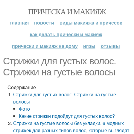
ПРИЧЕСКА И МАКИЯЖ
главная
новости
виды макияжа и причесок
как делать прически и макияж
прически и макияж на дому
игры
отзывы
Стрижки для густых волос.
Стрижки на густые волосы
Содержание
Стрижки для густых волос. Стрижки на густые
волосы
Фото
Какие стрижки подойдут для густых волос?
Стрижки на густые волосы без укладки. 6 модных
стрижек для разных типов волос, которые выглядят