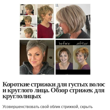
Короткие стрижки для густых волос
и круглого лица. Обзор стрижек для
круглолицых
Усовершенствовать свой облик стрижкой, скрыть