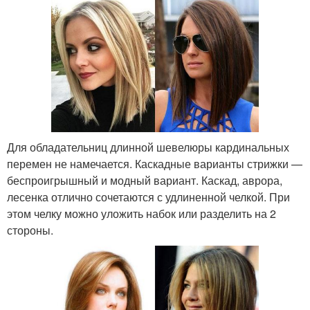
Для обладательниц длинной шевелюры кардинальных
перемен не намечается. Каскадные варианты стрижки —
беспроигрышный и модный вариант. Каскад, аврора,
лесенка отлично сочетаются с удлиненной челкой. При
этом челку можно уложить набок или разделить на 2
стороны.