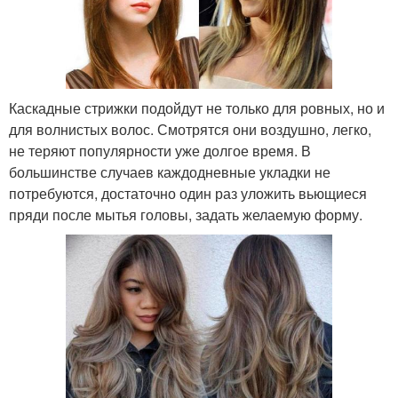
Каскадные стрижки подойдут не только для ровных, но и
для волнистых волос. Смотрятся они воздушно, легко,
не теряют популярности уже долгое время. В
большинстве случаев каждодневные укладки не
потребуются, достаточно один раз уложить вьющиеся
пряди после мытья головы, задать желаемую форму.