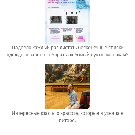
Надоело каждый раз листать бесконечные списки
одежды и заново собирать любимый лук по кусочкам?
Интересные факты о красоте, которые я узнала в
питере.