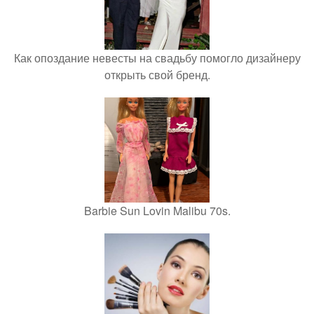
Как опоздание невесты на свадьбу помогло дизайнеру
открыть свой бренд.
Barbie Sun Lovin Malibu 70s.