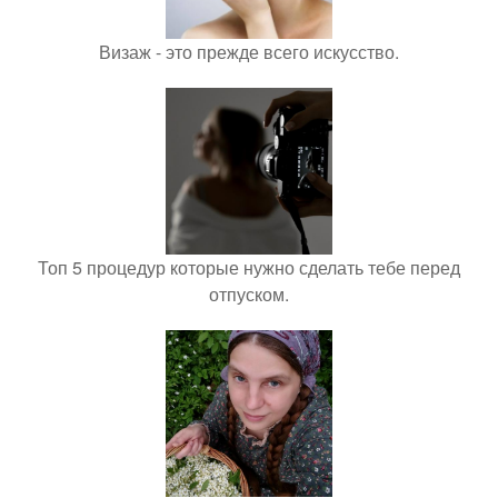
Визаж - это прежде всего искусство.
Топ 5 процедур которые нужно сделать тебе перед
отпуском.