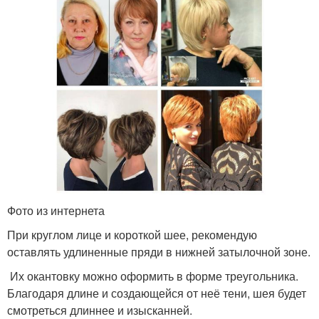
Фото из интернета
При круглом лице и короткой шее, рекомендую
оставлять удлиненные пряди в нижней затылочной зоне.
Их окантовку можно оформить в форме треугольника.
Благодаря длине и создающейся от неё тени, шея будет
смотреться длиннее и изысканней.