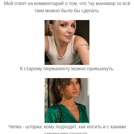
Мой ответ на комментарий о том, что "ну маникюр то всё
таки можно было бы сделать.
К старому перманенту можно привыкнуть.
Челка - шторка: кому подходит, как носить и с какими
стрижками сочетать.