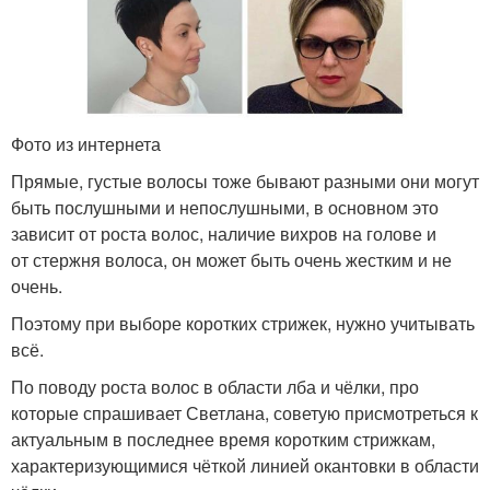
Фото из интернета
Прямые, густые волосы тоже бывают разными они могут
быть послушными и непослушными, в основном это
зависит от роста волос, наличие вихров на голове и
от стержня волоса, он может быть очень жестким и не
очень.
Поэтому при выборе коротких стрижек, нужно учитывать
всё.
По поводу роста волос в области лба и чёлки, про
которые спрашивает Светлана, советую присмотреться к
актуальным в последнее время коротким стрижкам,
характеризующимися чёткой линией окантовки в области