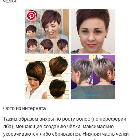
чёлки.
Фото из интернета
Таким образом вихры по росту волос (по переферии
лба), мешающие созданию чёлки, максимально
укорачиваются либо сбриваются. Нижняя часть челки