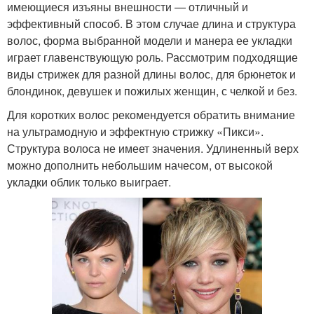
имеющиеся изъяны внешности — отличный и
эффективный способ. В этом случае длина и структура
волос, форма выбранной модели и манера ее укладки
играет главенствующую роль. Рассмотрим подходящие
виды стрижек для разной длины волос, для брюнеток и
блондинок, девушек и пожилых женщин, с челкой и без.
Для коротких волос рекомендуется обратить внимание
на ультрамодную и эффектную стрижку «Пикси».
Структура волоса не имеет значения. Удлиненный верх
можно дополнить небольшим начесом, от высокой
укладки облик только выиграет.