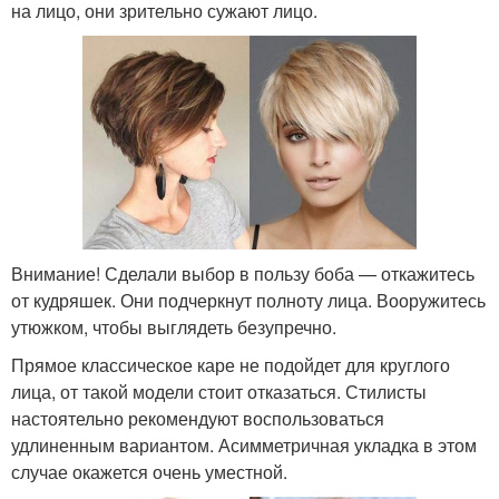
на лицо, они зрительно сужают лицо.
Внимание! Сделали выбор в пользу боба — откажитесь
от кудряшек. Они подчеркнут полноту лица. Вооружитесь
утюжком, чтобы выглядеть безупречно.
Прямое классическое каре не подойдет для круглого
лица, от такой модели стоит отказаться. Стилисты
настоятельно рекомендуют воспользоваться
удлиненным вариантом. Асимметричная укладка в этом
случае окажется очень уместной.