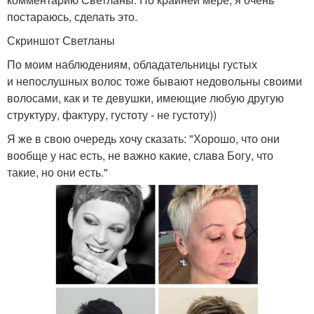
постараюсь, сделать это.
Скриншот Светланы
По моим наблюдениям, обладательницы густых
и непослушных волос тоже бывают недовольны своими
волосами, как и те девушки, имеющие любую другую
структуру, фактуру, густоту - не густоту))
Я же в свою очередь хочу сказать: "Хорошо, что они
вообще у нас есть, не важно какие, слава Богу, что
такие, но они есть."