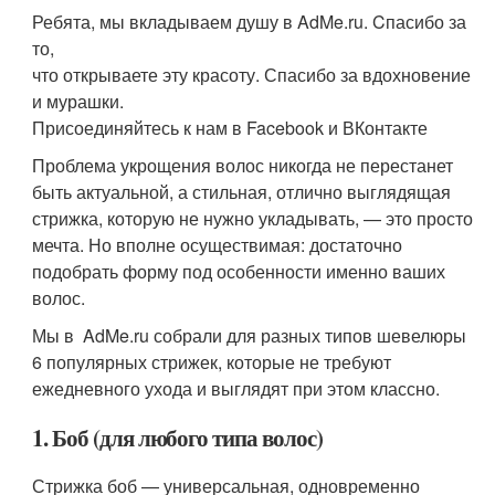
Ребята, мы вкладываем душу в AdMe.ru. Cпасибо за
то,
что открываете эту красоту. Спасибо за вдохновение
и мурашки.
Присоединяйтесь к нам в Facebook и ВКонтакте
Проблема укрощения волос никогда не перестанет
быть актуальной, а стильная, отлично выглядящая
стрижка, которую не нужно укладывать, — это просто
мечта. Но вполне осуществимая: достаточно
подобрать форму под особенности именно ваших
волос.
Мы в AdMe.ru собрали для разных типов шевелюры
6 популярных стрижек, которые не требуют
ежедневного ухода и выглядят при этом классно.
1. Боб (для любого типа волос)
Стрижка боб — универсальная, одновременно