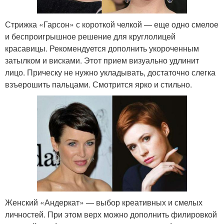
Стрижка «Гарсон» с короткой челкой — еще одно смелое
и беспроигрышное решение для круглолицей
красавицы. Рекомендуется дополнить укороченным
затылком и висками. Этот прием визуально удлинит
лицо. Прическу не нужно укладывать, достаточно слегка
взъерошить пальцами. Смотрится ярко и стильно.
Женский «Андеркат» — выбор креативных и смелых
личностей. При этом верх можно дополнить филировкой