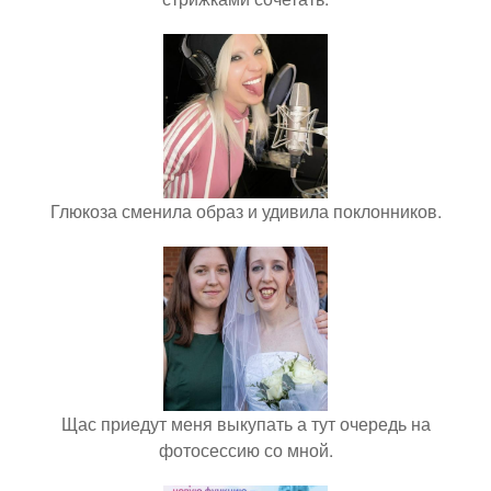
Глюкоза сменила образ и удивила поклонников.
Щас приедут меня выкупать а тут очередь на
фотосессию со мной.