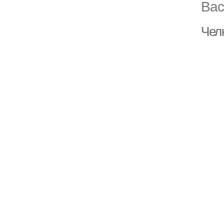
Вас
Чел