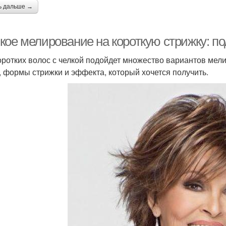
ь дальше →
кое мелирование на короткую стрижку: по
оротких волос с челкой подойдет множество вариантов мел
, формы стрижки и эффекта, который хочется получить.