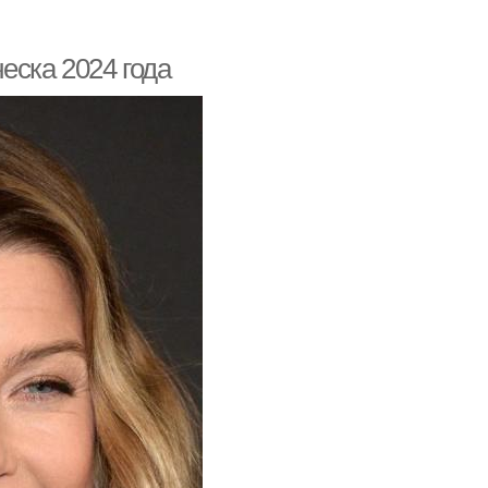
еска 2024 года