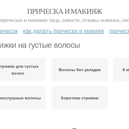
ПРИЧЕСКА И МАКИЯЖ
прическах и макияже лица, новости, отзывы, новинки, сек
ичесок
как делать прически и макияж
причес
ижки на густые волосы
трижки для густых
Волосы без укладки
6 
волос
послушные волосы
Короткие стрижки