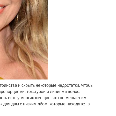
тоинства и скрыть некоторые недостатки. Чтобы
пропорциями, текстурой и линиями волос.
сть есть у многих женщин, что не мешает им
 для дам с низким лбом, которые находятся в