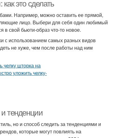
 как это сделать
бами. Например, можно оставить ее прямой,
амляющие лицо. Выбери для себя один любимый
я в свой бьюти-образ что-то новое.
ки с использованием самых разных видов
деть не хуже, чем после работы над ним
 и тенденции
тиль, но и способ следить за тенденциями и
рендов, которые могут повлиять на