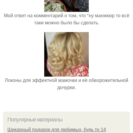
Мой ответ на комментарий о том, что "ну маникюр то всё
таки можно было бы сделать.
Локоны для эффектной мамочки и её обворожительной
дочурки.
Популярные материалы
Шикарный подарок для любимых, будь то 14