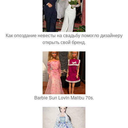
Как опоздание невесты на свадьбу помогло дизайнеру
открыть свой бренд.
Barbie Sun Lovin Malibu 70s.