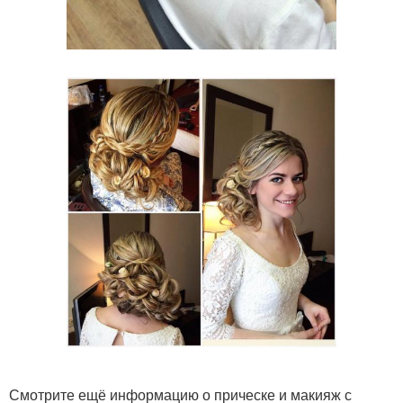
Смотрите ещё информацию о прическе и макияж с