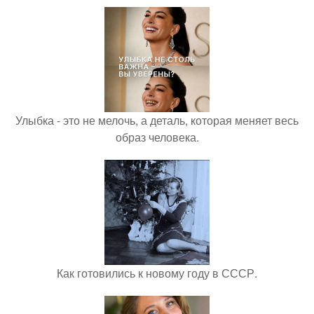
Улыбка - это не мелочь, а деталь, которая меняет весь
образ человека.
Как готовились к новому году в СССР.