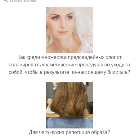
Читайте также
Как среди множества предсвадебных хлопот
спланировать косметические процедуры по уходу за
собой, чтобы в результате по-настоящему блистать?
Для чего нужна репетиция образа?