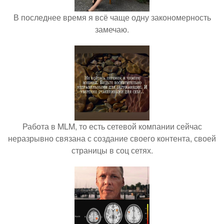
В последнее время я всё чаще одну закономерность
замечаю.
Работа в MLM, то есть сетевой компании сейчас
неразрывно связана с создание своего контента, своей
страницы в соц сетях.