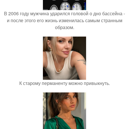
В 2006 году мужчина ударился головой о дно бассейна -
и после этого его жизнь изменилась самым странным
образом.
К старому перманенту можно привыкнуть.