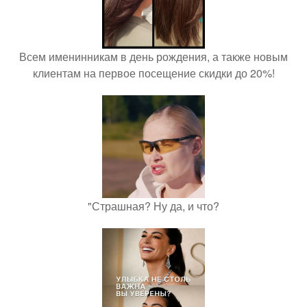
Всем именинникам в день рождения, а также новым
клиентам на первое посещение скидки до 20%!
"Страшная? Ну да, и что?