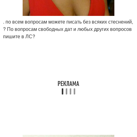
. по всем вопросам можете писать без всяких стеснений,
? По вопросам свободных дат и любых других вопросов
пишите в ЛС?