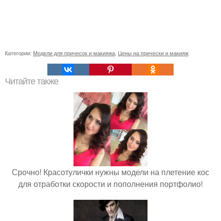
Категории:
Модели для причесок и макияжа
,
Цены на прически и макияж
Читайте также
Срочно! Красотулички нужны модели на плетение кос
для отработки скорости и пополнения портфолио!