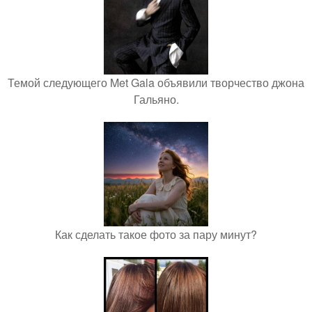
Темой следующего Met Gala объявили творчество джона
Гальяно.
Как сделать такое фото за пару минут?