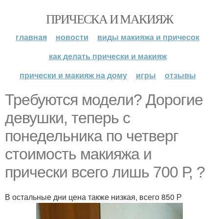
ПРИЧЕСКА И МАКИЯЖ
главная
новости
виды макияжа и причесок
как делать прически и макияж
прически и макияж на дому
игры
отзывы
Требуются модели? Дорогие
девушки, теперь с
понедельника по четверг
стоимость макияжа и
прически всего лишь 700 Р, ?
В остальные дни цена также низкая, всего 850 Р