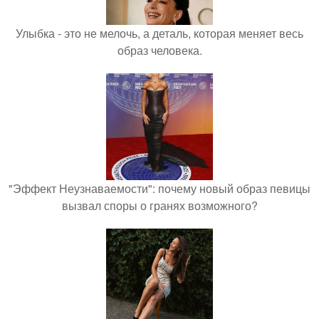
Улыбка - это не мелочь, а деталь, которая меняет весь
образ человека.
"Эффект Неузнаваемости": почему новый образ певицы
вызвал споры о гранях возможного?