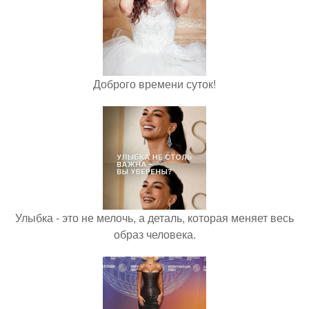
Доброго времени суток!
Улыбка - это не мелочь, а деталь, которая меняет весь
образ человека.