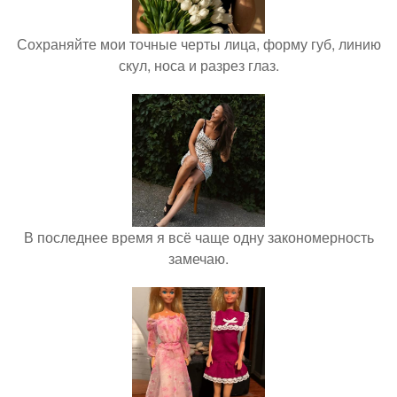
Сохраняйте мои точные черты лица, форму губ, линию
скул, носа и разрез глаз.
В последнее время я всё чаще одну закономерность
замечаю.