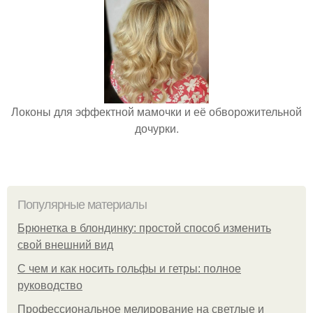
Локоны для эффектной мамочки и её обворожительной
дочурки.
Популярные материалы
Брюнетка в блондинку: простой способ изменить
свой внешний вид
С чем и как носить гольфы и гетры: полное
руководство
Профессиональное мелирование на светлые и