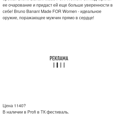
ее очарование и придаст ей еще больше уверенности в
себе! Bruno Banani Made FOR Women - идеальное
оружие, поражающее мужчин прямо в сердце!
Цена 1140?
В наличии в Profi в ТК фестиваль.