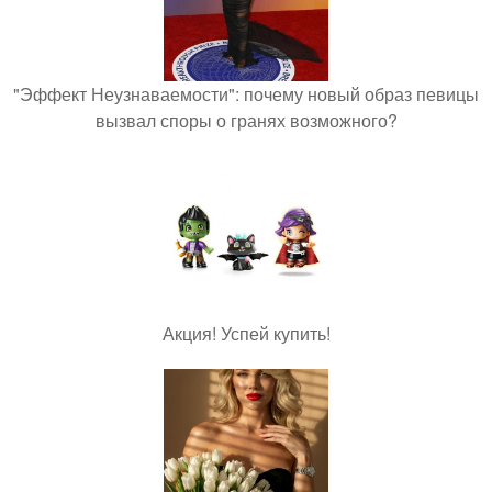
"Эффект Неузнаваемости": почему новый образ певицы
вызвал споры о гранях возможного?
Акция! Успей купить!