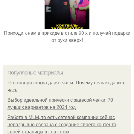
Приходи к нам в прикиде в стиле 90 х и получай подарки
от руки вверх!
Популярные материалы
Что говорят когда дарят часы. Почему нельзя дарить
часы
Выбор идеальной прически с завесой челки: 70
лучших вариантов на 2024 год
Работа в MLM, то есть сетевой компании сейчас
неразрывно связана с создание своего контента,
своей страницы в соц сетях.