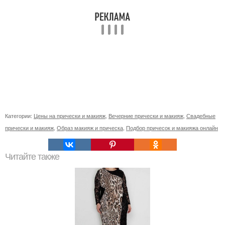
Категории:
Цены на прически и макияж
,
Вечерние прически и макияж
,
Свадебные
прически и макияж
,
Образ макияж и прическа
,
Подбор причесок и макияжа онлайн
Читайте также