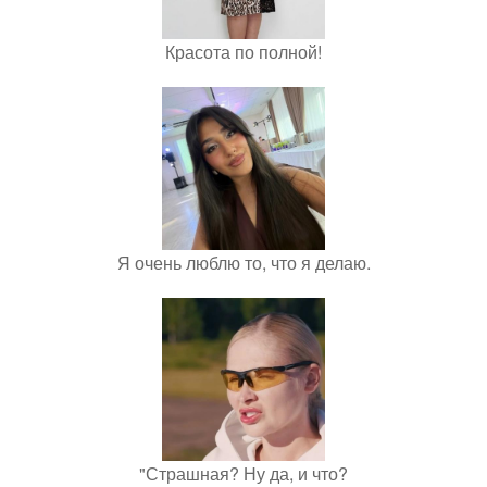
Красота по полной!
Я очень люблю то, что я делаю.
"Страшная? Ну да, и что?