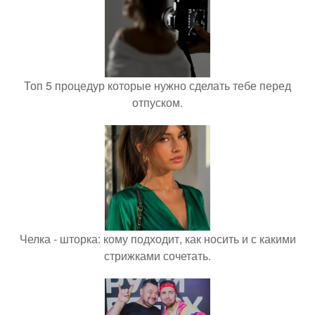
Топ 5 процедур которые нужно сделать тебе перед
отпуском.
Челка - шторка: кому подходит, как носить и с какими
стрижками сочетать.