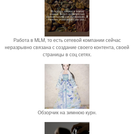
Работа в MLM, то есть сетевой компании сейчас
неразрывно связана с создание своего контента, своей
страницы в соц сетях.
Обзорчик на зимнюю курн.