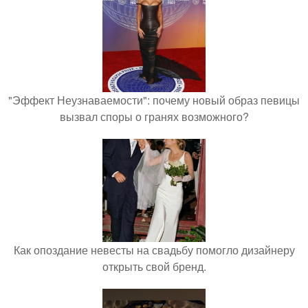
"Эффект Неузнаваемости": почему новый образ певицы
вызвал споры о гранях возможного?
Как опоздание невесты на свадьбу помогло дизайнеру
открыть свой бренд.