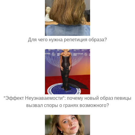
Для чего нужна репетиция образа?
"Эффект Неузнаваемости": почему новый образ певицы
вызвал споры о гранях возможного?