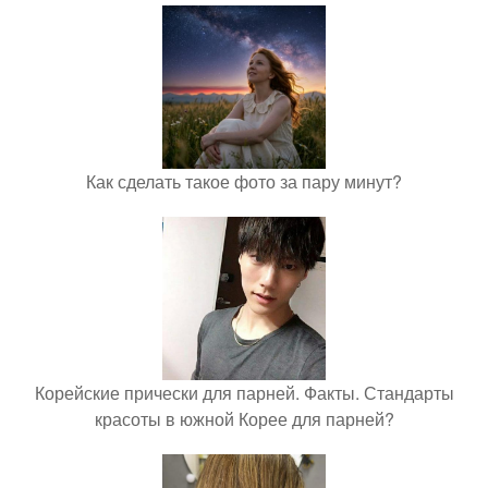
Как сделать такое фото за пару минут?
Корейские прически для парней. Факты. Стандарты
красоты в южной Корее для парней?