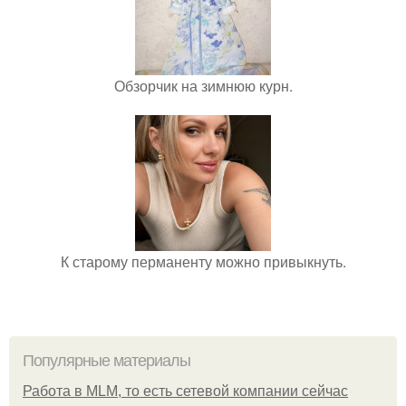
Обзорчик на зимнюю курн.
К старому перманенту можно привыкнуть.
Популярные материалы
Работа в MLM, то есть сетевой компании сейчас