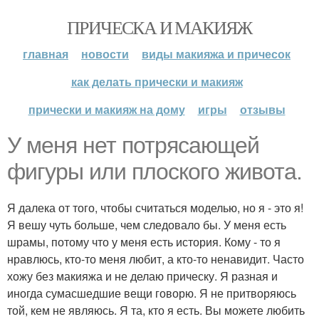
ПРИЧЕСКА И МАКИЯЖ
главная
новости
виды макияжа и причесок
как делать прически и макияж
прически и макияж на дому
игры
отзывы
У меня нет потрясающей
фигуры или плоского живота.
Я далека от того, чтобы считаться моделью, но я - это я!
Я вешу чуть больше, чем следовало бы. У меня есть
шрамы, потому что у меня есть история. Кому - то я
нравлюсь, кто-то меня любит, а кто-то ненавидит. Часто
хожу без макияжа и не делаю прическу. Я разная и
иногда сумасшедшие вещи говорю. Я не притворяюсь
той, кем не являюсь. Я та, кто я есть. Вы можете любить