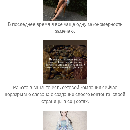
В последнее время я всё чаще одну закономерность
замечаю.
Работа в MLM, то есть сетевой компании сейчас
неразрывно связана с создание своего контента, своей
страницы в соц сетях.