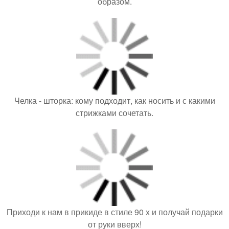
образом.
Челка - шторка: кому подходит, как носить и с какими
стрижками сочетать.
Приходи к нам в прикиде в стиле 90 х и получай подарки
от руки вверх!