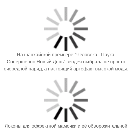
На шанхайской премьере "Человека - Паука:
Совершенно Новый День" зендея выбрала не просто
очередной наряд, а настоящий артефакт высокой моды.
Локоны для эффектной мамочки и её обворожительной