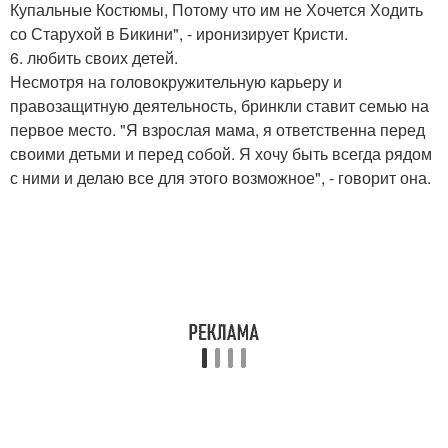
Купальные Костюмы, Потому что им не Хочется Ходить
со Старухой в Бикини", - иронизирует Кристи.
6. любить своих детей.
Несмотря на головокружительную карьеру и
правозащитную деятельность, бринкли ставит семью на
первое место. "Я взрослая мама, я ответственна перед
своими детьми и перед собой. Я хочу быть всегда рядом
с ними и делаю все для этого возможное", - говорит она.