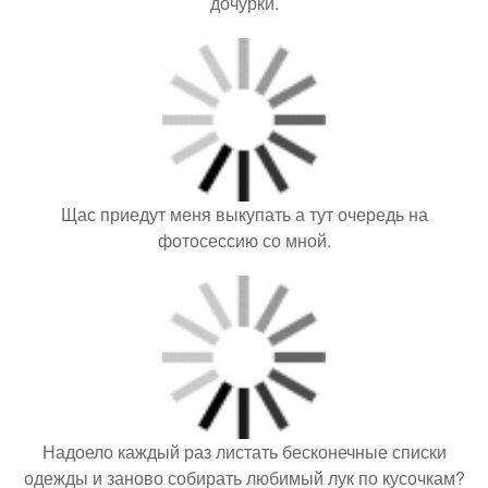
дочурки.
Щас приедут меня выкупать а тут очередь на
фотосессию со мной.
Надоело каждый раз листать бесконечные списки
одежды и заново собирать любимый лук по кусочкам?