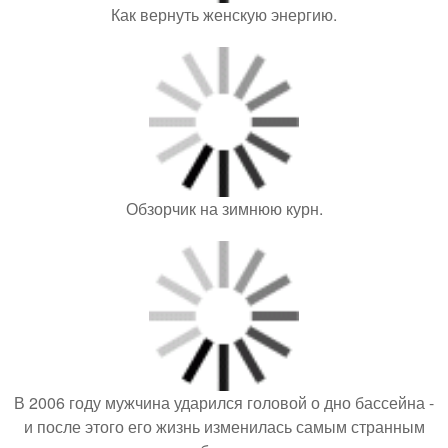
Как вернуть женскую энергию.
Обзорчик на зимнюю курн.
В 2006 году мужчина ударился головой о дно бассейна -
и после этого его жизнь изменилась самым странным