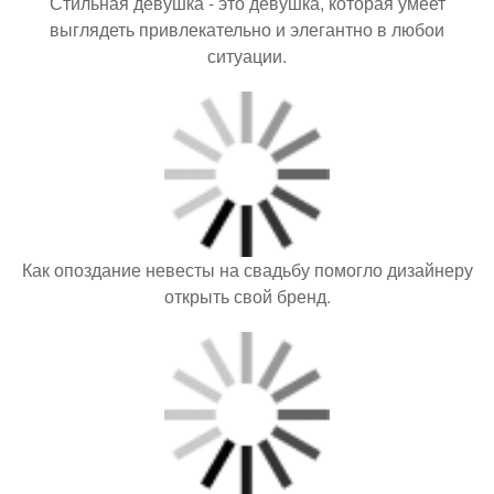
Стильная девушка - это девушка, которая умеет
выглядеть привлекательно и элегантно в любои
ситуации.
Как опоздание невесты на свадьбу помогло дизайнеру
открыть свой бренд.