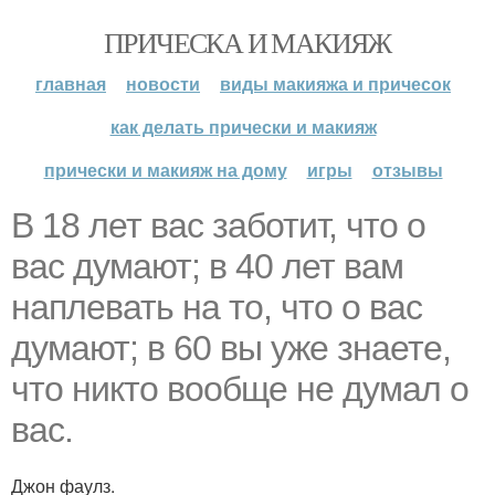
ПРИЧЕСКА И МАКИЯЖ
главная
новости
виды макияжа и причесок
как делать прически и макияж
прически и макияж на дому
игры
отзывы
В 18 лет вас заботит, что о
вас думают; в 40 лет вам
наплевать на то, что о вас
думают; в 60 вы уже знаете,
что никто вообще не думал о
вас.
Джон фаулз.