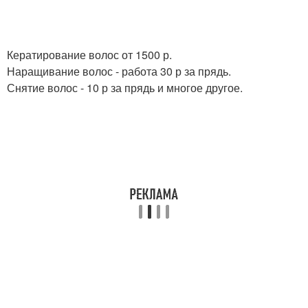
Кератирование волос от 1500 р.
Наращивание волос - работа 30 р за прядь.
Снятие волос - 10 р за прядь и многое другое.