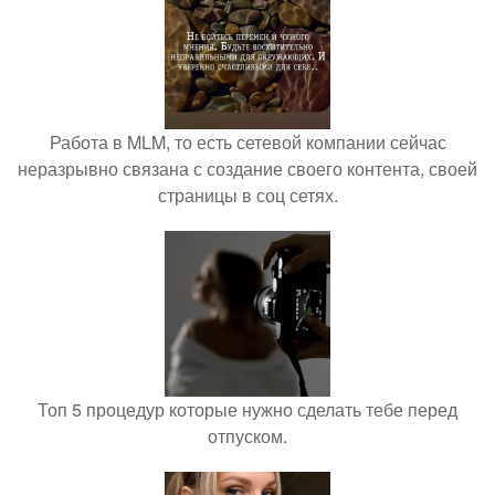
Работа в MLM, то есть сетевой компании сейчас
неразрывно связана с создание своего контента, своей
страницы в соц сетях.
Топ 5 процедур которые нужно сделать тебе перед
отпуском.