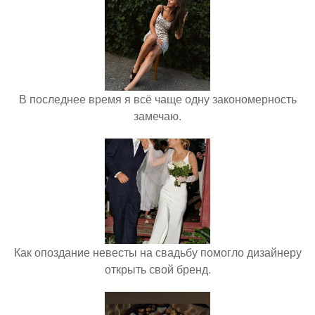
В последнее время я всё чаще одну закономерность
замечаю.
Как опоздание невесты на свадьбу помогло дизайнеру
открыть свой бренд.