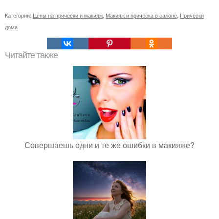
Категории:
Цены на прически и макияж
,
Макияж и прическа в салоне
,
Прически
дома
Читайте также
Совершаешь одни и те же ошибки в макияже?