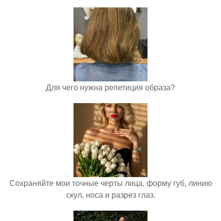
Для чего нужна репетиция образа?
Сохраняйте мои точные черты лица, форму губ, линию
скул, носа и разрез глаз.