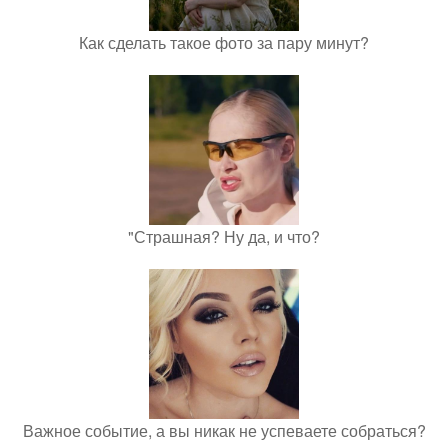
Как сделать такое фото за пару минут?
"Страшная? Ну да, и что?
Важное событие, а вы никак не успеваете собраться?