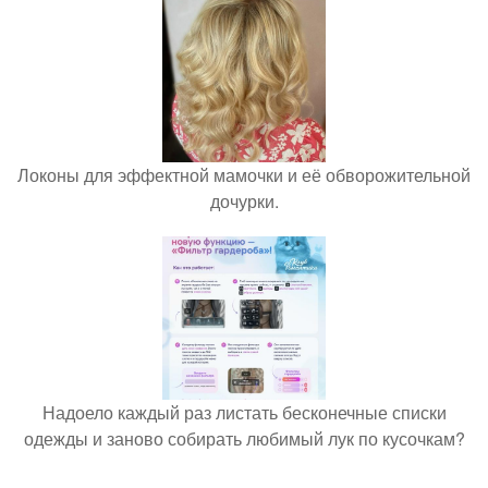
Локоны для эффектной мамочки и её обворожительной
дочурки.
Надоело каждый раз листать бесконечные списки
одежды и заново собирать любимый лук по кусочкам?