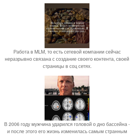
Работа в MLM, то есть сетевой компании сейчас
неразрывно связана с создание своего контента, своей
страницы в соц сетях.
В 2006 году мужчина ударился головой о дно бассейна -
и после этого его жизнь изменилась самым странным