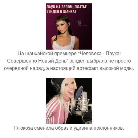
На шанхайской премьере "Человека - Паука:
Совершенно Новый День" зендея выбрала не просто
очередной наряд, а настоящий артефакт высокой моды.
Глюкоза сменила образ и удивила поклонников.